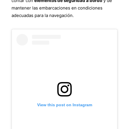
contar con
elementos de seguridad a bordo
y de
mantener las embarcaciones en condiciones
adecuadas para la navegación.
View this post on Instagram