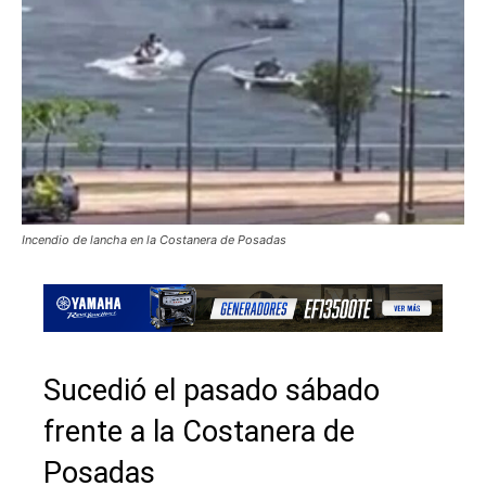
Incendio de lancha en la Costanera de Posadas
Sucedió el pasado sábado
frente a la Costanera de
Posadas