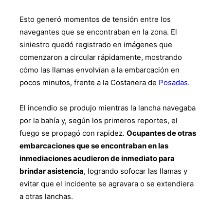
Esto generó momentos de tensión entre los
navegantes que se encontraban en la zona. El
siniestro quedó registrado en imágenes que
comenzaron a circular rápidamente, mostrando
cómo las llamas envolvían a la embarcación en
pocos minutos, frente a la Costanera de
Posadas.
El incendio se produjo mientras la lancha navegaba
por la bahía y, según los primeros reportes, el
fuego se propagó con rapidez.
Ocupantes de otras
embarcaciones que se encontraban en las
inmediaciones acudieron de inmediato para
brindar asistencia
, logrando sofocar las llamas y
evitar que el incidente se agravara o se extendiera
a otras lanchas.