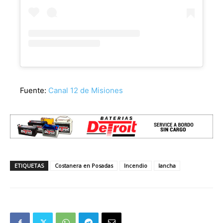
Fuente:
Canal 12 de Misiones
ETIQUETAS
Costanera en Posadas
Incendio
lancha