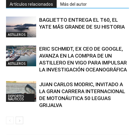
Artículos relacionados
Más del autor
BAGLIETTO ENTREGA EL T60, EL
YATE MÁS GRANDE DE SU HISTORIA
ASTILLEROS
ERIC SCHMIDT, EX CEO DE GOOGLE,
AVANZA EN LA COMPRA DE UN
ASTILLERO EN VIGO PARA IMPULSAR
ASTILLEROS
LA INVESTIGACIÓN OCEANOGRÁFICA
JUAN CARLOS MODRIC, INVITADO A
LA GRAN CARRERA INTERNACIONAL
DEPORTES
DE MOTONÁUTICA 50 LEGUAS
NÁUTICOS
GRIJALVA