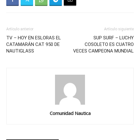
Artículo anterior
Artículo siguiente
TV – HOY EN ESLORAS EL
SUP SURF – LUCHY
CATAMARÁN CAT 950 DE
COSOLETO ES CUATRO
NAUTIGLASS
VECES CAMPEONA MUNDIAL
Comunidad Nautica