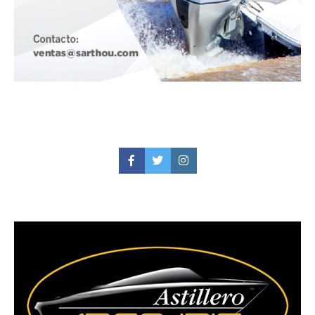
Facebook
Twitter
Instagram