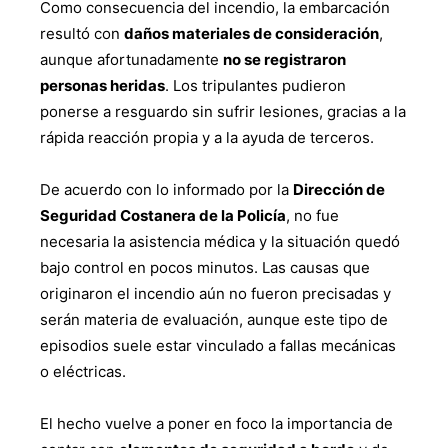
Como consecuencia del incendio, la embarcación
resultó con
daños materiales de consideración
,
aunque afortunadamente
no se registraron
personas heridas
. Los tripulantes pudieron
ponerse a resguardo sin sufrir lesiones, gracias a la
rápida reacción propia y a la ayuda de terceros.
De acuerdo con lo informado por la
Dirección de
Seguridad Costanera de la Policía
, no fue
necesaria la asistencia médica y la situación quedó
bajo control en pocos minutos. Las causas que
originaron el incendio aún no fueron precisadas y
serán materia de evaluación, aunque este tipo de
episodios suele estar vinculado a fallas mecánicas
o eléctricas.
El hecho vuelve a poner en foco la importancia de