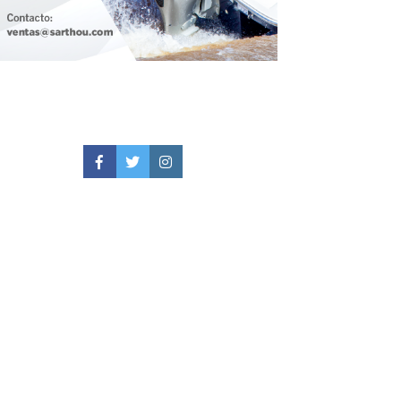
Facebook
Twitter
Instagram