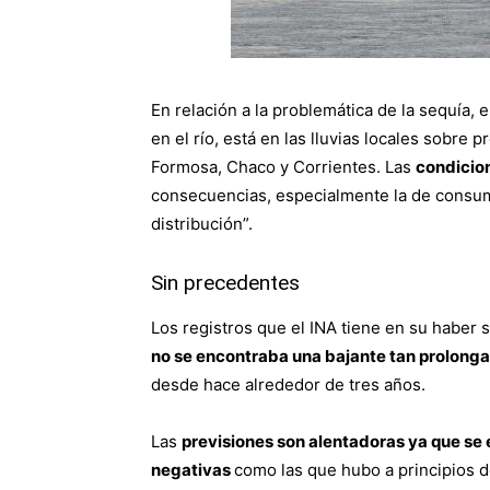
En relación a la problemática de la sequía, 
en el río, está en las lluvias locales sobre
Formosa, Chaco y Corrientes. Las
condicio
consecuencias, especialmente la de consum
distribución”.
Sin precedentes
Los registros que el INA tiene en su haber 
no se encontraba una bajante tan prolonga
desde hace alrededor de tres años.
Las
previsiones son alentadoras ya que se
negativas
como las que hubo a principios d