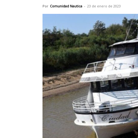
Por
Comunidad Nautica
-
23 de enero de 2023