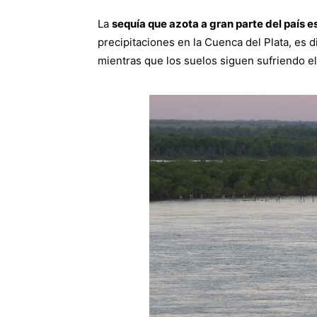
La
sequía que azota a gran parte del país e
precipitaciones en la Cuenca del Plata, es d
mientras que los suelos siguen sufriendo el 