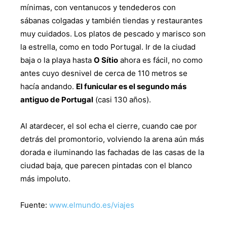
mínimas, con ventanucos y tendederos con
sábanas colgadas y también tiendas y restaurantes
muy cuidados. Los platos de pescado y marisco son
la estrella, como en todo Portugal. Ir de la ciudad
baja o la playa hasta
O Sítio
ahora es fácil, no como
antes cuyo desnivel de cerca de 110 metros se
hacía andando.
El funicular es el segundo más
antiguo de Portugal
(casi 130 años).
Al atardecer, el sol echa el cierre, cuando cae por
detrás del promontorio, volviendo la arena aún más
dorada e iluminando las fachadas de las casas de la
ciudad baja, que parecen pintadas con el blanco
más impoluto.
Fuente:
www.elmundo.es/viajes