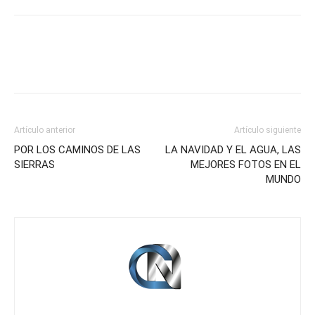
Artículo anterior
Artículo siguiente
POR LOS CAMINOS DE LAS
LA NAVIDAD Y EL AGUA, LAS
SIERRAS
MEJORES FOTOS EN EL
MUNDO