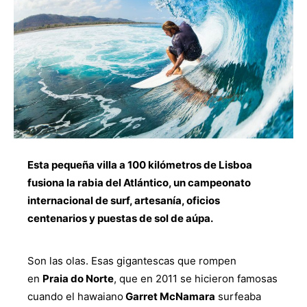
Esta pequeña villa a 100 kilómetros de Lisboa
fusiona la rabia del Atlántico, un campeonato
internacional de surf, artesanía, oficios
centenarios y puestas de sol de aúpa.
Son las olas. Esas gigantescas que rompen
en
Praia do Norte
, que en 2011 se hicieron famosas
cuando el hawaiano
Garret McNamara
surfeaba