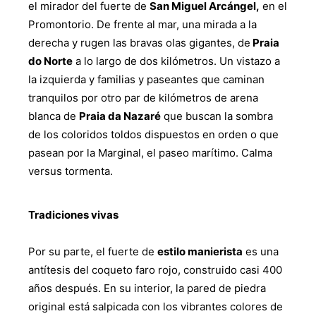
el mirador del fuerte de
San Miguel Arcángel,
en el
Promontorio. De frente al mar, una mirada a la
derecha y rugen las bravas olas gigantes, de
Praia
do Norte
a lo largo de dos kilómetros. Un vistazo a
la izquierda y familias y paseantes que caminan
tranquilos por otro par de kilómetros de arena
blanca de
Praia da Nazaré
que buscan la sombra
de los coloridos toldos dispuestos en orden o que
pasean por la Marginal, el paseo marítimo. Calma
versus tormenta.
Tradiciones vivas
Por su parte, el fuerte de
estilo manierista
es una
antítesis del coqueto faro rojo, construido casi 400
años después. En su interior, la pared de piedra
original está salpicada con los vibrantes colores de