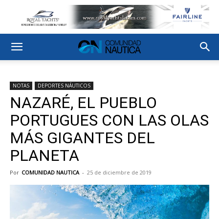
NOTAS
DEPORTES NÁUTICOS
NAZARÉ, EL PUEBLO
PORTUGUES CON LAS OLAS
MÁS GIGANTES DEL
PLANETA
Por
COMUNIDAD NAUTICA
-
25 de diciembre de 2019