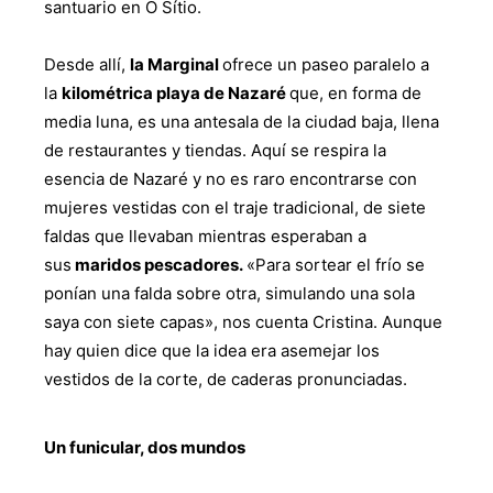
santuario en O Sítio.
Desde allí,
la Marginal
ofrece un paseo paralelo a
la
kilométrica playa de Nazaré
que, en forma de
media luna, es una antesala de la ciudad baja, llena
de restaurantes y tiendas. Aquí se respira la
esencia de Nazaré y no es raro encontrarse con
mujeres vestidas con el traje tradicional, de siete
faldas que llevaban mientras esperaban a
sus
maridos pescadores.
«Para sortear el frío se
ponían una falda sobre otra, simulando una sola
saya con siete capas», nos cuenta Cristina. Aunque
hay quien dice que la idea era asemejar los
vestidos de la corte, de caderas pronunciadas.
Un funicular, dos mundos