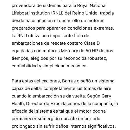
proveedora de sistemas para la Royal National
Lifeboat Institution (RNLI) del Reino Unido, trabaja
desde hace años en el desarrollo de motores
preparados para operar en condiciones extremas.
La RNLI utiliza una importante flota de
embarcaciones de rescate costero Clase D
equipadas con motores Mercury de 50 HP de dos
tiempos, elegidos por su reconocida robustez,
confiabilidad y simplicidad mecánica.
Para estas aplicaciones, Barrus diseñó un sistema
capaz de sellar completamente las tomas de aire
cuando la embarcación se da vuelta. Según Gary
Heath, Director de Exportaciones de la compañía, la
eficacia del sistema es tal que el motor podría
permanecer sumergido durante un período
prolongado sin sufrir daños internos significativos.