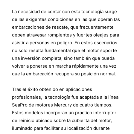
La necesidad de contar con esta tecnología surge
de las exigentes condiciones en las que operan las
embarcaciones de rescate, que frecuentemente
deben atravesar rompientes y fuertes oleajes para
asistir a personas en peligro. En estos escenarios
no solo resulta fundamental que el motor soporte
una inversión completa, sino también que pueda
volver a ponerse en marcha rápidamente una vez
que la embarcación recupera su posición normal.
Tras el éxito obtenido en aplicaciones
profesionales, la tecnología fue adaptada a la línea
SeaPro de motores Mercury de cuatro tiempos.
Estos modelos incorporan un práctico interruptor
de reinicio ubicado sobre la cubierta del motor,
iluminado para facilitar su localización durante