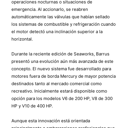
operaciones nocturnas o situaciones de
emergencia. Al accionarlo, se reabren
automáticamente las válvulas que habían sellado
los sistemas de combustible y refrigeración cuando
el motor detectó una inclinación superior a la
horizontal.
Durante la reciente edición de Seaworks, Barrus
presentó una evolución aún más avanzada de este
concepto. El nuevo sistema fue desarrollado para
motores fuera de borda Mercury de mayor potencia
destinados tanto al mercado comercial como
recreativo. Inicialmente estará disponible como
opción para los modelos V6 de 200 HP, V8 de 300
HP y V10 de 400 HP.
Aunque esta innovación está orientada