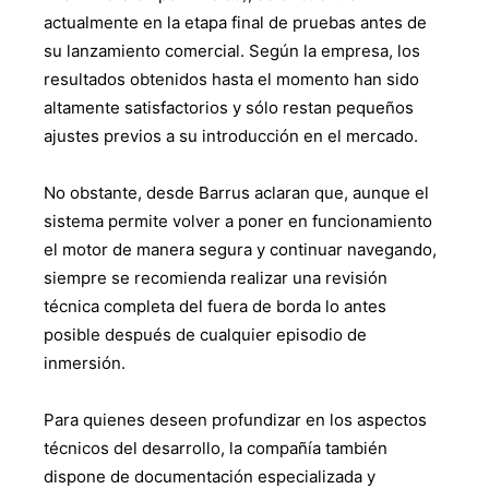
actualmente en la etapa final de pruebas antes de
su lanzamiento comercial. Según la empresa, los
resultados obtenidos hasta el momento han sido
altamente satisfactorios y sólo restan pequeños
ajustes previos a su introducción en el mercado.
No obstante, desde Barrus aclaran que, aunque el
sistema permite volver a poner en funcionamiento
el motor de manera segura y continuar navegando,
siempre se recomienda realizar una revisión
técnica completa del fuera de borda lo antes
posible después de cualquier episodio de
inmersión.
Para quienes deseen profundizar en los aspectos
técnicos del desarrollo, la compañía también
dispone de documentación especializada y