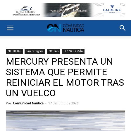
NOTICIAS
Sin categoría
NOTAS
TECNOLOGÍA
MERCURY PRESENTA UN
SISTEMA QUE PERMITE
REINICIAR EL MOTOR TRAS
UN VUELCO
Por
Comunidad Nautica
-
17 de junio de 2026