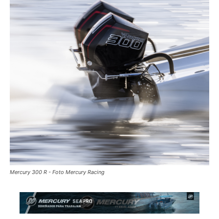
Mercury 300 R - Foto Mercury Racing