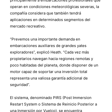
principalmente a embarcaciones profesionales que
operan en condiciones meteorológicas severas, la
compañía considera que también tendrá
aplicaciones en determinados segmentos del
mercado recreativo.
“Prevemos una importante demanda en
embarcaciones auxiliares de grandes yates
exploradores”, explicó Heath. “Cada vez más
propietarios navegan hacia regiones remotas y
poco habitadas del planeta, donde disponer de un
motor capaz de soportar una inversión total
representa una valiosa garantía adicional de
seguridad”.
El sistema, denominado PIRS (Post Immersion
Restart System o Sistema de Reinicio Posterior a
una Inmersión por Vuelco), se encuentra