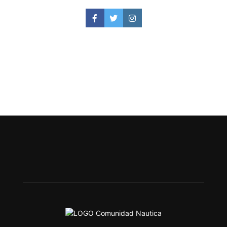
Facebook
Twitter
Instagram