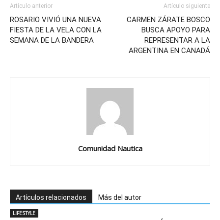
Artículo anterior
Artículo siguiente
ROSARIO VIVIÓ UNA NUEVA
CARMEN ZÁRATE BOSCO
FIESTA DE LA VELA CON LA
BUSCA APOYO PARA
SEMANA DE LA BANDERA
REPRESENTAR A LA
ARGENTINA EN CANADÁ
Comunidad Nautica
Artículos relacionados
Más del autor
LIFESTYLE