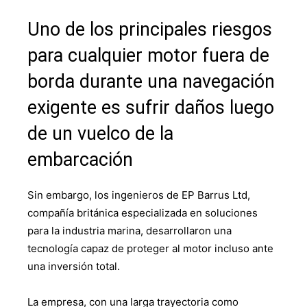
Uno de los principales riesgos
para cualquier motor fuera de
borda durante una navegación
exigente es sufrir daños luego
de un vuelco de la
embarcación
Sin embargo, los ingenieros de EP Barrus Ltd,
compañía británica especializada en soluciones
para la industria marina, desarrollaron una
tecnología capaz de proteger al motor incluso ante
una inversión total.
La empresa, con una larga trayectoria como