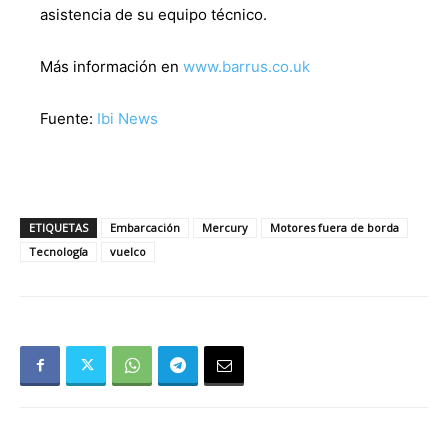
asistencia de su equipo técnico.
Más información en
www.barrus.co.uk
Fuente:
Ibi News
ETIQUETAS
Embarcación
Mercury
Motores fuera de borda
Tecnología
vuelco