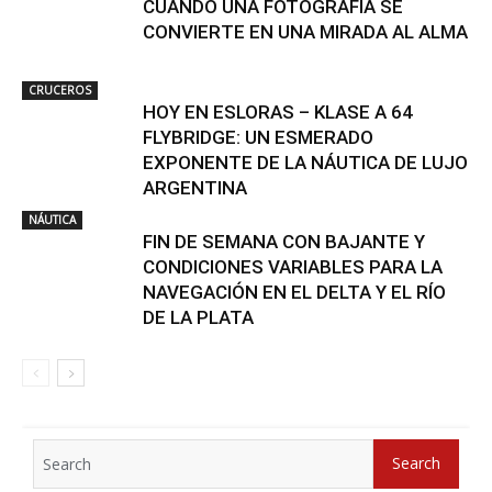
CUANDO UNA FOTOGRAFÍA SE
CONVIERTE EN UNA MIRADA AL ALMA
CRUCEROS
HOY EN ESLORAS – KLASE A 64
FLYBRIDGE: UN ESMERADO
EXPONENTE DE LA NÁUTICA DE LUJO
ARGENTINA
NÁUTICA
FIN DE SEMANA CON BAJANTE Y
CONDICIONES VARIABLES PARA LA
NAVEGACIÓN EN EL DELTA Y EL RÍO
DE LA PLATA
Search
Search
for: