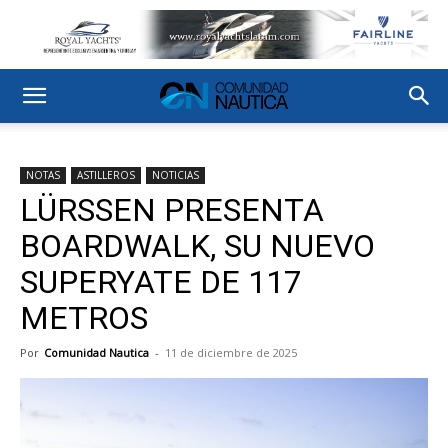
NOTAS
ASTILLEROS
NOTICIAS
LÜRSSEN PRESENTA
BOARDWALK, SU NUEVO
SUPERYATE DE 117
METROS
Por
Comunidad Nautica
-
11 de diciembre de 2025