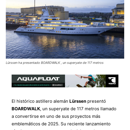
Lürssen ha presentado BOARDWALK , un superyate de 117 metros
El histórico astillero alemán
Lürssen
presentó
BOARDWALK
, un superyate de 117 metros llamado
a convertirse en uno de sus proyectos más
emblemáticos de 2025. Su reciente lanzamiento