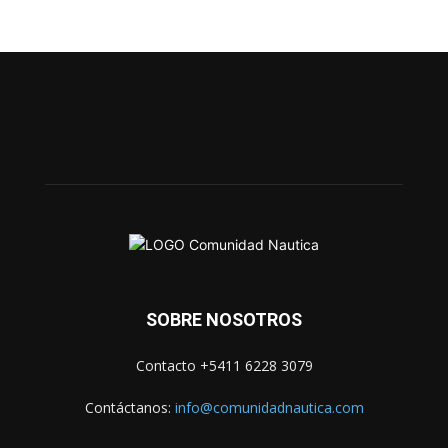
SOBRE NOSOTROS
Contacto +5411 6228 3079
Contáctanos:
info@comunidadnautica.com