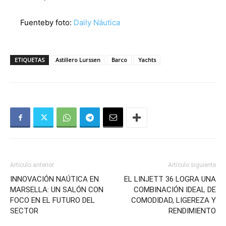
Fuenteby foto:
Daily Náutica
ETIQUETAS
Astillero Lurssen
Barco
Yachts
Artículo anterior
Artículo siguiente
INNOVACIÓN NAÚTICA EN
EL LINJETT 36 LOGRA UNA
MARSELLA: UN SALÓN CON
COMBINACIÓN IDEAL DE
FOCO EN EL FUTURO DEL
COMODIDAD, LIGEREZA Y
SECTOR
RENDIMIENTO