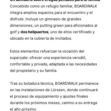
Concebido como un refugio familiar, BOARDWALK
integra amplios espacios para el encuentro y el
disfrute. Incluye un gimnasio de grandes
dimensiones, un putting green para aficionados al
golf y
dos helipuertos
, uno de ellos certificado y
ubicado en la cubierta de invitados.
Estos elementos refuerzan la vocación del
superyate: ofrecer una experiencia versátil,
confortable y privada, adaptada a las necesidades
del propietario y su familia.
Tras su botadura técnica, BOARDWALK permanece
en las instalaciones de Lürssen, donde continuará
el proceso de equipamiento y ajustes finales
durante los próximos meses, camino a su entrega
el año próximo.