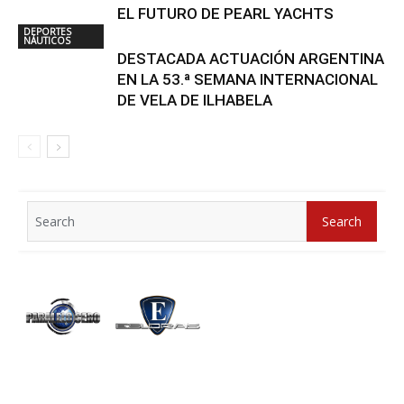
EL FUTURO DE PEARL YACHTS
DEPORTES
NÁUTICOS
DESTACADA ACTUACIÓN ARGENTINA
EN LA 53.ª SEMANA INTERNACIONAL
DE VELA DE ILHABELA
Search
Search
for: