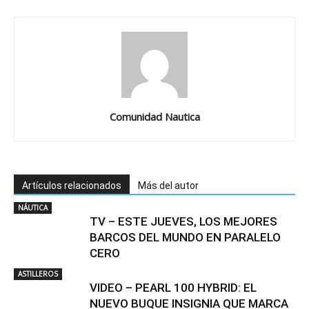
Comunidad Nautica
Artículos relacionados
Más del autor
NÁUTICA
TV – ESTE JUEVES, LOS MEJORES
BARCOS DEL MUNDO EN PARALELO
CERO
ASTILLEROS
VIDEO – PEARL 100 HYBRID: EL
NUEVO BUQUE INSIGNIA QUE MARCA