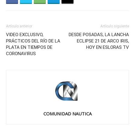
Artículo anterior
Artículo siguiente
VIDEO EXCLUSIVO,
DESDE POSADAS, LA LANCHA
PRÁCTICOS DEL RÍO DE LA
ECLIPSE 21 DE ARCO IRIS,
PLATA EN TIEMPOS DE
HOY EN ESLORAS TV
CORONAVIRUS
COMUNIDAD NAUTICA