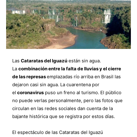
Las
Cataratas del Iguazú
están sin agua.
La
combinación entre la falta de lluvias y el cierre
de las represas
emplazadas río arriba en Brasil las
dejaron casi sin agua. La cuarentena por
el
coronavirus
puso un freno al turismo. El público
no puede verlas personalmente, pero las fotos que
circulan en las redes sociales dan cuenta de la
bajante histórica que se registra por estos días.
El espectáculo de las Cataratas del Iguazú