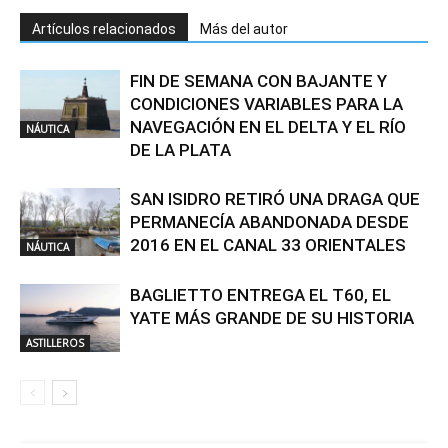
Artículos relacionados
Más del autor
FIN DE SEMANA CON BAJANTE Y
CONDICIONES VARIABLES PARA LA
NAVEGACIÓN EN EL DELTA Y EL RÍO
NÁUTICA
DE LA PLATA
SAN ISIDRO RETIRÓ UNA DRAGA QUE
PERMANECÍA ABANDONADA DESDE
2016 EN EL CANAL 33 ORIENTALES
NÁUTICA
BAGLIETTO ENTREGA EL T60, EL
YATE MÁS GRANDE DE SU HISTORIA
ASTILLEROS