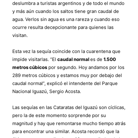
deslumbra a turistas argentinos y de todo el mundo
y más aún cuando los saltos tiene gran caudal de
agua. Verlos sin agua es una rareza y cuando eso
ocurre resulta decepcionante para quienes las
visitan.
Esta vez la sequía coincide con la cuarentena que
impide visitarlas. “El
caudal normal
es de
1.500
metros cúbicos
por segundo. Hoy andamos por los
289 metros cúbicos y estamos muy por debajo del
caudal normal”, explicó el intendente del Parque
Nacional Iguazú, Sergio Acosta.
Las sequías en las Cataratas del Iguazú son cíclicas,
pero la de este momento sorprende por su
magnitud y hay que remontarse mucho tiempo atrás
para encontrar una similar. Acosta recordó que la