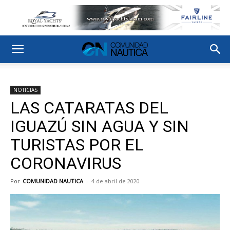
NOTICIAS
LAS CATARATAS DEL
IGUAZÚ SIN AGUA Y SIN
TURISTAS POR EL
CORONAVIRUS
Por
COMUNIDAD NAUTICA
-
4 de abril de 2020