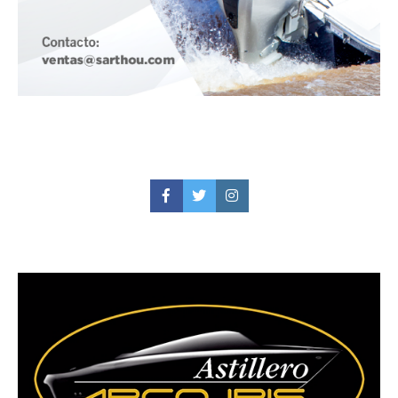
Facebook
Twitter
Instagram