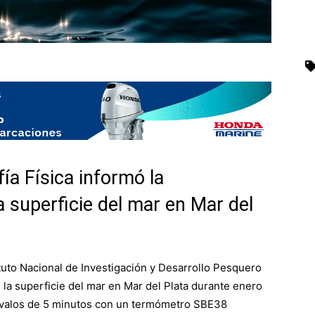
ía Física informó la
a superficie del mar en Mar del
ituto Nacional de Investigación y Desarrollo Pesquero
 la superficie del mar en Mar del Plata durante enero
ervalos de 5 minutos con un termómetro SBE38