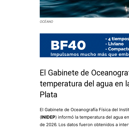
OCÉANO
El Gabinete de Oceanograf
temperatura del agua en l
Plata
El Gabinete de Oceanografía Física del Inst
(
INIDEP
) informó la temperatura del agua en
de 2026. Los datos fueron obtenidos a int