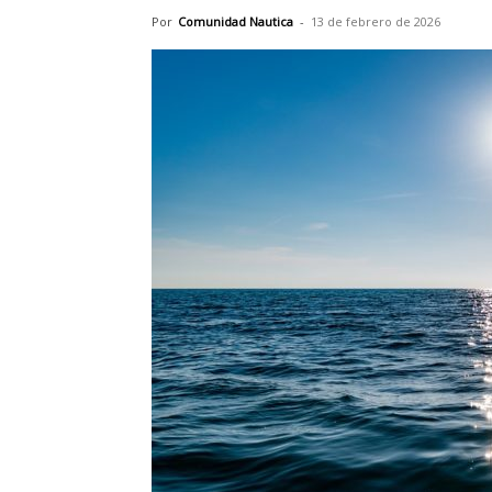
Por
Comunidad Nautica
-
13 de febrero de 2026