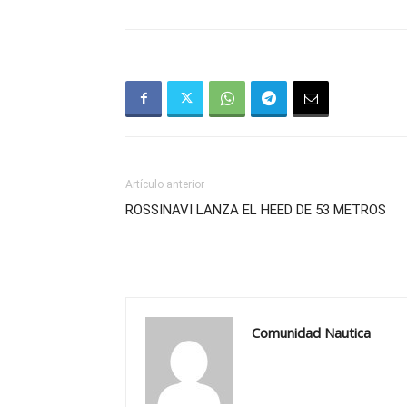
Artículo anterior
ROSSINAVI LANZA EL HEED DE 53 METROS
Comunidad Nautica