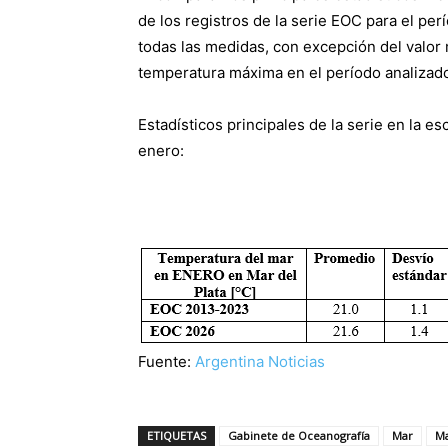
de los registros de la serie EOC para el pe
todas las medidas, con excepción del valor
temperatura máxima en el período analizado
Estadísticos principales de la serie en la e
enero:
Fuente:
Argentina Noticias
ETIQUETAS
Gabinete de Oceanografía
Mar
Ma