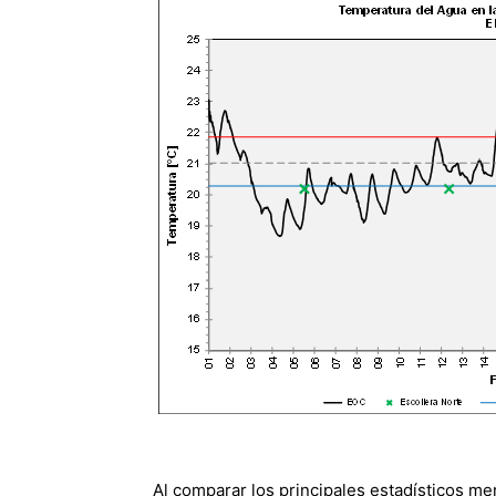
Al comparar los principales estadísticos me