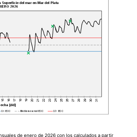
nsuales de enero de 2026 con los calculados a partir