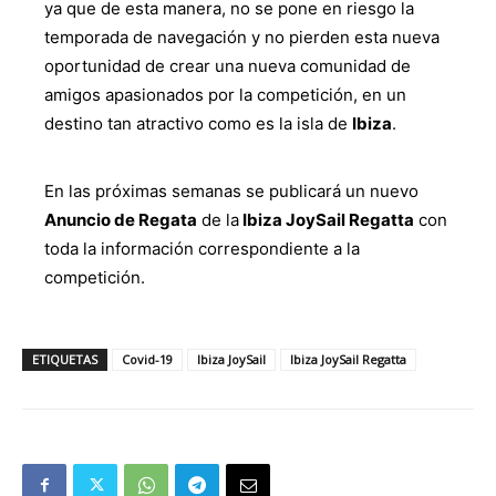
ya que de esta manera, no se pone en riesgo la
temporada de navegación y no pierden esta nueva
oportunidad de crear una nueva comunidad de
amigos apasionados por la competición, en un
destino tan atractivo como es la isla de
Ibiza
.
En las próximas semanas se publicará un nuevo
Anuncio de Regata
de la
Ibiza JoySail Regatta
con
toda la información correspondiente a la
competición.
ETIQUETAS
Covid-19
Ibiza JoySail
Ibiza JoySail Regatta