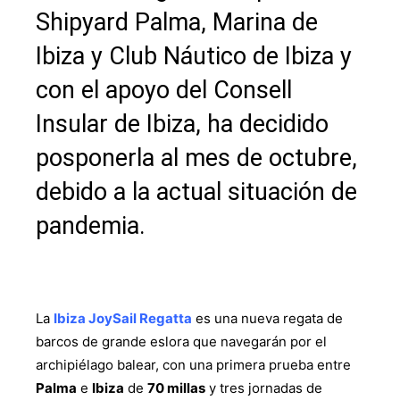
Shipyard Palma, Marina de
Ibiza y Club Náutico de Ibiza y
con el apoyo del Consell
Insular de Ibiza, ha decidido
posponerla al mes de octubre,
debido a la actual situación de
pandemia.
La
Ibiza JoySail Regatta
es una nueva regata de
barcos de grande eslora que navegarán por el
archipiélago balear, con una primera prueba entre
Palma
e
Ibiza
de
70 millas
y tres jornadas de