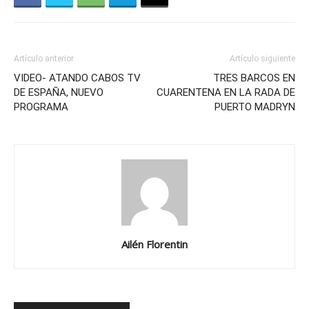
Artículo anterior
Artículo siguiente
VIDEO- ATANDO CABOS TV
TRES BARCOS EN
DE ESPAÑA, NUEVO
CUARENTENA EN LA RADA DE
PROGRAMA
PUERTO MADRYN
Ailén Florentin