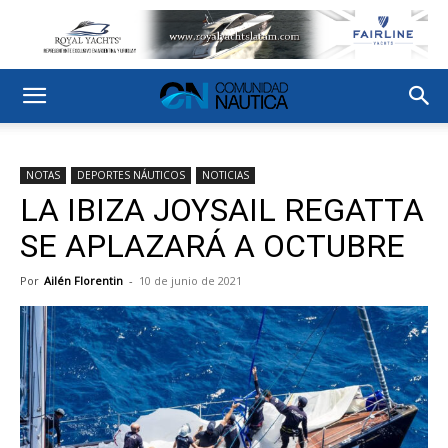
NOTAS
DEPORTES NÁUTICOS
NOTICIAS
LA IBIZA JOYSAIL REGATTA
SE APLAZARÁ A OCTUBRE
Por
Ailén Florentin
-
10 de junio de 2021