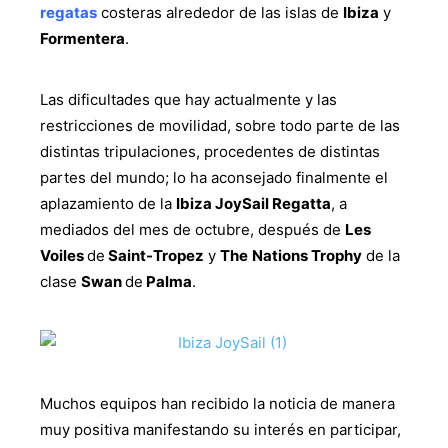
regatas
costeras alrededor de las islas de
Ibiza
y
Formentera
.
Las dificultades que hay actualmente y las
restricciones de movilidad, sobre todo parte de las
distintas tripulaciones, procedentes de distintas
partes del mundo; lo ha aconsejado finalmente el
aplazamiento de la
Ibiza JoySail Regatta
, a
mediados del mes de octubre, después de
Les
Voiles
de
Saint-Tropez
y
The
Nations Trophy
de la
clase
Swan
de
Palma
.
Muchos equipos han recibido la noticia de manera
muy positiva manifestando su interés en participar,