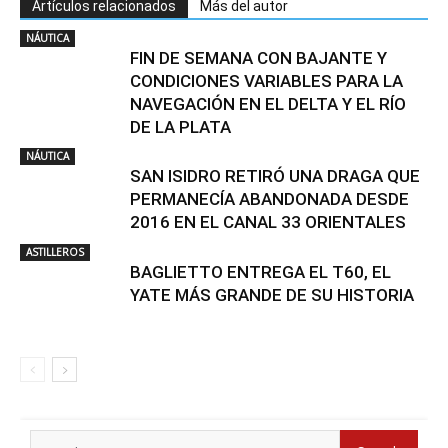
Artículos relacionados
Más del autor
NÁUTICA
FIN DE SEMANA CON BAJANTE Y
CONDICIONES VARIABLES PARA LA
NAVEGACIÓN EN EL DELTA Y EL RÍO
DE LA PLATA
NÁUTICA
SAN ISIDRO RETIRÓ UNA DRAGA QUE
PERMANECÍA ABANDONADA DESDE
2016 EN EL CANAL 33 ORIENTALES
ASTILLEROS
BAGLIETTO ENTREGA EL T60, EL
YATE MÁS GRANDE DE SU HISTORIA
Search