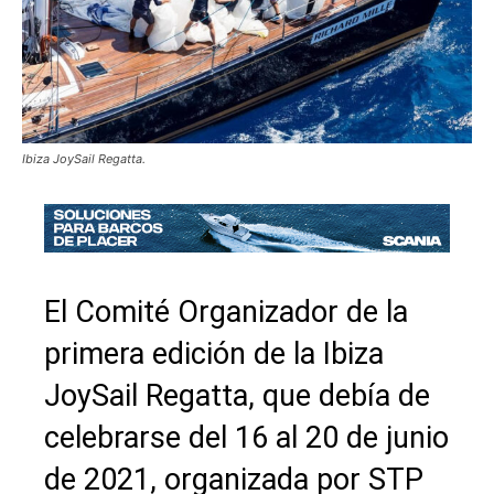
Ibiza JoySail Regatta.
El Comité Organizador de la
primera edición de la Ibiza
JoySail Regatta, que debía de
celebrarse del 16 al 20 de junio
de 2021, organizada por STP