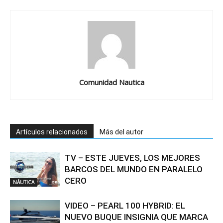
Comunidad Nautica
Artículos relacionados
Más del autor
TV – ESTE JUEVES, LOS MEJORES
BARCOS DEL MUNDO EN PARALELO
CERO
NÁUTICA
VIDEO – PEARL 100 HYBRID: EL
NUEVO BUQUE INSIGNIA QUE MARCA