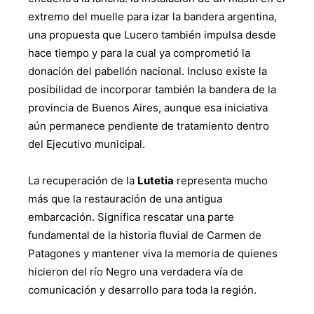
extremo del muelle para izar la bandera argentina,
una propuesta que Lucero también impulsa desde
hace tiempo y para la cual ya comprometió la
donación del pabellón nacional. Incluso existe la
posibilidad de incorporar también la bandera de la
provincia de Buenos Aires, aunque esa iniciativa
aún permanece pendiente de tratamiento dentro
del Ejecutivo municipal.
La recuperación de la
Lutetia
representa mucho
más que la restauración de una antigua
embarcación. Significa rescatar una parte
fundamental de la historia fluvial de Carmen de
Patagones y mantener viva la memoria de quienes
hicieron del río Negro una verdadera vía de
comunicación y desarrollo para toda la región.