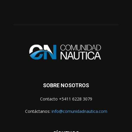
SOBRE NOSOTROS
Contacto +5411 6228 3079
Contáctanos:
info@comunidadnautica.com