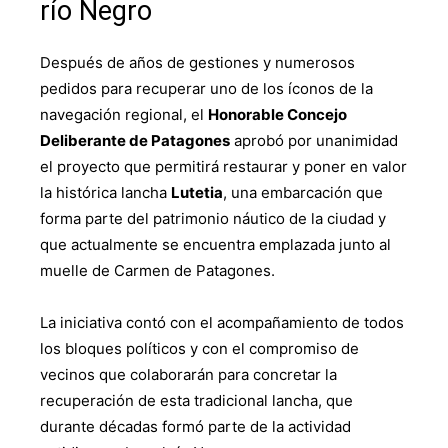
río Negro
Después de años de gestiones y numerosos
pedidos para recuperar uno de los íconos de la
navegación regional, el
Honorable Concejo
Deliberante de Patagones
aprobó por unanimidad
el proyecto que permitirá restaurar y poner en valor
la histórica lancha
Lutetia
, una embarcación que
forma parte del patrimonio náutico de la ciudad y
que actualmente se encuentra emplazada junto al
muelle de Carmen de Patagones.
La iniciativa contó con el acompañamiento de todos
los bloques políticos y con el compromiso de
vecinos que colaborarán para concretar la
recuperación de esta tradicional lancha, que
durante décadas formó parte de la actividad