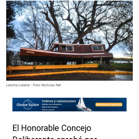
Lancha Lutetia - Foto Noticias Net
El Honorable Concejo