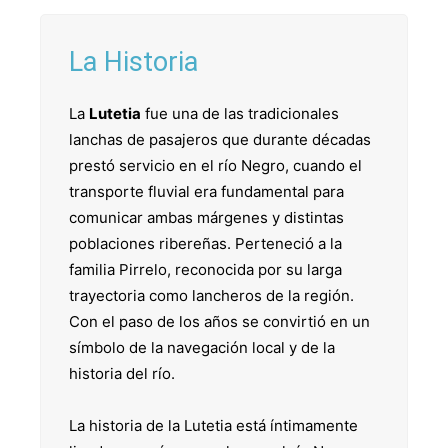
La Historia
La
Lutetia
fue una de las tradicionales
lanchas de pasajeros que durante décadas
prestó servicio en el río Negro, cuando el
transporte fluvial era fundamental para
comunicar ambas márgenes y distintas
poblaciones ribereñas. Perteneció a la
familia Pirrelo, reconocida por su larga
trayectoria como lancheros de la región.
Con el paso de los años se convirtió en un
símbolo de la navegación local y de la
historia del río.
La historia de la Lutetia está íntimamente