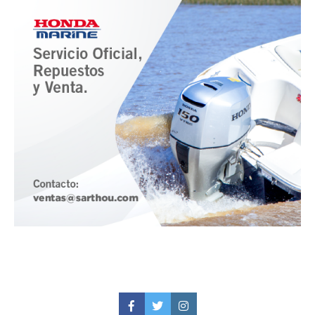
Facebook
Twitter
Instagram