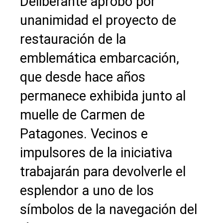
Deliberante aprobó por
unanimidad el proyecto de
restauración de la
emblemática embarcación,
que desde hace años
permanece exhibida junto al
muelle de Carmen de
Patagones. Vecinos e
impulsores de la iniciativa
trabajarán para devolverle el
esplendor a uno de los
símbolos de la navegación del