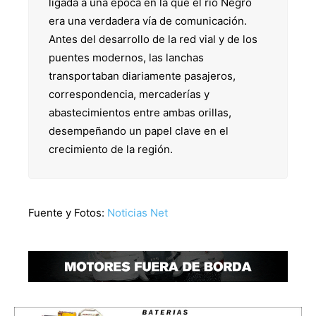
ligada a una época en la que el río Negro
era una verdadera vía de comunicación.
Antes del desarrollo de la red vial y de los
puentes modernos, las lanchas
transportaban diariamente pasajeros,
correspondencia, mercaderías y
abastecimientos entre ambas orillas,
desempeñando un papel clave en el
crecimiento de la región.
Fuente y Fotos:
Noticias Net