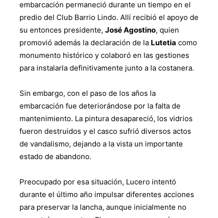
embarcación permaneció durante un tiempo en el
predio del Club Barrio Lindo. Allí recibió el apoyo de
su entonces presidente,
José Agostino
, quien
promovió además la declaración de la
Lutetia
como
monumento histórico y colaboró en las gestiones
para instalarla definitivamente junto a la costanera.
Sin embargo, con el paso de los años la
embarcación fue deteriorándose por la falta de
mantenimiento. La pintura desapareció, los vidrios
fueron destruidos y el casco sufrió diversos actos
de vandalismo, dejando a la vista un importante
estado de abandono.
Preocupado por esa situación, Lucero intentó
durante el último año impulsar diferentes acciones
para preservar la lancha, aunque inicialmente no