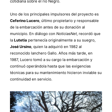
cotidiana sobre el río Negro.
Uno de los principales impulsores del proyecto es
Ceferino Lucero
, último propietario y responsable
de la embarcación antes de su donación al
municipio. En diálogo con
NoticiasNet
, recordó que
la
Lutetia
pertenecía originalmente a su suegro,
José Ursino
, quien la adquirió en 1982 al
reconocido lanchero Gallo. Años más tarde, en
1987, Lucero tomó a su cargo la embarcación y
continuó operándola hasta que las exigencias
técnicas para su mantenimiento hicieron inviable su
continuidad en servicio.