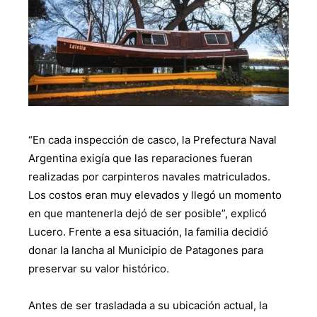
“En cada inspección de casco, la Prefectura Naval
Argentina exigía que las reparaciones fueran
realizadas por carpinteros navales matriculados.
Los costos eran muy elevados y llegó un momento
en que mantenerla dejó de ser posible”, explicó
Lucero. Frente a esa situación, la familia decidió
donar la lancha al Municipio de Patagones para
preservar su valor histórico.
Antes de ser trasladada a su ubicación actual, la