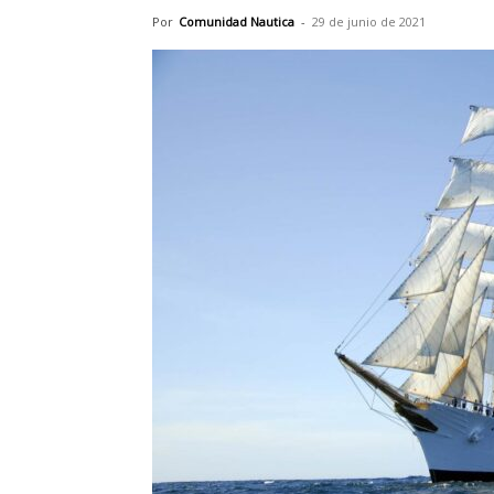
Por
Comunidad Nautica
-
29 de junio de 2021