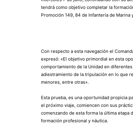
tendrá como objetivo completar la formació
Promoción 149, 84 de Infantería de Marina 
Con respecto a esta navegación el Comandan
expresó: «El objetivo primordial en esta op
comportamiento de la Unidad en diferentes 
adiestramiento de la tripulación en lo que 
menores, entre otras».
Esta prueba, es una oportunidad propicia p
el próximo viaje, comiencen con sus práctic
comenzando de esta forma la última etapa 
formación profesional y náutica.