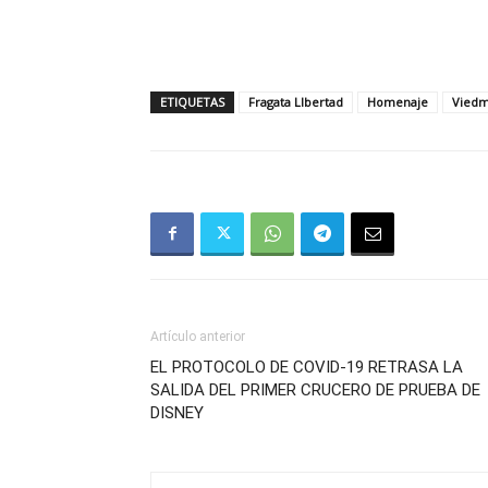
ETIQUETAS
Fragata LIbertad
Homenaje
Vied
Artículo anterior
EL PROTOCOLO DE COVID-19 RETRASA LA
SALIDA DEL PRIMER CRUCERO DE PRUEBA DE
DISNEY