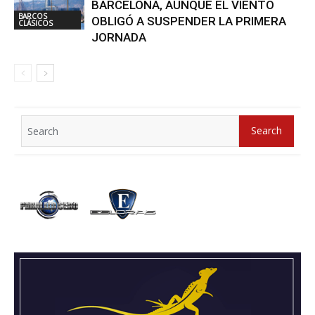
BARCELONA, AUNQUE EL VIENTO
BARCOS
OBLIGÓ A SUSPENDER LA PRIMERA
CLÁSICOS
JORNADA
Search
Search
for: