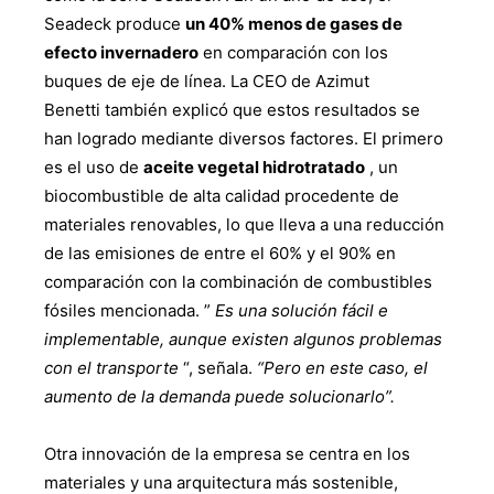
Seadeck produce
un 40% menos de gases de
efecto invernadero
en comparación con los
buques de eje de línea. La CEO de Azimut
Benetti también explicó que estos resultados se
han logrado mediante diversos factores. El primero
es el uso de
aceite vegetal hidrotratado
, un
biocombustible de alta calidad procedente de
materiales renovables, lo que lleva a una reducción
de las emisiones de entre el 60% y el 90% en
comparación con la combinación de combustibles
fósiles mencionada. ”
Es una solución fácil e
implementable, aunque existen algunos problemas
con el transporte
“, señala.
“Pero en este caso, el
aumento de la demanda puede solucionarlo”.
Otra innovación de la empresa se centra en los
materiales y una arquitectura más sostenible,