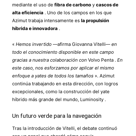
mediante el uso de
fibra de carbono
y
cascos de
alta eficiencia
. Uno de los campos en los que
Azimut trabaja intensamente es
la propulsión
híbrida e innovadora
.
«
Hemos invertido
—afirma Giovanna Vitelli—
en
todo el conocimiento disponible en este campo
gracias a nuestra colaboración con
Volvo Penta .
En
este caso, nos esforzamos por aplicar el mismo
enfoque a yates de todos los tamaños
». Azimut
continúa trabajando en esta dirección, con logros
excepcionales, como la construcción del yate
híbrido más grande del mundo, Luminosity .
Un futuro verde para la navegación
Tras la introducción de Vitelli, el debate continuó