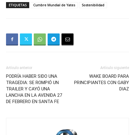
ETIQUETAS
Cumbre Mundial de Yates
Sostenibilidad
Artículo anterior
Artículo siguiente
PODRÍA HABER SIDO UNA
WAKE BOARD PARA
TRAGEDIA: SE ROMPIÓ UN
PRINCIPIANTES CON GABY
TRAILER Y CAYÓ UNA
DIAZ
LANCHA EN LA AVENIDA 27
DE FEBRERO EN SANTA FE