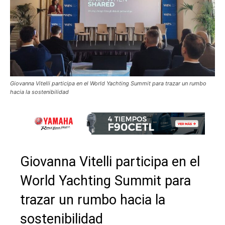
Giovanna Vitelli participa en el World Yachting Summit para trazar un rumbo
hacia la sostenibilidad
Giovanna Vitelli participa en el
World Yachting Summit para
trazar un rumbo hacia la
sostenibilidad