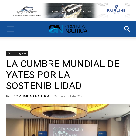
Sin categoría
LA CUMBRE MUNDIAL DE
YATES POR LA
SOSTENIBILIDAD
Por
COMUNIDAD NAUTICA
-
22 de abril de 2025