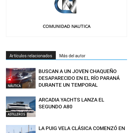
COMUNIDAD NAUTICA
Artículos relacionados
Más del autor
BUSCAN A UN JOVEN CHAQUEÑO
DESAPARECIDO EN EL RÍO PARANÁ
DURANTE UN TEMPORAL
NÁUTICA
ARCADIA YACHTS LANZA EL
SEGUNDO A80
ASTILLEROS
LA PUIG VELA CLÁSICA COMENZÓ EN