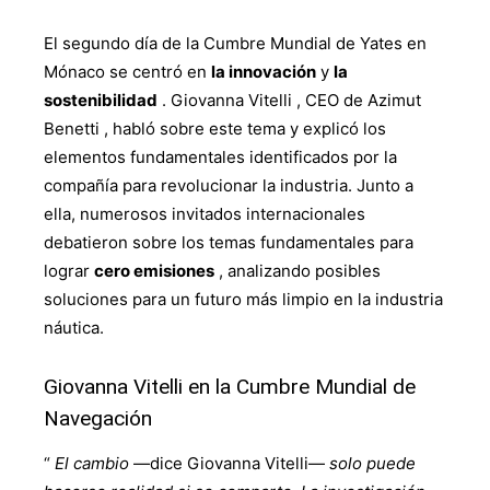
El segundo día de la Cumbre Mundial de Yates en
Mónaco se centró en
la innovación
y
la
sostenibilidad
. Giovanna Vitelli , CEO de Azimut
Benetti , habló sobre este tema y explicó los
elementos fundamentales identificados por la
compañía para revolucionar la industria. Junto a
ella, numerosos invitados internacionales
debatieron sobre los temas fundamentales para
lograr
cero emisiones
, analizando posibles
soluciones para un futuro más limpio en la industria
náutica.
Giovanna Vitelli en la Cumbre Mundial de
Navegación
“
El cambio
—dice Giovanna Vitelli—
solo puede