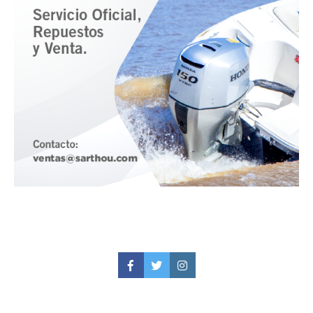
Facebook
Twitter
Instagram