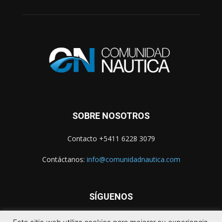
SOBRE NOSOTROS
Contacto +5411 6228 3079
Contáctanos:
info@comunidadnautica.com
SÍGUENOS