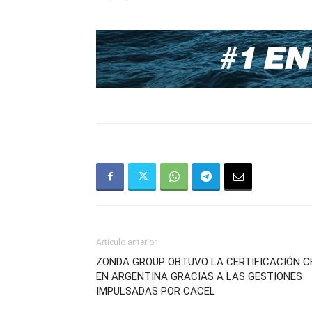
Artículo anterior
ZONDA GROUP OBTUVO LA CERTIFICACIÓN C
EN ARGENTINA GRACIAS A LAS GESTIONES
IMPULSADAS POR CACEL