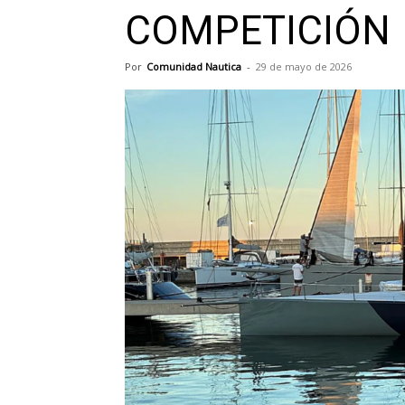
COMPETICIÓN
Por
Comunidad Nautica
-
29 de mayo de 2026