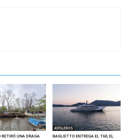
ASTILLEROS
O RETIRÓ UNA DRAGA
BAGLIETTO ENTREGA EL T60, EL