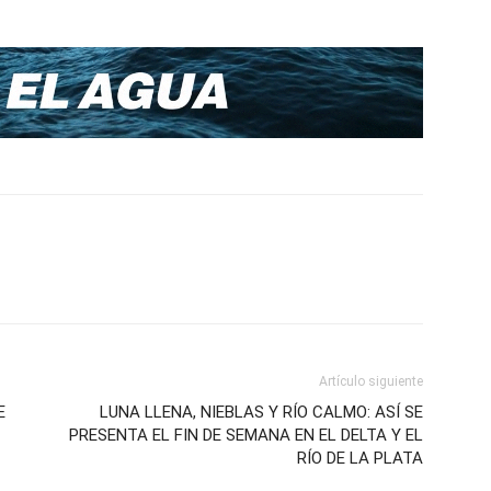
Artículo siguiente
E
LUNA LLENA, NIEBLAS Y RÍO CALMO: ASÍ SE
PRESENTA EL FIN DE SEMANA EN EL DELTA Y EL
RÍO DE LA PLATA