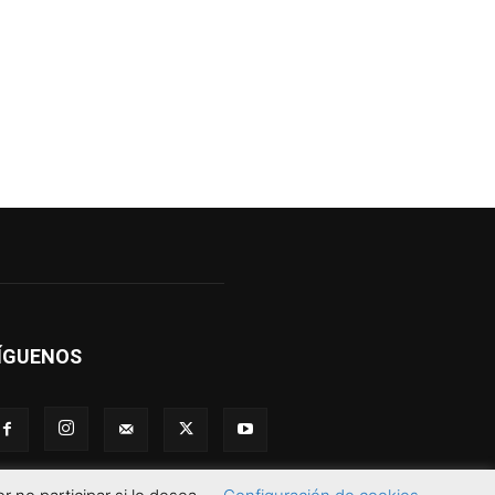
ÍGUENOS