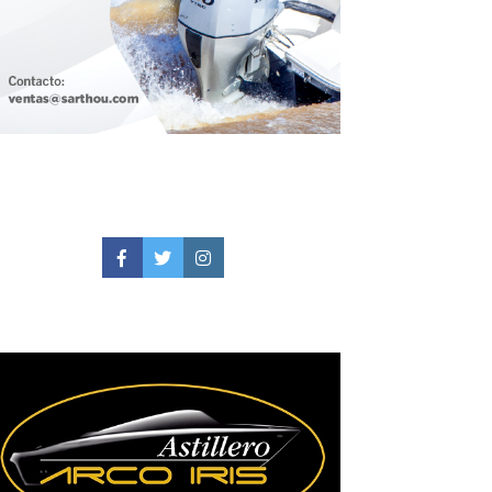
Facebook
Twitter
Instagram