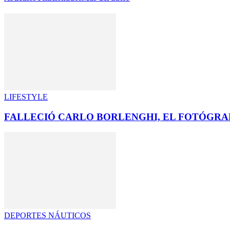
LIFESTYLE
FALLECIÓ CARLO BORLENGHI, EL FOTÓGRA
DEPORTES NÁUTICOS