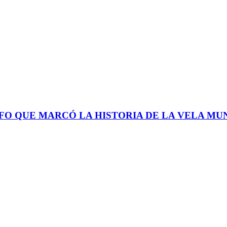
FO QUE MARCÓ LA HISTORIA DE LA VELA MU