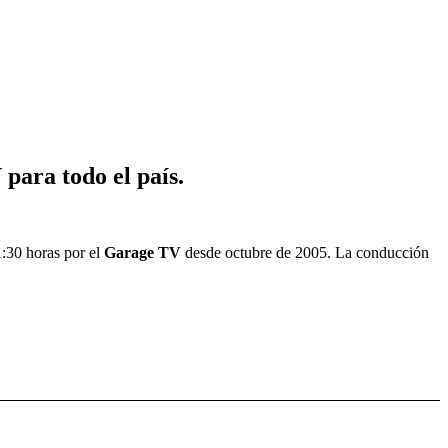
para todo el país.
1:30 horas por el
Garage TV
desde octubre de 2005. La conducción