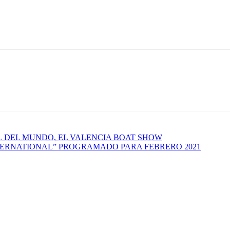
 DEL MUNDO, EL VALENCIA BOAT SHOW
NTERNATIONAL” PROGRAMADO PARA FEBRERO 2021