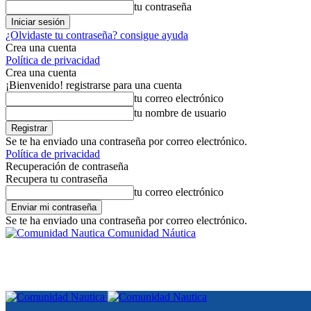
tu contraseña
¿Olvidaste tu contraseña? consigue ayuda
Crea una cuenta
Política de privacidad
Crea una cuenta
¡Bienvenido! registrarse para una cuenta
tu correo electrónico
tu nombre de usuario
Se te ha enviado una contraseña por correo electrónico.
Política de privacidad
Recuperación de contraseña
Recupera tu contraseña
tu correo electrónico
Se te ha enviado una contraseña por correo electrónico.
Comunidad Náutica