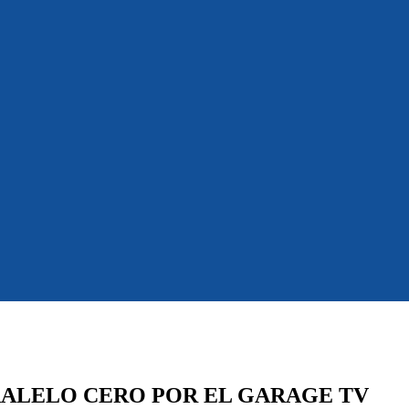
ARALELO CERO POR EL GARAGE TV