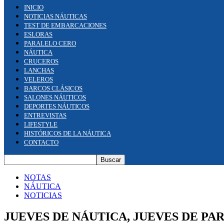
INICIO
NOTICIAS NÁUTICAS
TEST DE EMBARCACIONES
ESLORAS
PARALELO CERO
NÁUTICA
CRUCEROS
LANCHAS
VELEROS
BARCOS CLÁSICOS
SALONES NÁUTICOS
DEPORTES NÁUTICOS
ENTREVISTAS
LIFESTYLE
HISTÓRICOS DE LA NÁUTICA
CONTACTO
NOTAS
NÁUTICA
NOTICIAS
JUEVES DE NÁUTICA, JUEVES DE P