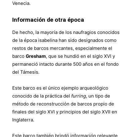
Venecia.
Información de otra época
De hecho, la mayoría de los naufragios conocidos
de la época isabelina han sido designados como
restos de barcos mercantes, especialmente el
barco
Gresham
, que se hundió en el siglo XVI y
permaneció intacto durante 500 años en el fondo
del Támesis.
Este barco es el único ejemplo arqueológico
conocido de la práctica del
furring
, un tipo de
método de reconstrucción de barcos propio de
finales del siglo XVI y principios del siglo XVII en
Inglaterra.
Este barco también brindó información relevante