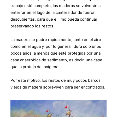
trabajo esté completo, las maderas se volverán a
enterrar en el lago de la cantera donde fueron
descubiertas, para que el limo pueda continuar
preservando los restos.
La madera se pudre rápidamente, tanto en el aire
como en el agua y, por lo general, dura solo unos
pocos años, a menos que esté protegida por una
capa anaeróbica de sedimento, es decir, una capa
que la proteja del oxígeno.
Por este motivo, los restos de muy pocos barcos
viejos de madera sobreviven para ser encontrados.