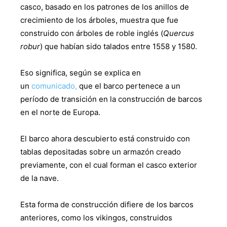
casco, basado en los patrones de los anillos de
crecimiento de los árboles, muestra que fue
construido con árboles de roble inglés (
Quercus
robur
) que habían sido talados entre 1558 y 1580.
Eso significa, según se explica en
un
comunicado,
que el barco pertenece a un
período de transición en la construcción de barcos
en el norte de Europa.
El barco ahora descubierto está construido con
tablas depositadas sobre un armazón creado
previamente, con el cual forman el casco exterior
de la nave.
Esta forma de construcción difiere de los barcos
anteriores, como los vikingos, construidos