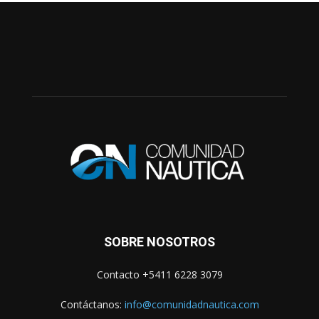
SOBRE NOSOTROS
Contacto +5411 6228 3079
Contáctanos:
info@comunidadnautica.com