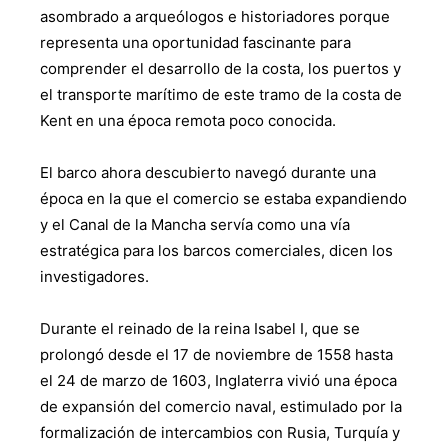
asombrado a arqueólogos e historiadores porque
representa una oportunidad fascinante para
comprender el desarrollo de la costa, los puertos y
el transporte marítimo de este tramo de la costa de
Kent en una época remota poco conocida.
El barco ahora descubierto navegó durante una
época en la que el comercio se estaba expandiendo
y el Canal de la Mancha servía como una vía
estratégica para los barcos comerciales, dicen los
investigadores.
Durante el reinado de la reina Isabel I, que se
prolongó desde el 17 de noviembre de 1558 hasta
el 24 de marzo de 1603, Inglaterra vivió una época
de expansión del comercio naval, estimulado por la
formalización de intercambios con Rusia, Turquía y