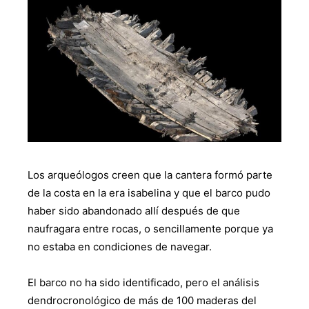
Los arqueólogos creen que la cantera formó parte
de la costa en la era isabelina y que el barco pudo
haber sido abandonado allí después de que
naufragara entre rocas, o sencillamente porque ya
no estaba en condiciones de navegar.
El barco no ha sido identificado, pero el análisis
dendrocronológico de más de 100 maderas del