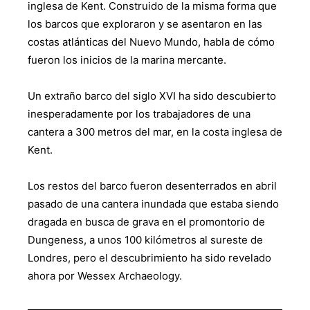
inglesa de Kent. Construido de la misma forma que
los barcos que exploraron y se asentaron en las
costas atlánticas del Nuevo Mundo, habla de cómo
fueron los inicios de la marina mercante.
Un extraño barco del siglo XVI ha sido descubierto
inesperadamente por los trabajadores de una
cantera a 300 metros del mar, en la costa inglesa de
Kent.
Los restos del barco fueron desenterrados en abril
pasado de una cantera inundada que estaba siendo
dragada en busca de grava en el promontorio de
Dungeness, a unos 100 kilómetros al sureste de
Londres, pero el descubrimiento ha sido revelado
ahora por Wessex Archaeology.