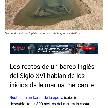
Descubrimiento en Inglaterra de barco de la época Isabelina
Los restos de un barco inglés
del Siglo XVI hablan de los
inicios de la marina mercante
Restos de un barco de la época
isabelina han sido
descubiertos a 300 metros del mar en la costa