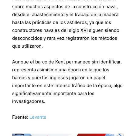
sobre muchos aspectos de la construcción naval,
desde el abastecimiento y el trabajo de la madera
hasta las prácticas de los astilleros, ya que los
constructores navales del siglo XVI siguen siendo
desconocidos y rara vez registraron los métodos
que utilizaron.
Aunque el barco de Kent permanece sin identificar,
representa asimismo una época en la que los
barcos y puertos ingleses jugaron un papel
importante en este intenso tráfico de la época, algo
significativamente importante para los
investigadores.
Fuente:
Levante