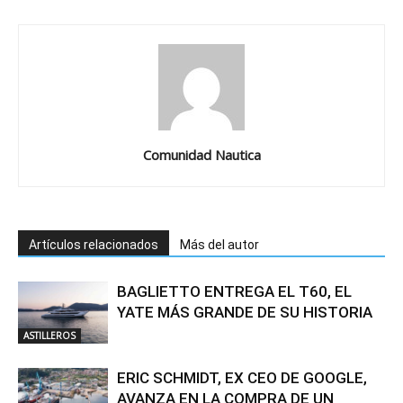
Comunidad Nautica
Artículos relacionados
Más del autor
BAGLIETTO ENTREGA EL T60, EL
YATE MÁS GRANDE DE SU HISTORIA
ASTILLEROS
ERIC SCHMIDT, EX CEO DE GOOGLE,
AVANZA EN LA COMPRA DE UN