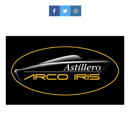
Facebook
Twitter
Instagram