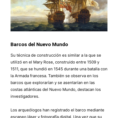
Barcos del Nuevo Mundo
Su técnica de construcción es similar a la que se
utilizó en el Mary Rose, construido entre 1509 y
1511, que se hundió en 1545 durante una batalla con
la Armada francesa. También se observa en los
barcos que explorarían y se asentarían en las
costas atlánticas del Nuevo Mundo, destacan los
investigadores.
Los arqueólogos han registrado el barco mediante
escaneo láser y fotografía digital. Una vez que su