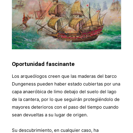
Oportunidad fascinante
Los arqueólogos creen que las maderas del barco
Dungeness pueden haber estado cubiertas por una
capa anaeróbica de limo debajo del suelo del lago
de la cantera, por lo que seguirán protegiéndolo de
mayores deterioros con el paso del tiempo cuando
sean devueltas a su lugar de origen.
Su descubrimiento, en cualquier caso, ha