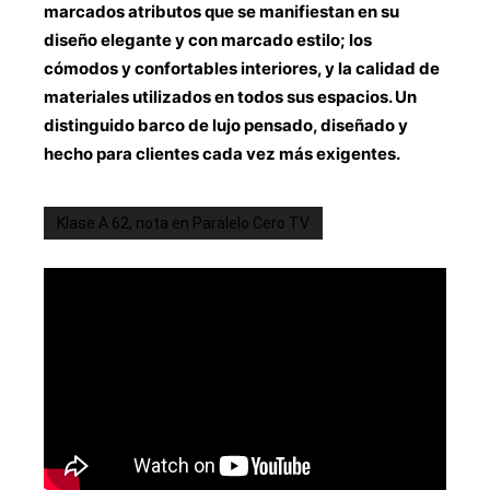
marcados atributos que se manifiestan en su
diseño elegante y con marcado estilo; los
cómodos y confortables interiores, y la calidad de
materiales utilizados en todos sus espacios. Un
distinguido barco de lujo pensado, diseñado y
hecho para clientes cada vez más exigentes.
Klase A 62, nota en Paralelo Cero TV