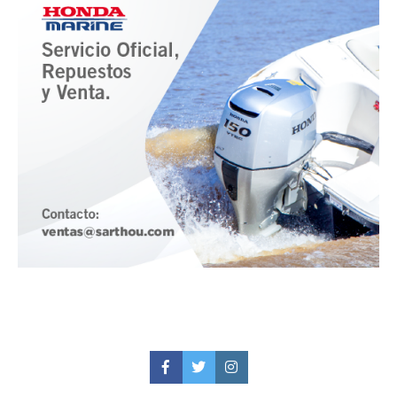
Facebook
Twitter
Instagram