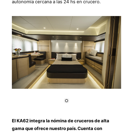
autonomía cercana a las 24 hs en crucero.
El KA62 integra la nómina de cruceros de alta
gama que ofrece nuestro país. Cuenta con