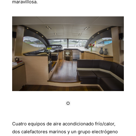
maravillosa.
Cuatro equipos de aire acondicionado frío/calor,
dos calefactores marinos y un grupo electrógeno