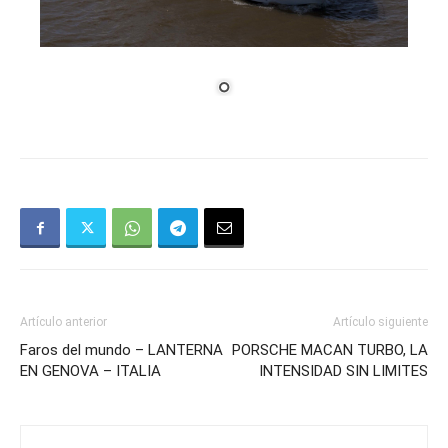
Artículo anterior
Artículo siguiente
Faros del mundo – LANTERNA
PORSCHE MACAN TURBO, LA
EN GENOVA – ITALIA
INTENSIDAD SIN LIMITES