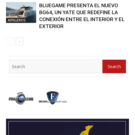
BLUEGAME PRESENTA EL NUEVO
BG64, UN YATE QUE REDEFINE LA
CONEXIÓN ENTRE EL INTERIOR Y EL
ASTILLEROS
EXTERIOR
Search
Search
for: