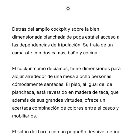
Detrás del amplio cockpit y sobre la bien
dimensionada planchada de popa está el acceso a
las dependencias de tripulación. Se trata de un
camarote con dos camas, baño y cocina.
El cockpit como decíamos, tiene dimensiones para
alojar alrededor de una mesa a ocho personas
cómodamente sentadas. El piso, al igual del de
planchada, está revestido en madera de teca, que
además de sus grandes virtudes, ofrece un
acertada combinación de colores entre el casco y
mobiliarios.
El salón del barco con un pequeño desnivel define