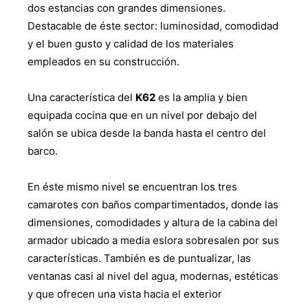
dos estancias con grandes dimensiones.
Destacable de éste sector: luminosidad, comodidad
y el buen gusto y calidad de los materiales
empleados en su construcción.
Una característica del
K62
es la amplia y bien
equipada cocina que en un nivel por debajo del
salón se ubica desde la banda hasta el centro del
barco.
En éste mismo nivel se encuentran los tres
camarotes con baños compartimentados, donde las
dimensiones, comodidades y altura de la cabina del
armador ubicado a media eslora sobresalen por sus
características. También es de puntualizar, las
ventanas casi al nivel del agua, modernas, estéticas
y que ofrecen una vista hacia el exterior