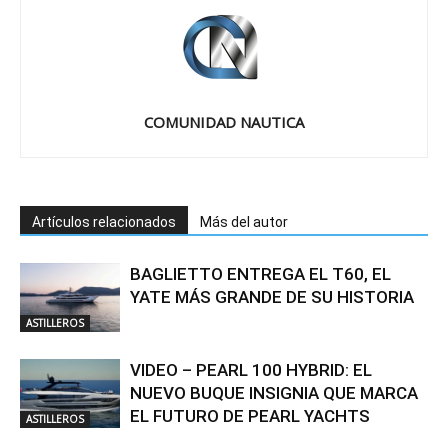
COMUNIDAD NAUTICA
Artículos relacionados
Más del autor
BAGLIETTO ENTREGA EL T60, EL
YATE MÁS GRANDE DE SU HISTORIA
ASTILLEROS
VIDEO – PEARL 100 HYBRID: EL
NUEVO BUQUE INSIGNIA QUE MARCA
EL FUTURO DE PEARL YACHTS
ASTILLEROS