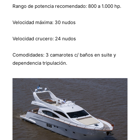
Rango de potencia recomendado: 800 a 1.000 hp.
Velocidad máxima: 30 nudos
Velocidad crucero: 24 nudos
Comodidades: 3 camarotes c/ baños en suite y
dependencia tripulación.