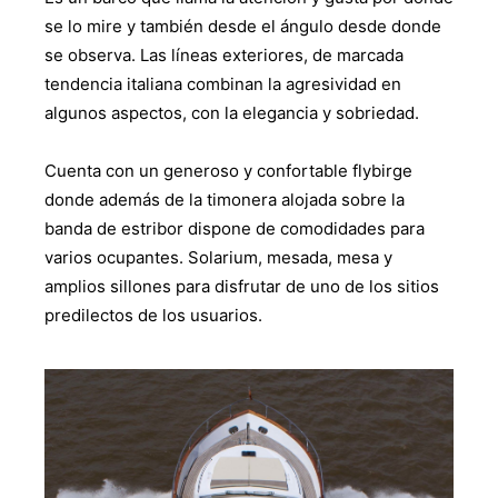
se lo mire y también desde el ángulo desde donde
se observa. Las líneas exteriores, de marcada
tendencia italiana combinan la agresividad en
algunos aspectos, con la elegancia y sobriedad.
Cuenta con un generoso y confortable flybirge
donde además de la timonera alojada sobre la
banda de estribor dispone de comodidades para
varios ocupantes. Solarium, mesada, mesa y
amplios sillones para disfrutar de uno de los sitios
predilectos de los usuarios.