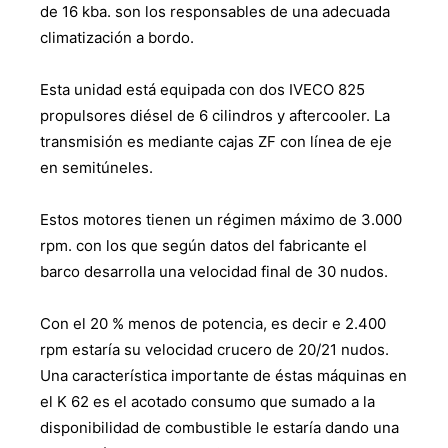
de 16 kba. son los responsables de una adecuada
climatización a bordo.
Esta unidad está equipada con dos IVECO 825
propulsores diésel de 6 cilindros y aftercooler. La
transmisión es mediante cajas ZF con línea de eje
en semitúneles.
Estos motores tienen un régimen máximo de 3.000
rpm. con los que según datos del fabricante el
barco desarrolla una velocidad final de 30 nudos.
Con el 20 % menos de potencia, es decir e 2.400
rpm estaría su velocidad crucero de 20/21 nudos.
Una característica importante de éstas máquinas en
el K 62 es el acotado consumo que sumado a la
disponibilidad de combustible le estaría dando una