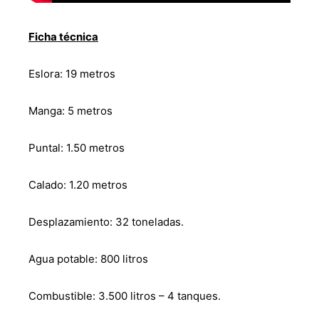
Ficha técnica
Eslora: 19 metros
Manga: 5 metros
Puntal: 1.50 metros
Calado: 1.20 metros
Desplazamiento: 32 toneladas.
Agua potable: 800 litros
Combustible: 3.500 litros – 4 tanques.