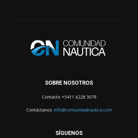
SOBRE NOSOTROS
Contacto +5411 6228 3079
Contáctanos:
info@comunidadnautica.com
SÍGUENOS