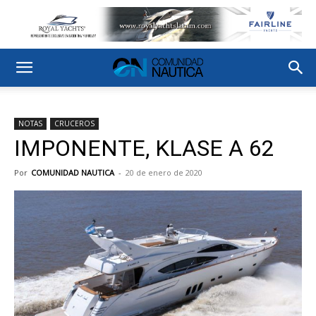
NOTAS
CRUCEROS
IMPONENTE, KLASE A 62
Por
COMUNIDAD NAUTICA
-
20 de enero de 2020