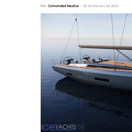
Por
Comunidad Nautica
-
20 de febrero de 2026