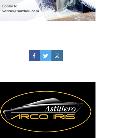
Facebook
Twitter
Instagram