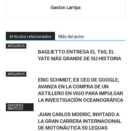
Gaston Larripa
Artículos relacionados
Más del autor
ASTILLEROS
BAGLIETTO ENTREGA EL T60, EL
YATE MÁS GRANDE DE SU HISTORIA
ASTILLEROS
ERIC SCHMIDT, EX CEO DE GOOGLE,
AVANZA EN LA COMPRA DE UN
ASTILLERO EN VIGO PARA IMPULSAR
LA INVESTIGACIÓN OCEANOGRÁFICA
DEPORTES
NÁUTICOS
JUAN CARLOS MODRIC, INVITADO A
LA GRAN CARRERA INTERNACIONAL
DE MOTONÁUTICA 50 LEGUAS