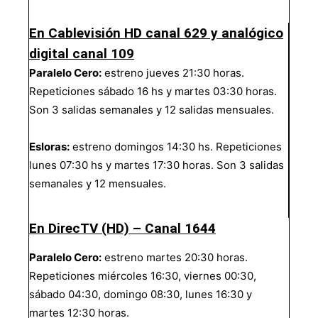
En Cablevisión HD canal 629 y analógico
digital canal 109
Paralelo Cero:
estreno jueves 21:30 horas.
Repeticiones sábado 16 hs y martes 03:30 horas.
Son 3 salidas semanales y 12 salidas mensuales.
Esloras:
estreno domingos 14:30 hs. Repeticiones
lunes 07:30 hs y martes 17:30 horas. Son 3 salidas
semanales y 12 mensuales.
En DirecTV (HD) – Canal 1644
Paralelo Cero:
estreno martes 20:30 horas.
Repeticiones miércoles 16:30, viernes 00:30,
sábado 04:30, domingo 08:30, lunes 16:30 y
martes 12:30 horas.