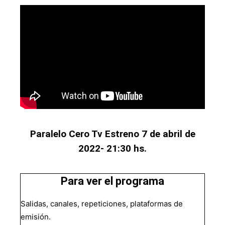
Paralelo Cero Tv Estreno 7 de abril de
2022- 21:30 hs.
Para ver el programa
Salidas, canales, repeticiones, plataformas de
emisión.