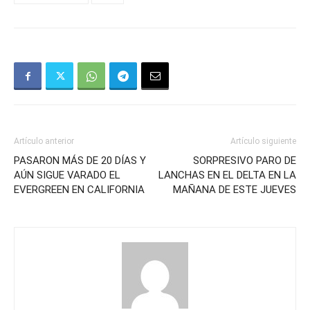
Artículo anterior
Artículo siguiente
PASARON MÁS DE 20 DÍAS Y
SORPRESIVO PARO DE
AÚN SIGUE VARADO EL
LANCHAS EN EL DELTA EN LA
EVERGREEN EN CALIFORNIA
MAÑANA DE ESTE JUEVES