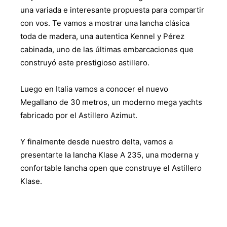
una variada e interesante propuesta para compartir
con vos. Te vamos a mostrar una lancha clásica
toda de madera, una autentica Kennel y Pérez
cabinada, uno de las últimas embarcaciones que
construyó este prestigioso astillero.
Luego en Italia vamos a conocer el nuevo
Megallano de 30 metros, un moderno mega yachts
fabricado por el Astillero Azimut.
Y finalmente desde nuestro delta, vamos a
presentarte la lancha Klase A 235, una moderna y
confortable lancha open que construye el Astillero
Klase.