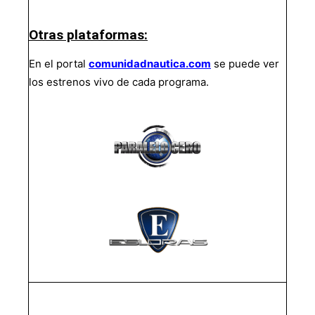
Otras plataformas:
En el portal
comunidadnautica.com
se puede ver
los estrenos vivo de cada programa.