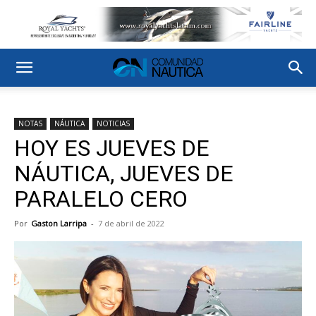
NOTAS
NÁUTICA
NOTICIAS
HOY ES JUEVES DE
NÁUTICA, JUEVES DE
PARALELO CERO
Por
Gaston Larripa
-
7 de abril de 2022