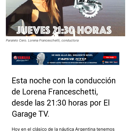
Paralelo Cero. Lorena Franceschetti, conductora
Esta noche con la conducción
de Lorena Franceschetti,
desde las 21:30 horas por El
Garage TV.
Hoy en el clásico de la náutica Argentina tenemos