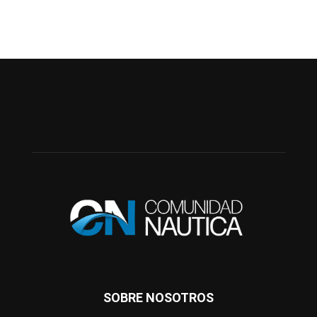
SOBRE NOSOTROS