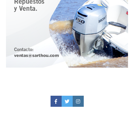
Facebook
Twitter
Instagram