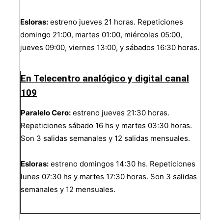
Esloras:
estreno jueves 21 horas. Repeticiones
domingo 21:00, martes 01:00, miércoles 05:00,
jueves 09:00, viernes 13:00, y sábados 16:30 horas.
En Telecentro analógico y digital canal
109
Paralelo Cero:
estreno jueves 21:30 horas.
Repeticiones sábado 16 hs y martes 03:30 horas.
Son 3 salidas semanales y 12 salidas mensuales.
Esloras:
estreno domingos 14:30 hs. Repeticiones
lunes 07:30 hs y martes 17:30 horas. Son 3 salidas
semanales y 12 mensuales.