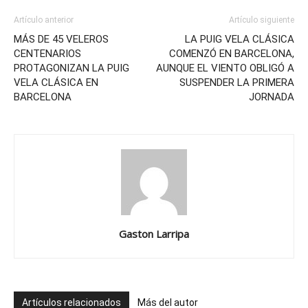
Artículo anterior
Artículo siguiente
MÁS DE 45 VELEROS
LA PUIG VELA CLÁSICA
CENTENARIOS
COMENZÓ EN BARCELONA,
PROTAGONIZAN LA PUIG
AUNQUE EL VIENTO OBLIGÓ A
VELA CLÁSICA EN
SUSPENDER LA PRIMERA
BARCELONA
JORNADA
Gaston Larripa
Artículos relacionados
Más del autor