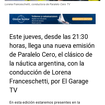
Lorena Franceschetti, conductora de Paralelo Cero TV
Este jueves, desde las 21:30
horas, llega una nueva emisión
de Paralelo Cero, el clásico de
la náutica argentina, con la
conducción de Lorena
Franceschetti, por El Garage
TV
En esta edición estaremos presentes en la