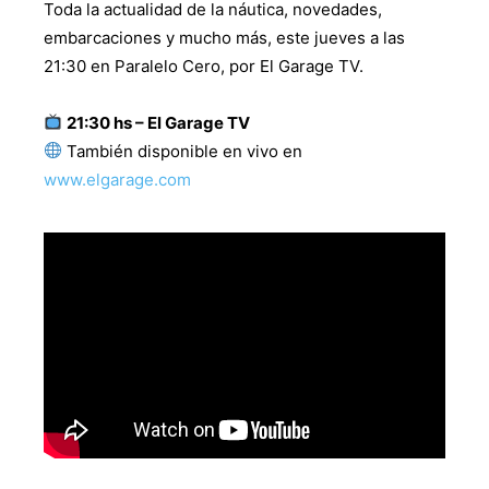
Toda la actualidad de la náutica, novedades,
embarcaciones y mucho más, este jueves a las
21:30 en Paralelo Cero, por El Garage TV.
21:30 hs – El Garage TV
También disponible en vivo en
www.elgarage.com