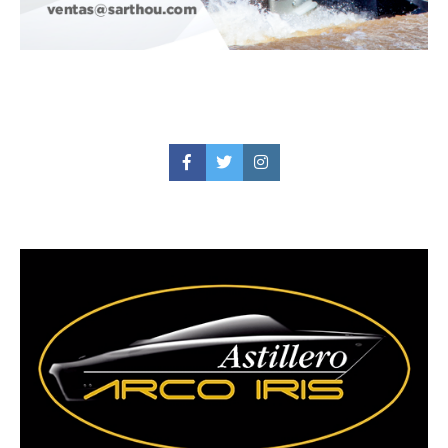
Facebook
Twitter
Instagram