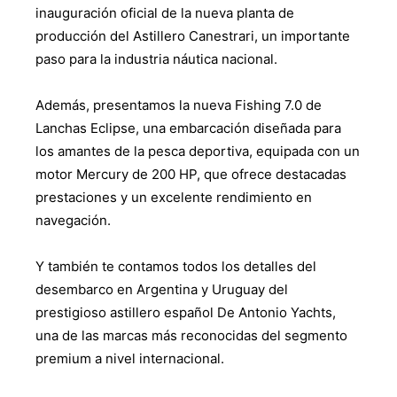
inauguración oficial de la nueva planta de
producción del Astillero Canestrari, un importante
paso para la industria náutica nacional.
Además, presentamos la nueva Fishing 7.0 de
Lanchas Eclipse, una embarcación diseñada para
los amantes de la pesca deportiva, equipada con un
motor Mercury de 200 HP, que ofrece destacadas
prestaciones y un excelente rendimiento en
navegación.
Y también te contamos todos los detalles del
desembarco en Argentina y Uruguay del
prestigioso astillero español De Antonio Yachts,
una de las marcas más reconocidas del segmento
premium a nivel internacional.