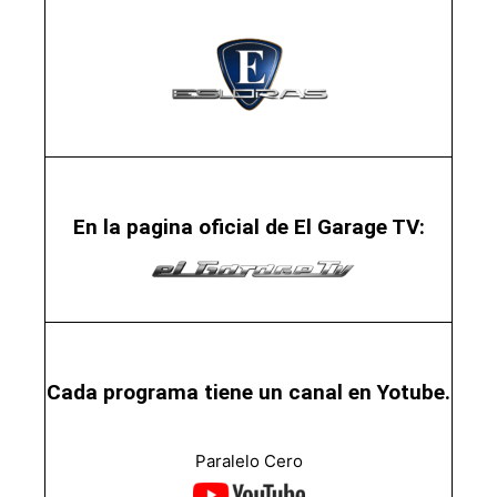
En la pagina oficial de El Garage TV:
Cada programa tiene un canal en Yotube.
Paralelo Cero