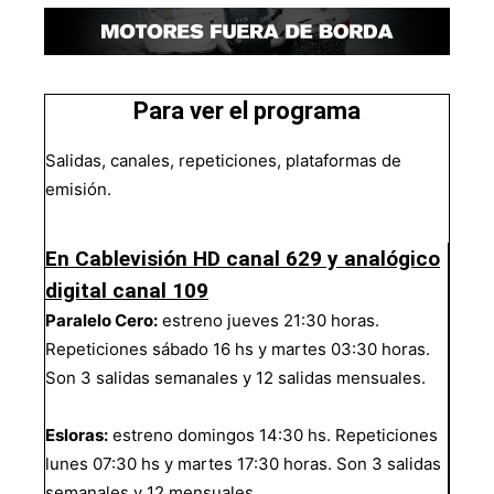
Para ver el programa
Salidas, canales, repeticiones, plataformas de
emisión.
En Cablevisión HD canal 629 y analógico
digital canal 109
Paralelo Cero:
estreno jueves 21:30 horas.
Repeticiones sábado 16 hs y martes 03:30 horas.
Son 3 salidas semanales y 12 salidas mensuales.
Esloras:
estreno domingos 14:30 hs. Repeticiones
lunes 07:30 hs y martes 17:30 horas. Son 3 salidas
semanales y 12 mensuales.