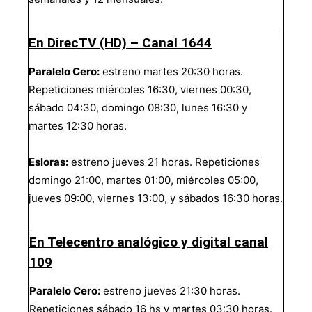
En DirecTV (HD) – Canal 1644
Paralelo Cero:
estreno martes 20:30 horas.
Repeticiones miércoles 16:30, viernes 00:30,
sábado 04:30, domingo 08:30, lunes 16:30 y
martes 12:30 horas.
Esloras:
estreno jueves 21 horas. Repeticiones
domingo 21:00, martes 01:00, miércoles 05:00,
jueves 09:00, viernes 13:00, y sábados 16:30 horas.
En Telecentro analógico y digital canal
109
Paralelo Cero:
estreno jueves 21:30 horas.
Repeticiones sábado 16 hs y martes 03:30 horas.