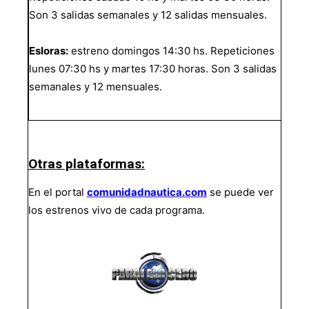
Son 3 salidas semanales y 12 salidas mensuales.
Esloras:
estreno domingos 14:30 hs. Repeticiones
lunes 07:30 hs y martes 17:30 horas. Son 3 salidas
semanales y 12 mensuales.
Otras plataformas:
En el portal
comunidadnautica.com
se puede ver
los estrenos vivo de cada programa.