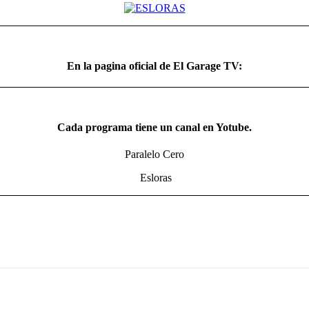
En la pagina oficial de El Garage TV:
Cada programa tiene un canal en Yotube.
Paralelo Cero
Esloras