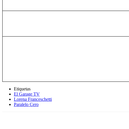
Etiquetas
El Garage TV
Lorena Franceschetti
Paralelo Cero