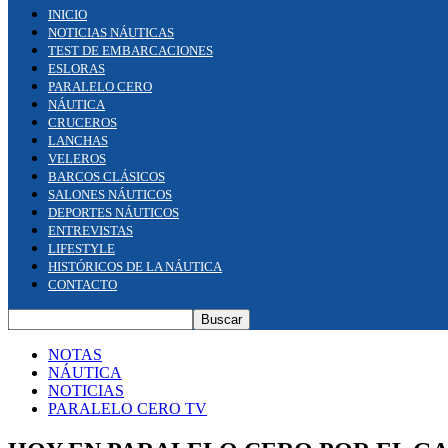
INICIO
NOTICIAS NÁUTICAS
TEST DE EMBARCACIONES
ESLORAS
PARALELO CERO
NÁUTICA
CRUCEROS
LANCHAS
VELEROS
BARCOS CLÁSICOS
SALONES NÁUTICOS
DEPORTES NÁUTICOS
ENTREVISTAS
LIFESTYLE
HISTÓRICOS DE LA NÁUTICA
CONTACTO
NOTAS
NÁUTICA
NOTICIAS
PARALELO CERO TV