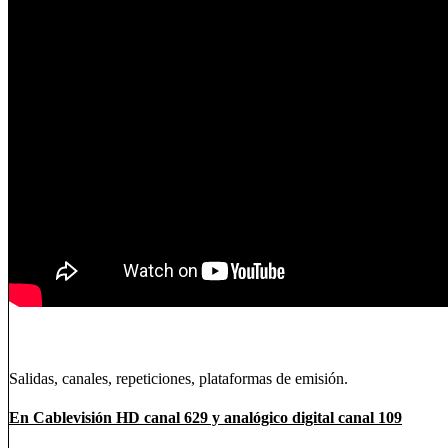
Salidas, canales, repeticiones, plataformas de emisión.
En Cablevisión HD canal 629 y analógico digital canal 109