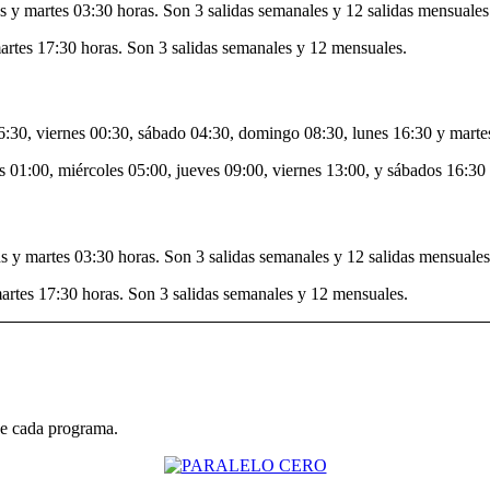
s y martes 03:30 horas. Son 3 salidas semanales y 12 salidas mensuales
artes 17:30 horas. Son 3 salidas semanales y 12 mensuales.
6:30, viernes 00:30, sábado 04:30, domingo 08:30, lunes 16:30 y marte
 01:00, miércoles 05:00, jueves 09:00, viernes 13:00, y sábados 16:30 
s y martes 03:30 horas. Son 3 salidas semanales y 12 salidas mensuales
artes 17:30 horas. Son 3 salidas semanales y 12 mensuales.
de cada programa.