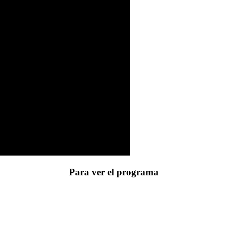
Para ver el programa