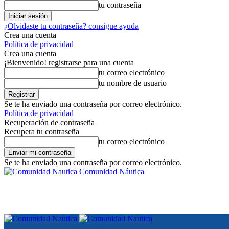
tu contraseña
¿Olvidaste tu contraseña? consigue ayuda
Crea una cuenta
Política de privacidad
Crea una cuenta
¡Bienvenido! registrarse para una cuenta
tu correo electrónico
tu nombre de usuario
Se te ha enviado una contraseña por correo electrónico.
Política de privacidad
Recuperación de contraseña
Recupera tu contraseña
tu correo electrónico
Se te ha enviado una contraseña por correo electrónico.
Comunidad Náutica