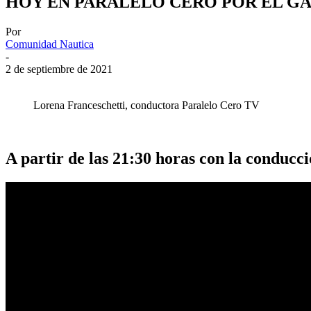
HOY EN PARALELO CERO POR EL G
Por
Comunidad Nautica
-
2 de septiembre de 2021
Lorena Franceschetti, conductora Paralelo Cero TV
A partir de las 21:30 horas con la conducci