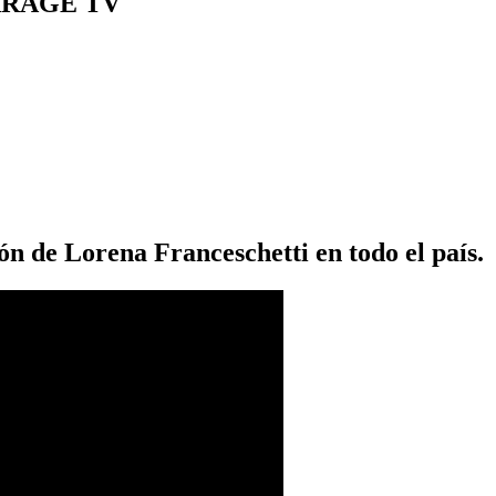
ARAGE TV
ón de Lorena Franceschetti en todo el país.