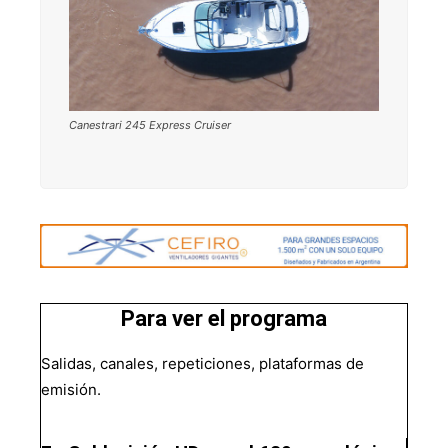
Canestrari 245 Express Cruiser
Para ver el programa
Salidas, canales, repeticiones, plataformas de
emisión.