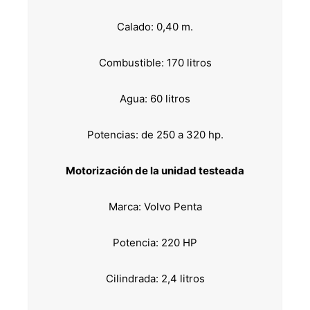
Calado: 0,40 m.
Combustible: 170 litros
Agua: 60 litros
Potencias: de 250 a 320 hp.
Motorización de la unidad testeada
Marca: Volvo Penta
Potencia: 220 HP
Cilindrada: 2,4 litros