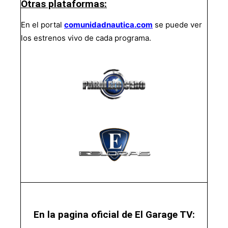
Otras plataformas:
En el portal
comunidadnautica.com
se puede ver
los estrenos vivo de cada programa.
En la pagina oficial de El Garage TV: