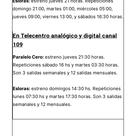
Esloras:
estreno jueves 21 horas. Repeticiones
domingo 21:00, martes 01:00, miércoles 05:00,
jueves 09:00, viernes 13:00, y sábados 16:30 horas.
En Telecentro analógico y digital canal
109
Paralelo Cero:
estreno jueves 21:30 horas.
Repeticiones sábado 16 hs y martes 03:30 horas.
Son 3 salidas semanales y 12 salidas mensuales.
Esloras:
estreno domingos 14:30 hs. Repeticiones
lunes 07:30 hs y martes 17:30 horas. Son 3 salidas
semanales y 12 mensuales.