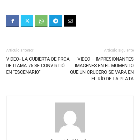
Artículo anterior
Artículo siguiente
VIDEO- LA CUBIERTA DE PROA
VIDEO – IMPRESIONANTES
DE ITAMA 75 SE CONVIRTIÓ
IMAGENES EN EL MOMENTO
EN “ESCENARIO”
QUE UN CRUCERO SE VARA EN
EL RÍO DE LA PLATA