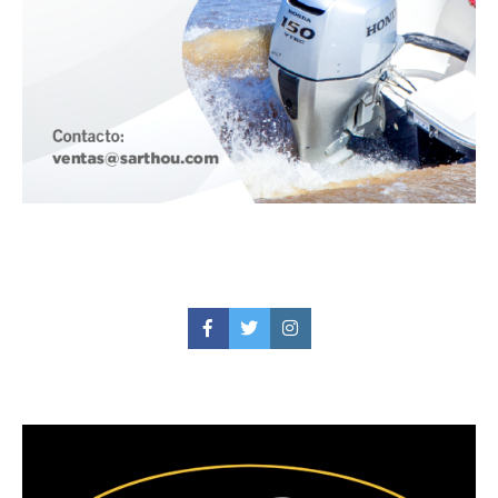
Facebook
Twitter
Instagram