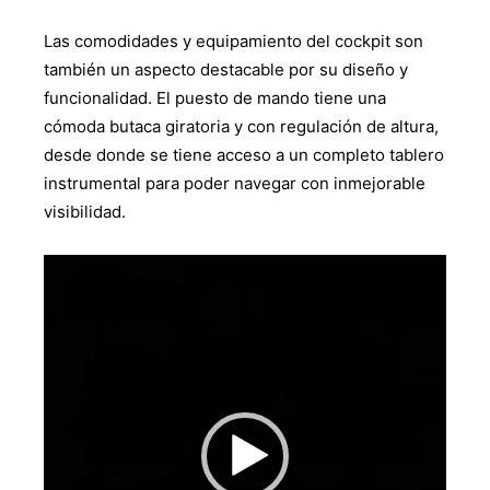
Las comodidades y equipamiento del cockpit son
también un aspecto destacable por su diseño y
funcionalidad. El puesto de mando tiene una
cómoda butaca giratoria y con regulación de altura,
desde donde se tiene acceso a un completo tablero
instrumental para poder navegar con inmejorable
visibilidad.
Reproductor
de
vídeo