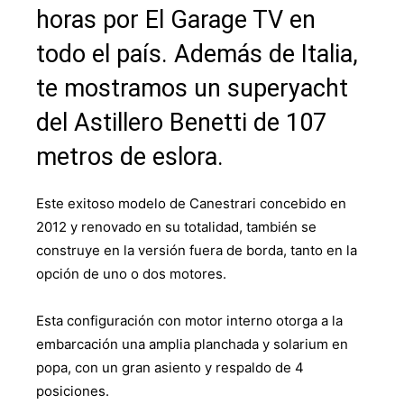
horas por El Garage TV en
todo el país. Además de Italia,
te mostramos un superyacht
del Astillero Benetti de 107
metros de eslora.
Este exitoso modelo de Canestrari concebido en
2012 y renovado en su totalidad, también se
construye en la versión fuera de borda, tanto en la
opción de uno o dos motores.
Esta configuración con motor interno otorga a la
embarcación una amplia planchada y solarium en
popa, con un gran asiento y respaldo de 4
posiciones.