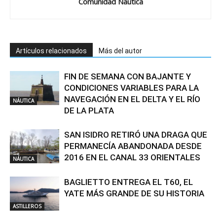
Comunidad Nautica
Artículos relacionados
Más del autor
FIN DE SEMANA CON BAJANTE Y
CONDICIONES VARIABLES PARA LA
NAVEGACIÓN EN EL DELTA Y EL RÍO
NÁUTICA
DE LA PLATA
SAN ISIDRO RETIRÓ UNA DRAGA QUE
PERMANECÍA ABANDONADA DESDE
2016 EN EL CANAL 33 ORIENTALES
NÁUTICA
BAGLIETTO ENTREGA EL T60, EL
YATE MÁS GRANDE DE SU HISTORIA
ASTILLEROS