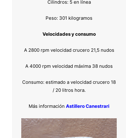
Cilindros: 5 en línea
Peso: 301 kilogramos
Velocidades y consumo
A 2800 rpm velocidad crucero 21,5 nudos
A 4000 rpm velocidad máxima 38 nudos
Consumo: estimado a velocidad crucero 18
/ 20 litros hora.
Más información
Astillero Canestrari