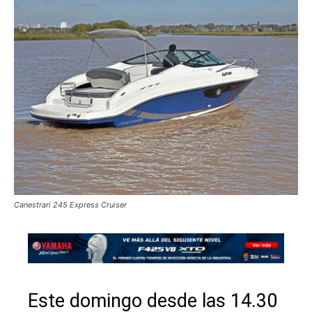
Canestrari 245 Express Cruiser
Este domingo desde las 14.30