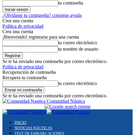
tu contraseña
¿Olvidaste tu contraseña? consigue ayuda
Crea una cuenta
Política de privacidad
Crea una cuenta
¡Bienvenido! registrarse para una cuenta
tu correo electrónico
tu nombre de usuario
Se te ha enviado una contraseña por correo electrónico.
Política de privacidad
Recuperación de contraseña
Recupera tu contraseña
tu correo electrónico
Se te ha enviado una contraseña por correo electrónico.
Comunidad Náutica
INICIO
NOTICIAS NÁUTICAS
TEST DE EMBARCACIONES