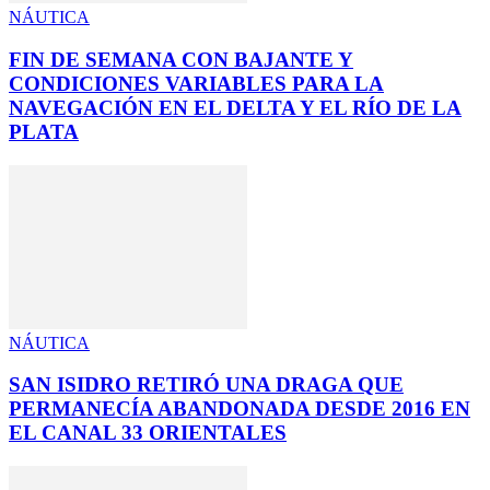
NÁUTICA
FIN DE SEMANA CON BAJANTE Y
CONDICIONES VARIABLES PARA LA
NAVEGACIÓN EN EL DELTA Y EL RÍO DE LA
PLATA
NÁUTICA
SAN ISIDRO RETIRÓ UNA DRAGA QUE
PERMANECÍA ABANDONADA DESDE 2016 EN
EL CANAL 33 ORIENTALES