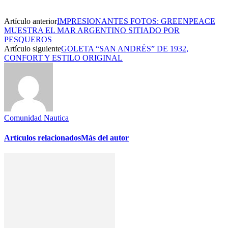
Artículo anterior
IMPRESIONANTES FOTOS: GREENPEACE
MUESTRA EL MAR ARGENTINO SITIADO POR
PESQUEROS
Artículo siguiente
GOLETA “SAN ANDRÉS” DE 1932,
CONFORT Y ESTILO ORIGINAL
Comunidad Nautica
Artículos relacionados
Más del autor