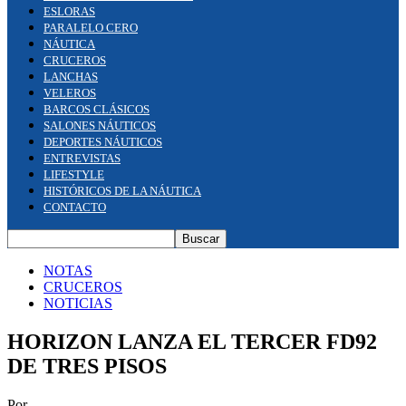
ESLORAS
PARALELO CERO
NÁUTICA
CRUCEROS
LANCHAS
VELEROS
BARCOS CLÁSICOS
SALONES NÁUTICOS
DEPORTES NÁUTICOS
ENTREVISTAS
LIFESTYLE
HISTÓRICOS DE LA NÁUTICA
CONTACTO
NOTAS
CRUCEROS
NOTICIAS
HORIZON LANZA EL TERCER FD92
DE TRES PISOS
Por