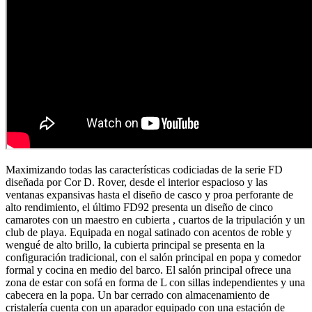
Maximizando todas las características codiciadas de la serie FD
diseñada por Cor D. Rover, desde el interior espacioso y las
ventanas expansivas hasta el diseño de casco y proa perforante de
alto rendimiento, el último FD92 presenta un diseño de cinco
camarotes con un maestro en cubierta , cuartos de la tripulación y un
club de playa. Equipada en nogal satinado con acentos de roble y
wengué de alto brillo, la cubierta principal se presenta en la
configuración tradicional, con el salón principal en popa y comedor
formal y cocina en medio del barco. El salón principal ofrece una
zona de estar con sofá en forma de L con sillas independientes y una
cabecera en la popa. Un bar cerrado con almacenamiento de
cristalería cuenta con un aparador equipado con una estación de