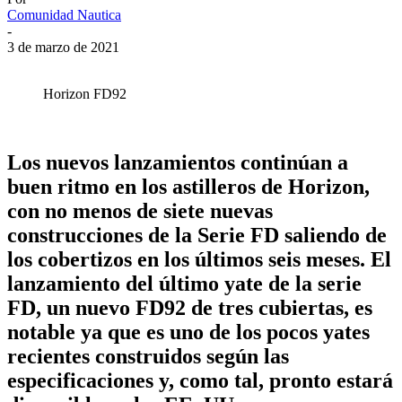
Comunidad Nautica
-
3 de marzo de 2021
Horizon FD92
Los nuevos lanzamientos continúan a
buen ritmo en los astilleros de Horizon,
con no menos de siete nuevas
construcciones de la Serie FD saliendo de
los cobertizos en los últimos seis meses. El
lanzamiento del último yate de la serie
FD, un nuevo FD92 de tres cubiertas, es
notable ya que es uno de los pocos yates
recientes construidos según las
especificaciones y, como tal, pronto estará