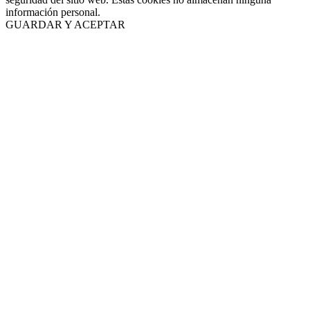
información personal.
GUARDAR Y ACEPTAR