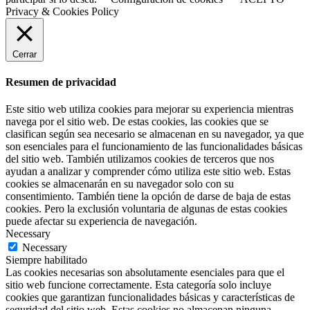
Privacy & Cookies Policy
Cerrar
Resumen de privacidad
Este sitio web utiliza cookies para mejorar su experiencia mientras
navega por el sitio web. De estas cookies, las cookies que se
clasifican según sea necesario se almacenan en su navegador, ya que
son esenciales para el funcionamiento de las funcionalidades básicas
del sitio web. También utilizamos cookies de terceros que nos
ayudan a analizar y comprender cómo utiliza este sitio web. Estas
cookies se almacenarán en su navegador solo con su
consentimiento. También tiene la opción de darse de baja de estas
cookies. Pero la exclusión voluntaria de algunas de estas cookies
puede afectar su experiencia de navegación.
Necessary
Necessary
Siempre habilitado
Las cookies necesarias son absolutamente esenciales para que el
sitio web funcione correctamente. Esta categoría solo incluye
cookies que garantizan funcionalidades básicas y características de
seguridad del sitio web. Estas cookies no almacenan ninguna