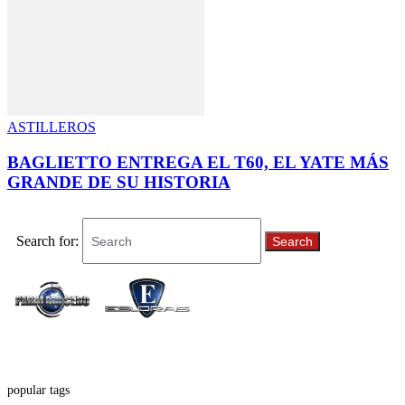
ASTILLEROS
BAGLIETTO ENTREGA EL T60, EL YATE MÁS
GRANDE DE SU HISTORIA
Search for:
Search
popular tags