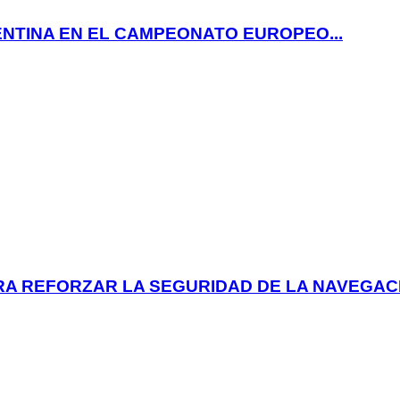
ENTINA EN EL CAMPEONATO EUROPEO...
 REFORZAR LA SEGURIDAD DE LA NAVEGACIÓ