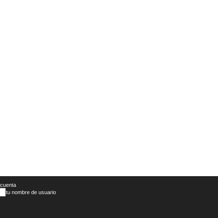
 cuenta
tu nombre de usuario