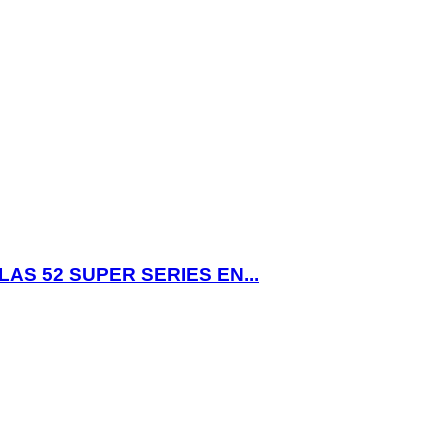
AS 52 SUPER SERIES EN...