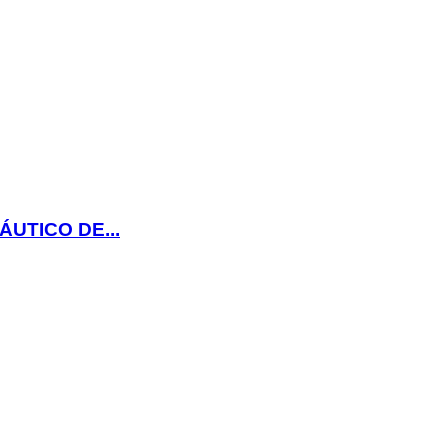
ÁUTICO DE...