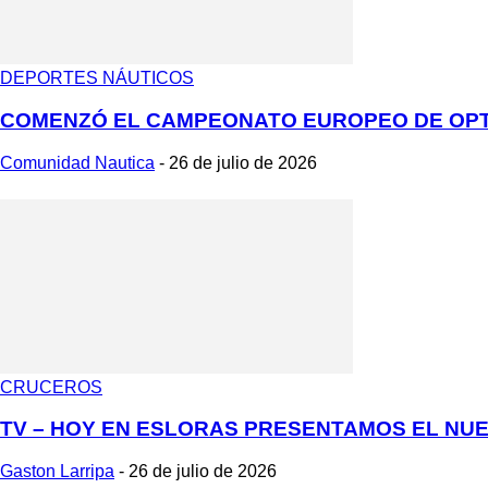
DEPORTES NÁUTICOS
COMENZÓ EL CAMPEONATO EUROPEO DE OPTIM
Comunidad Nautica
-
26 de julio de 2026
CRUCEROS
TV – HOY EN ESLORAS PRESENTAMOS EL NUE
Gaston Larripa
-
26 de julio de 2026