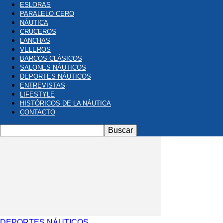
ESLORAS
PARALELO CERO
NÁUTICA
CRUCEROS
LANCHAS
VELEROS
BARCOS CLÁSICOS
SALONES NÁUTICOS
DEPORTES NÁUTICOS
ENTREVISTAS
LIFESTYLE
HISTÓRICOS DE LA NÁUTICA
CONTACTO
DEPORTES NÁUTICOS