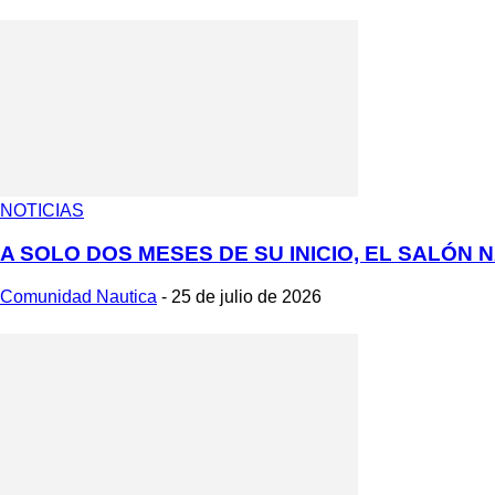
NOTICIAS
A SOLO DOS MESES DE SU INICIO, EL SALÓN N
Comunidad Nautica
-
25 de julio de 2026