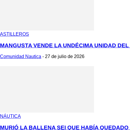
ASTILLEROS
MANGUSTA VENDE LA UNDÉCIMA UNIDAD DEL 1
Comunidad Nautica
-
27 de julio de 2026
NÁUTICA
MURIÓ LA BALLENA SEI QUE HABÍA QUEDADO V