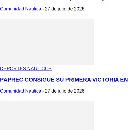
Comunidad Nautica
-
27 de julio de 2026
DEPORTES NÁUTICOS
PAPREC CONSIGUE SU PRIMERA VICTORIA EN L
Comunidad Nautica
-
27 de julio de 2026