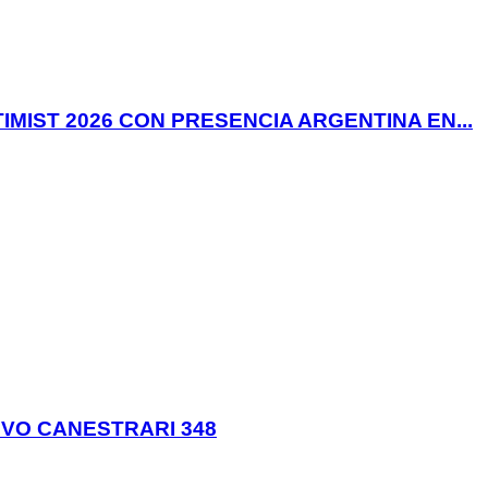
IST 2026 CON PRESENCIA ARGENTINA EN...
VO CANESTRARI 348