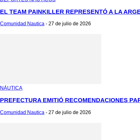
EL TEAM PAINKILLER REPRESENTÓ A LA ARG
Comunidad Nautica
-
27 de julio de 2026
NÁUTICA
PREFECTURA EMITIÓ RECOMENDACIONES PARA
Comunidad Nautica
-
27 de julio de 2026