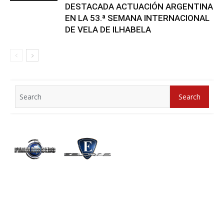
DESTACADA ACTUACIÓN ARGENTINA
EN LA 53.ª SEMANA INTERNACIONAL
DE VELA DE ILHABELA
Search
Search
for: