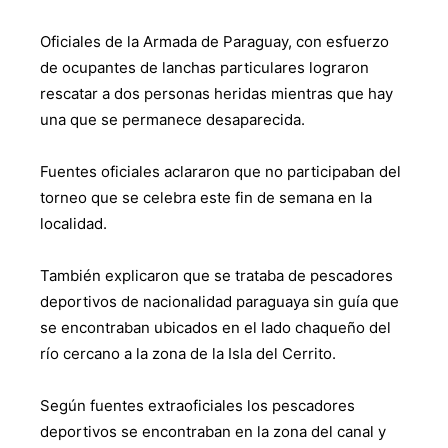
Oficiales de la Armada de Paraguay, con esfuerzo
de ocupantes de lanchas particulares lograron
rescatar a dos personas heridas mientras que hay
una que se permanece desaparecida.
Fuentes oficiales aclararon que no participaban del
torneo que se celebra este fin de semana en la
localidad.
También explicaron que se trataba de pescadores
deportivos de nacionalidad paraguaya sin guía que
se encontraban ubicados en el lado chaqueño del
río cercano a la zona de la Isla del Cerrito.
Según fuentes extraoficiales los pescadores
deportivos se encontraban en la zona del canal y