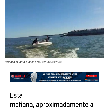
Barcaza aplasta a lancha en Paso de la Patria
Esta
mañana, aproximadamente a