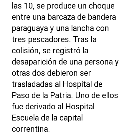
las 10, se produce un choque
entre una barcaza de bandera
paraguaya y una lancha con
tres pescadores. Tras la
colisión, se registró la
desaparición de una persona y
otras dos debieron ser
trasladadas al Hospital de
Paso de la Patria. Uno de ellos
fue derivado al Hospital
Escuela de la capital
correntina.