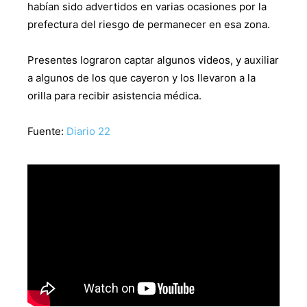
habían sido advertidos en varias ocasiones por la
prefectura del riesgo de permanecer en esa zona.
Presentes lograron captar algunos videos, y auxiliar
a algunos de los que cayeron y los llevaron a la
orilla para recibir asistencia médica.
Fuente:
Diario 22