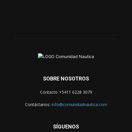
SOBRE NOSOTROS
Contacto +5411 6228 3079
Contáctanos:
info@comunidadnautica.com
SÍGUENOS