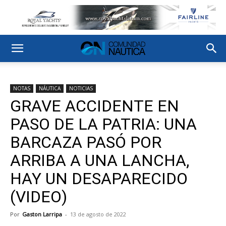
NOTAS
NÁUTICA
NOTICIAS
GRAVE ACCIDENTE EN
PASO DE LA PATRIA: UNA
BARCAZA PASÓ POR
ARRIBA A UNA LANCHA,
HAY UN DESAPARECIDO
(VIDEO)
Por
Gaston Larripa
-
13 de agosto de 2022