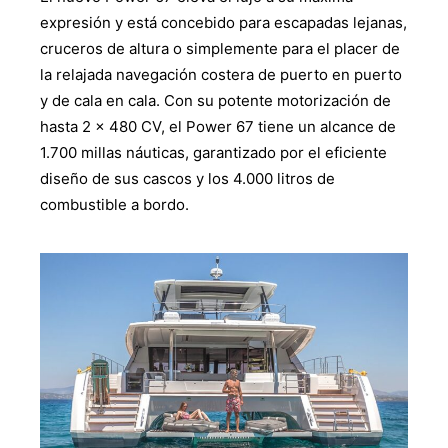
expresión y está concebido para escapadas lejanas,
cruceros de altura o simplemente para el placer de
la relajada navegación costera de puerto en puerto
y de cala en cala. Con su potente motorización de
hasta 2 x 480 CV, el Power 67 tiene un alcance de
1.700 millas náuticas, garantizado por el eficiente
diseño de sus cascos y los 4.000 litros de
combustible a bordo.