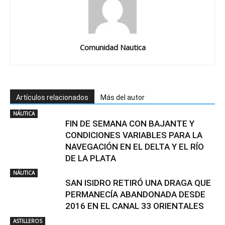
Comunidad Nautica
Artículos relacionados
Más del autor
NÁUTICA
FIN DE SEMANA CON BAJANTE Y
CONDICIONES VARIABLES PARA LA
NAVEGACIÓN EN EL DELTA Y EL RÍO
DE LA PLATA
NÁUTICA
SAN ISIDRO RETIRÓ UNA DRAGA QUE
PERMANECÍA ABANDONADA DESDE
2016 EN EL CANAL 33 ORIENTALES
ASTILLEROS