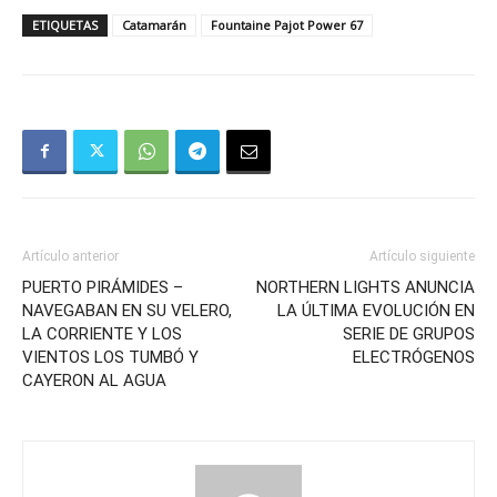
ETIQUETAS
Catamarán
Fountaine Pajot Power 67
Artículo anterior
Artículo siguiente
PUERTO PIRÁMIDES –
NORTHERN LIGHTS ANUNCIA
NAVEGABAN EN SU VELERO,
LA ÚLTIMA EVOLUCIÓN EN
LA CORRIENTE Y LOS
SERIE DE GRUPOS
VIENTOS LOS TUMBÓ Y
ELECTRÓGENOS
CAYERON AL AGUA