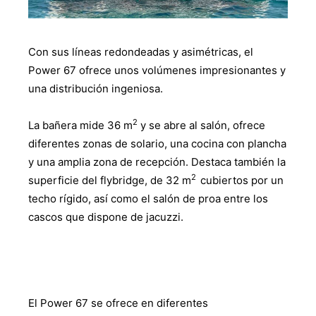
Con sus líneas redondeadas y asimétricas, el
Power 67 ofrece unos volúmenes impresionantes y
una distribución ingeniosa.
2
La bañera mide 36 m
y se abre al salón, ofrece
diferentes zonas de solario, una cocina con plancha
y una amplia zona de recepción. Destaca también la
2
superficie del flybridge, de 32 m
cubiertos por un
techo rígido, así como el salón de proa entre los
cascos que dispone de jacuzzi.
El Power 67 se ofrece en diferentes