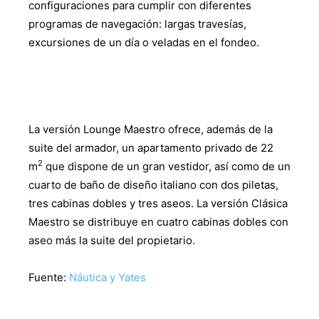
configuraciones para cumplir con diferentes
programas de navegación: largas travesías,
excursiones de un día o veladas en el fondeo.
La versión Lounge Maestro ofrece, además de la
suite del armador, un apartamento privado de 22
2
m
que dispone de un gran vestidor, así como de un
cuarto de baño de diseño italiano con dos piletas,
tres cabinas dobles y tres aseos. La versión Clásica
Maestro se distribuye en cuatro cabinas dobles con
aseo más la suite del propietario.
Fuente:
Náutica y Yates