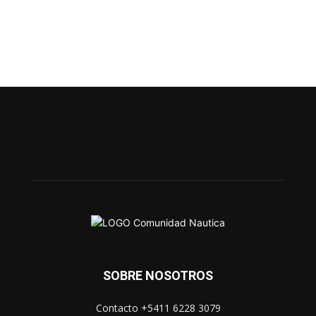
SOBRE NOSOTROS
Contacto +5411 6228 3079