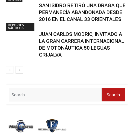
SAN ISIDRO RETIRÓ UNA DRAGA QUE
PERMANECÍA ABANDONADA DESDE
2016 EN EL CANAL 33 ORIENTALES
DEPORTES
NÁUTICOS
JUAN CARLOS MODRIC, INVITADO A
LA GRAN CARRERA INTERNACIONAL
DE MOTONÁUTICA 50 LEGUAS
GRIJALVA
Search
Search
for: