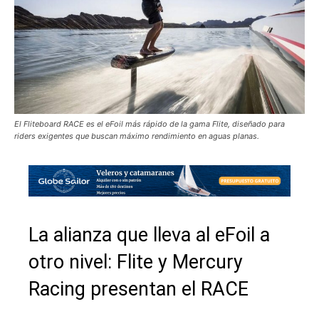
El Fliteboard RACE es el eFoil más rápido de la gama Flite, diseñado para
riders exigentes que buscan máximo rendimiento en aguas planas.
La alianza que lleva al eFoil a
otro nivel: Flite y Mercury
Racing presentan el RACE