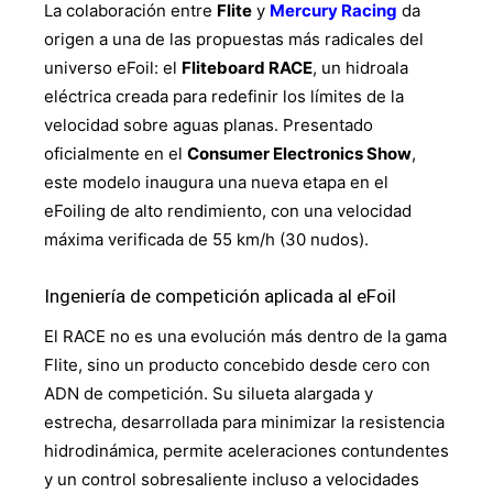
La colaboración entre
Flite
y
Mercury Racing
da
origen a una de las propuestas más radicales del
universo eFoil: el
Fliteboard RACE
, un hidroala
eléctrica creada para redefinir los límites de la
velocidad sobre aguas planas. Presentado
oficialmente en el
Consumer Electronics Show
,
este modelo inaugura una nueva etapa en el
eFoiling de alto rendimiento, con una velocidad
máxima verificada de 55 km/h (30 nudos).
Ingeniería de competición aplicada al eFoil
El RACE no es una evolución más dentro de la gama
Flite, sino un producto concebido desde cero con
ADN de competición. Su silueta alargada y
estrecha, desarrollada para minimizar la resistencia
hidrodinámica, permite aceleraciones contundentes
y un control sobresaliente incluso a velocidades