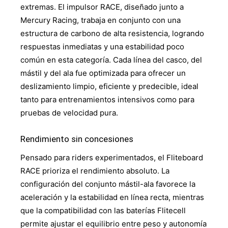
extremas. El impulsor RACE, diseñado junto a
Mercury Racing, trabaja en conjunto con una
estructura de carbono de alta resistencia, logrando
respuestas inmediatas y una estabilidad poco
común en esta categoría. Cada línea del casco, del
mástil y del ala fue optimizada para ofrecer un
deslizamiento limpio, eficiente y predecible, ideal
tanto para entrenamientos intensivos como para
pruebas de velocidad pura.
Rendimiento sin concesiones
Pensado para riders experimentados, el Fliteboard
RACE prioriza el rendimiento absoluto. La
configuración del conjunto mástil-ala favorece la
aceleración y la estabilidad en línea recta, mientras
que la compatibilidad con las baterías Flitecell
permite ajustar el equilibrio entre peso y autonomía