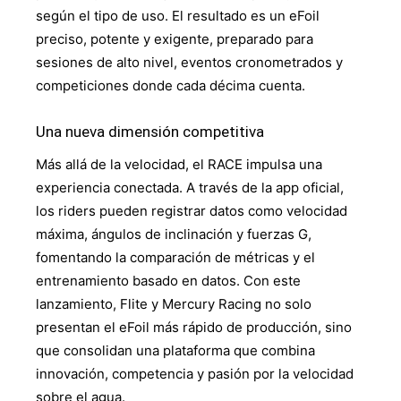
según el tipo de uso. El resultado es un eFoil
preciso, potente y exigente, preparado para
sesiones de alto nivel, eventos cronometrados y
competiciones donde cada décima cuenta.
Una nueva dimensión competitiva
Más allá de la velocidad, el RACE impulsa una
experiencia conectada. A través de la app oficial,
los riders pueden registrar datos como velocidad
máxima, ángulos de inclinación y fuerzas G,
fomentando la comparación de métricas y el
entrenamiento basado en datos. Con este
lanzamiento, Flite y Mercury Racing no solo
presentan el eFoil más rápido de producción, sino
que consolidan una plataforma que combina
innovación, competencia y pasión por la velocidad
sobre el agua.