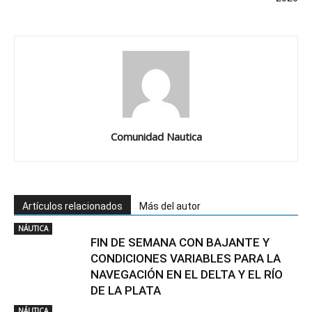
Comunidad Nautica
Artículos relacionados
Más del autor
NÁUTICA
FIN DE SEMANA CON BAJANTE Y
CONDICIONES VARIABLES PARA LA
NAVEGACIÓN EN EL DELTA Y EL RÍO
DE LA PLATA
NÁUTICA