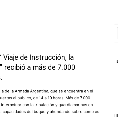
 Viaje de Instrucción, la
 recibió a más de 7.000
.
la de la Armada Argentina, que se encuentra en el
ertas al público, de 14 a 19 horas. Más de 7.000
interactuar con la tripulación y guardiamarinas en
 las capacidades del buque y ahondando sobre cómo es