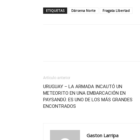
ETIQUETAS
Dársena Norte
Fragata LIbertad
Artículo anterior
URUGUAY – LA ARMADA INCAUTÓ UN
METEORITO EN UNA EMBARCACIÓN EN
PAYSANDÚ: ES UNO DE LOS MÁS GRANDES
ENCONTRADOS
Gaston Larripa