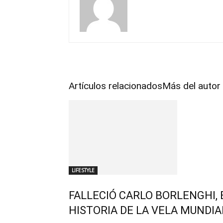
Artículos relacionados
Más del autor
LIFESTYLE
FALLECIÓ CARLO BORLENGHI,
HISTORIA DE LA VELA MUNDIA