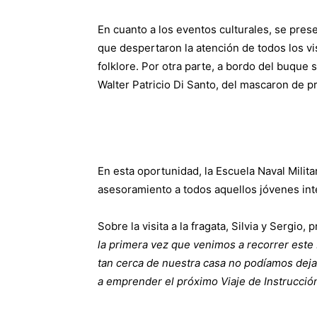
En cuanto a los eventos culturales, se pres
que despertaron la atención de todos los vi
folklore. Por otra parte, a bordo del buque 
Walter Patricio Di Santo, del mascaron de p
En esta oportunidad, la Escuela Naval Milit
asesoramiento a todos aquellos jóvenes inte
Sobre la visita a la fragata, Silvia y Sergio
la primera vez que venimos a recorrer este b
tan cerca de nuestra casa no podíamos deja
a emprender el próximo Viaje de Instrucció