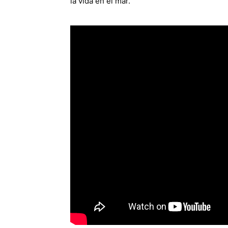
la vida en el mar.