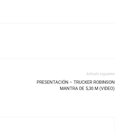
Artículo siguiente
PRESENTACIÓN – TRUCKER ROBINSON
MANTRA DE 5,30 M (VIDEO)