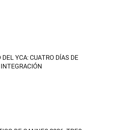
 DEL YCA: CUATRO DÍAS DE
 INTEGRACIÓN