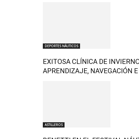
DEPORTES NÁUTICOS
EXITOSA CLÍNICA DE INVIERNO
APRENDIZAJE, NAVEGACIÓN E
ASTILLEROS