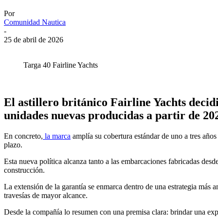
Por
Comunidad Nautica
-
25 de abril de 2026
Targa 40 Fairline Yachts
El astillero británico
Fairline Yachts
decidi
unidades nuevas producidas a partir de 20
En concreto,
la marca
amplía su cobertura estándar de uno a tres años 
plazo.
Esta nueva política alcanza tanto a las embarcaciones fabricadas desde
construcción.
La extensión de la garantía se enmarca dentro de una estrategia más a
travesías de mayor alcance.
Desde la compañía lo resumen con una premisa clara: brindar una exper