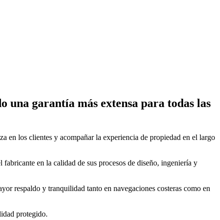
o una garantía más extensa para todas las
za en los clientes y acompañar la experiencia de propiedad en el largo
 fabricante en la calidad de sus procesos de diseño, ingeniería y
mayor respaldo y tranquilidad tanto en navegaciones costeras como en
lidad protegido.