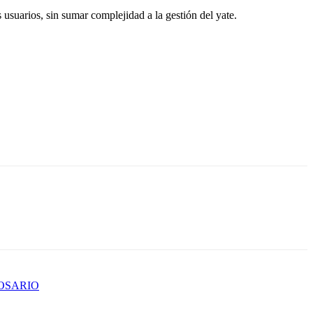
 usuarios, sin sumar complejidad a la gestión del yate.
OSARIO