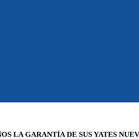
ÑOS LA GARANTÍA DE SUS YATES NUE