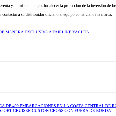
enta y, al mismo tiempo, fortalecer la protección de la inversión de los
contactar a su distribuidor oficial o al equipo comercial de la marca.
DE MANERA EXCLUSIVA A FAIRLINE YACHTS
CA DE 400 EMBARCACIONES EN LA COSTA CENTRAL DE R
 SPORT CRUISER CUSTON CROSS CON FUERA DE BORDA