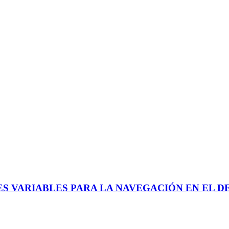
S VARIABLES PARA LA NAVEGACIÓN EN EL DEL