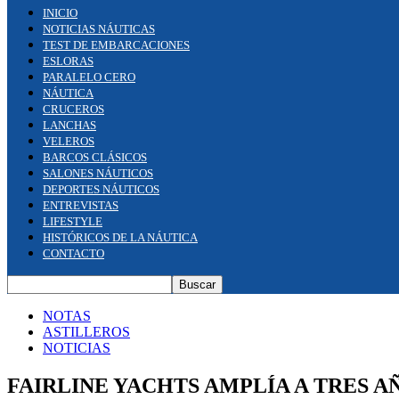
INICIO
NOTICIAS NÁUTICAS
TEST DE EMBARCACIONES
ESLORAS
PARALELO CERO
NÁUTICA
CRUCEROS
LANCHAS
VELEROS
BARCOS CLÁSICOS
SALONES NÁUTICOS
DEPORTES NÁUTICOS
ENTREVISTAS
LIFESTYLE
HISTÓRICOS DE LA NÁUTICA
CONTACTO
NOTAS
ASTILLEROS
NOTICIAS
FAIRLINE YACHTS AMPLÍA A TRES A