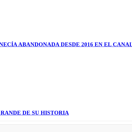
NECÍA ABANDONADA DESDE 2016 EN EL CANAL
GRANDE DE SU HISTORIA