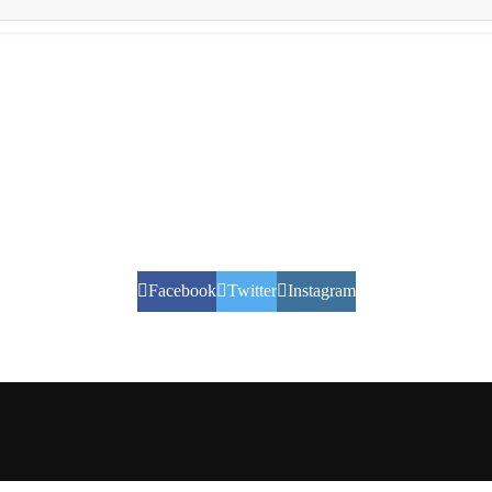
Facebook
Twitter
Instagram