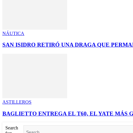
NÁUTICA
SAN ISIDRO RETIRÓ UNA DRAGA QUE PERMA
ASTILLEROS
BAGLIETTO ENTREGA EL T60, EL YATE MÁS 
Search