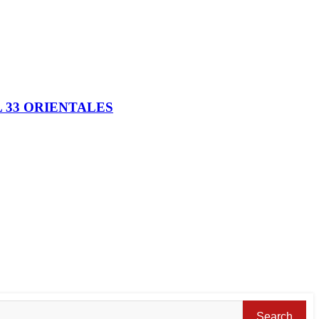
 33 ORIENTALES
Search