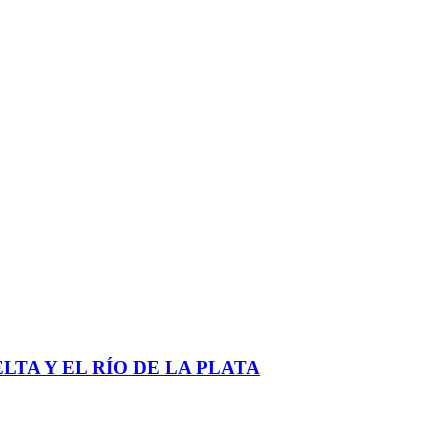
TA Y EL RÍO DE LA PLATA