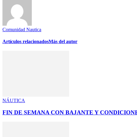
Comunidad Nautica
Artículos relacionados
Más del autor
NÁUTICA
FIN DE SEMANA CON BAJANTE Y CONDICIONE