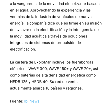
a la vanguardia de la movilidad electrizante basada
en el agua. Aprovechando la experiencia y las
ventajas de la industria de vehículos de nueva
energía, la compañía dice que es firme en su misión
de avanzar en la electrificación y la inteligencia de
la movilidad acuática a través de soluciones
integrales de sistemas de propulsión de
electrificación.
La cartera de ExploMar incluye los fuerabordas
eléctricos WAVE 300, WAVE 150+ y WAVE 70+, así
como baterías de alta densidad energética como
HEDB 125 y HEDB 40. Su red de ventas
actualmente abarca 18 países y regiones.
Fuente:
Ibi News