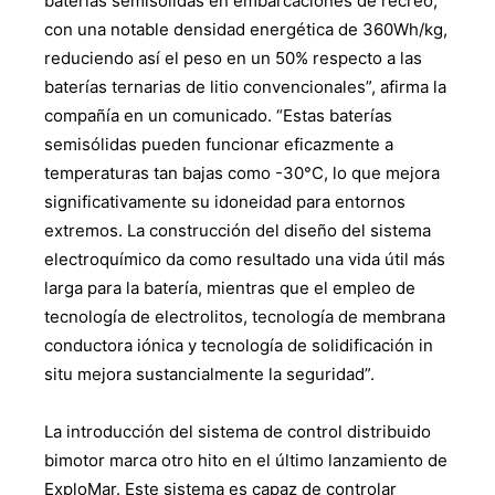
baterías semisólidas en embarcaciones de recreo,
con una notable densidad energética de 360Wh/kg,
reduciendo así el peso en un 50% respecto a las
baterías ternarias de litio convencionales”, afirma la
compañía en un comunicado. “Estas baterías
semisólidas pueden funcionar eficazmente a
temperaturas tan bajas como -30°C, lo que mejora
significativamente su idoneidad para entornos
extremos. La construcción del diseño del sistema
electroquímico da como resultado una vida útil más
larga para la batería, mientras que el empleo de
tecnología de electrolitos, tecnología de membrana
conductora iónica y tecnología de solidificación in
situ mejora sustancialmente la seguridad”.
La introducción del sistema de control distribuido
bimotor marca otro hito en el último lanzamiento de
ExploMar. Este sistema es capaz de controlar