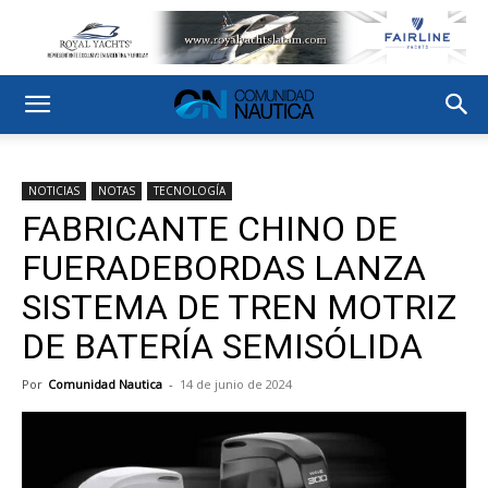
NOTICIAS
NOTAS
TECNOLOGÍA
FABRICANTE CHINO DE
FUERADEBORDAS LANZA
SISTEMA DE TREN MOTRIZ
DE BATERÍA SEMISÓLIDA
Por
Comunidad Nautica
-
14 de junio de 2024