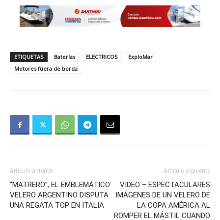
ETIQUETAS
Baterías
ELECTRICOS
ExploMar
Motores fuera de borda
Artículo anterior
Artículo siguiente
“MATRERO”, EL EMBLEMÁTICO
VIDEO – ESPECTACULARES
VELERO ARGENTINO DISPUTA
IMÁGENES DE UN VELERO DE
UNA REGATA TOP EN ITALIA
LA COPA AMÉRICA AL
ROMPER EL MÁSTIL CUANDO