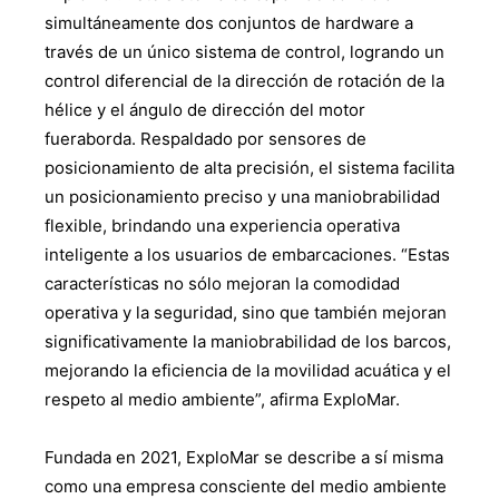
simultáneamente dos conjuntos de hardware a
través de un único sistema de control, logrando un
control diferencial de la dirección de rotación de la
hélice y el ángulo de dirección del motor
fueraborda. Respaldado por sensores de
posicionamiento de alta precisión, el sistema facilita
un posicionamiento preciso y una maniobrabilidad
flexible, brindando una experiencia operativa
inteligente a los usuarios de embarcaciones. “Estas
características no sólo mejoran la comodidad
operativa y la seguridad, sino que también mejoran
significativamente la maniobrabilidad de los barcos,
mejorando la eficiencia de la movilidad acuática y el
respeto al medio ambiente”, afirma ExploMar.
Fundada en 2021, ExploMar se describe a sí misma
como una empresa consciente del medio ambiente