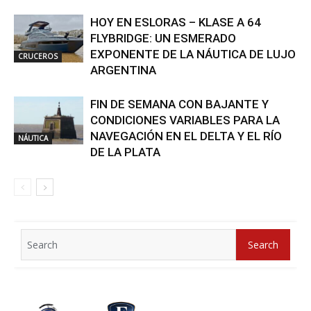
HOY EN ESLORAS – KLASE A 64
FLYBRIDGE: UN ESMERADO
EXPONENTE DE LA NÁUTICA DE LUJO
CRUCEROS
ARGENTINA
FIN DE SEMANA CON BAJANTE Y
CONDICIONES VARIABLES PARA LA
NAVEGACIÓN EN EL DELTA Y EL RÍO
NÁUTICA
DE LA PLATA
Search
Search
for: