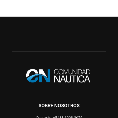
SOBRE NOSOTROS
Contacto +5411 6228 3079