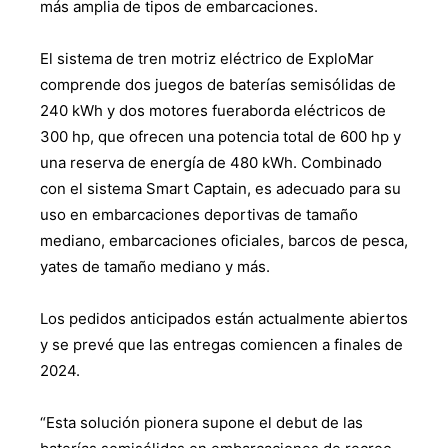
más amplia de tipos de embarcaciones.
El sistema de tren motriz eléctrico de ExploMar
comprende dos juegos de baterías semisólidas de
240 kWh y dos motores fueraborda eléctricos de
300 hp, que ofrecen una potencia total de 600 hp y
una reserva de energía de 480 kWh. Combinado
con el sistema Smart Captain, es adecuado para su
uso en embarcaciones deportivas de tamaño
mediano, embarcaciones oficiales, barcos de pesca,
yates de tamaño mediano y más.
Los pedidos anticipados están actualmente abiertos
y se prevé que las entregas comiencen a finales de
2024.
“Esta solución pionera supone el debut de las