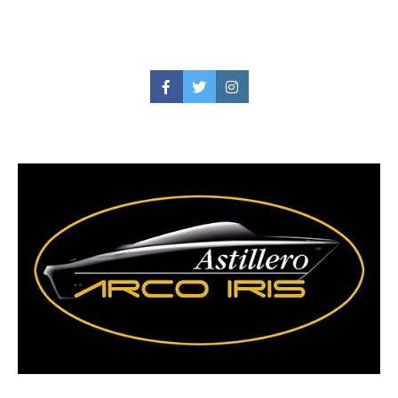
Facebook
Twitter
Instagram