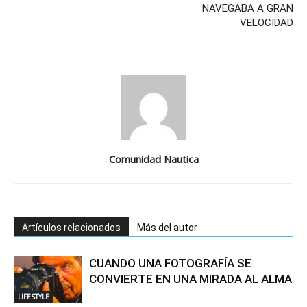
NAVEGABA A GRAN
VELOCIDAD
Comunidad Nautica
Artículos relacionados
Más del autor
CUANDO UNA FOTOGRAFÍA SE
CONVIERTE EN UNA MIRADA AL ALMA
LIFESTYLE