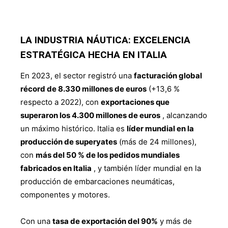
LA INDUSTRIA NÁUTICA: EXCELENCIA
ESTRATÉGICA HECHA EN ITALIA
En 2023, el sector registró una
facturación global
récord de 8.330 millones de euros
(+13,6 %
respecto a 2022), con
exportaciones que
superaron los 4.300 millones de euros
, alcanzando
un máximo histórico. Italia es
líder mundial en la
producción de superyates
(más de 24 millones),
con
más del 50 % de los pedidos mundiales
fabricados en Italia
, y también líder mundial en la
producción de embarcaciones neumáticas,
componentes y motores.
Con una
tasa de exportación del 90%
y más de