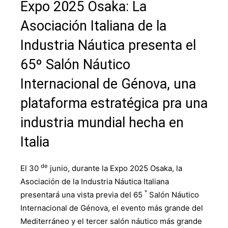
Expo 2025 Osaka: La
Asociación Italiana de la
Industria Náutica presenta el
65º Salón Náutico
Internacional de Génova, una
plataforma estratégica pra una
industria mundial hecha en
Italia
de
El 30
junio, durante la Expo 2025 Osaka, la
Asociación de la Industria Náutica Italiana
°
presentará una vista previa del 65
Salón Náutico
Internacional de Génova, el evento más grande del
Mediterráneo y el tercer salón náutico más grande