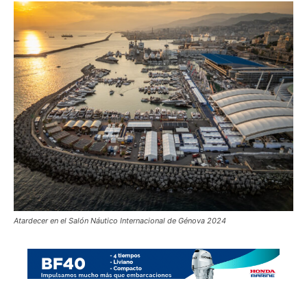
Atardecer en el Salón Náutico Internacional de Génova 2024