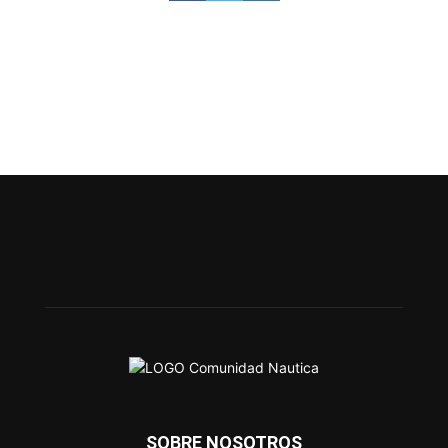
SOBRE NOSOTROS