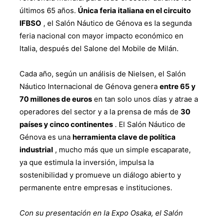
últimos 65 años.
Única feria italiana en el circuito
IFBSO
, el Salón Náutico de Génova es la segunda
feria nacional con mayor impacto económico en
Italia, después del Salone del Mobile de Milán.
Cada año, según un análisis de Nielsen, el Salón
Náutico Internacional de Génova genera
entre 65 y
70 millones de euros
en tan solo unos días y atrae a
operadores del sector y a la prensa de más de
30
países y cinco continentes
. El Salón Náutico de
Génova es una
herramienta clave de política
industrial
, mucho más que un simple escaparate,
ya que estimula la inversión, impulsa la
sostenibilidad y promueve un diálogo abierto y
permanente entre empresas e instituciones.
Con su presentación en la Expo Osaka, el Salón