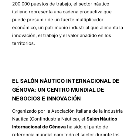
200.000 puestos de trabajo, el sector náutico
italiano representa una cadena productiva que
puede presumir de un fuerte multiplicador
económico, un patrimonio industrial que alimenta la
innovación, el trabajo y el valor añadido en los
territorios.
EL SALÓN NÁUTICO INTERNACIONAL DE
GÉNOVA: UN CENTRO MUNDIAL DE
NEGOCIOS E INNOVACIÓN
Organizado por la Asociación Italiana de la Industria
Náutica (Confindustria Náutica), el
Salón Náutico
Internacional de Génova
ha sido el punto de
referencia mundial para todo el sector durante los