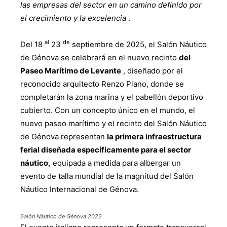
las empresas del sector en un camino definido por
el crecimiento y la excelencia
.
al
de
Del 18
23
septiembre de 2025, el Salón Náutico
de Génova se celebrará en el nuevo recinto
del
Paseo Marítimo de Levante
, diseñado por el
reconocido arquitecto Renzo Piano, donde se
completarán la zona marina y el pabellón deportivo
cubierto. Con un concepto único en el mundo, el
nuevo paseo marítimo y el recinto del Salón Náutico
de Génova representan
la primera infraestructura
ferial diseñada específicamente para el sector
náutico,
equipada a medida para albergar un
evento de talla mundial de la magnitud del Salón
Náutico Internacional de Génova.
Salón Náutico de Génova 2022