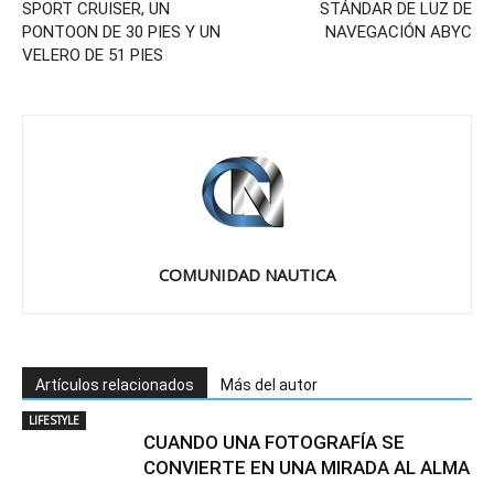
SPORT CRUISER, UN
STÁNDAR DE LUZ DE
PONTOON DE 30 PIES Y UN
NAVEGACIÓN ABYC
VELERO DE 51 PIES
COMUNIDAD NAUTICA
Artículos relacionados
Más del autor
LIFESTYLE
CUANDO UNA FOTOGRAFÍA SE
CONVIERTE EN UNA MIRADA AL ALMA