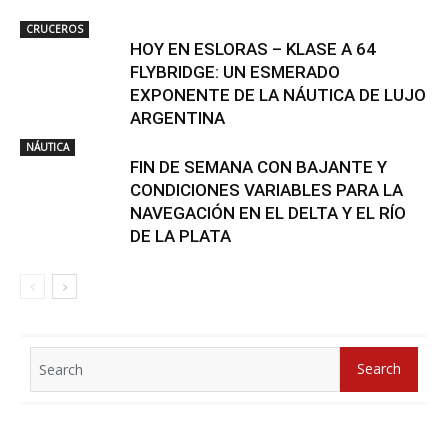
CRUCEROS
HOY EN ESLORAS – KLASE A 64
FLYBRIDGE: UN ESMERADO
EXPONENTE DE LA NÁUTICA DE LUJO
ARGENTINA
NÁUTICA
FIN DE SEMANA CON BAJANTE Y
CONDICIONES VARIABLES PARA LA
NAVEGACIÓN EN EL DELTA Y EL RÍO
DE LA PLATA
Search
Search
for: