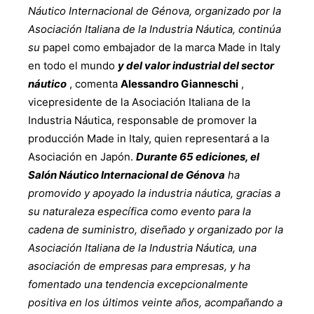
Náutico Internacional de Génova, organizado por la
Asociación Italiana de la Industria Náutica, continúa
su
papel como embajador de la marca Made in Italy
en todo el mundo
y del valor industrial del sector
náutico
, comenta
Alessandro Gianneschi
,
vicepresidente de la Asociación Italiana de la
Industria Náutica, responsable de promover la
producción Made in Italy, quien representará a la
Asociación en Japón.
Durante 65 ediciones, el
Salón Náutico Internacional de Génova
ha
promovido y apoyado la industria náutica, gracias a
su naturaleza específica como evento para la
cadena de suministro, diseñado y organizado por la
Asociación Italiana de la Industria Náutica, una
asociación de empresas para empresas, y ha
fomentado una tendencia excepcionalmente
positiva en los últimos veinte años, acompañando a