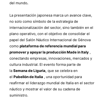
del mundo
.
La presentación japonesa marca un avance clave,
no solo como símbolo de la estrategia de
internacionalización del sector, sino también en el
plano operativo, con el objetivo de consolidar el
papel del Salón Náutico Internacional de Génova
como
plataforma de referencia mundial para
promover y apoyar la producción Made in Italy
,
conectando empresas, innovaciones, mercados y
cultura industrial. El evento forma parte de
la
Semana de Liguria,
que se celebra en
el
Pabellón de Italia
, una oportunidad para
reafirmar el liderazgo mundial de Italia en el sector
náutico y mostrar el valor de su cadena de
suministro.