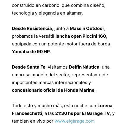
construido en carbono, que combina diseño,
tecnología y elegancia en altamar.
Desde Resistencia
, junto a
Massin Outdoor
,
probamos la versátil
lancha open Piccini 160
,
equipada con un potente motor fuera de borda
Yamaha de 90 HP
.
Desde Santa Fe
, visitamos
Delfin Náutica
, una
empresa modelo del sector, representante de
importantes marcas internacionales y
concesionario oficial de Honda Marine
.
Todo esto y mucho más, esta noche con
Lorena
Franceschetti
, a las
21:30 hs por El Garage TV
, y
también en vivo por
www.elgarage.com