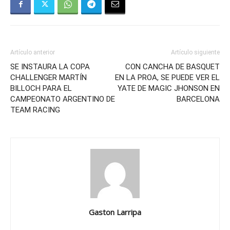
Artículo anterior
Artículo siguiente
SE INSTAURA LA COPA
CON CANCHA DE BASQUET
CHALLENGER MARTÍN
EN LA PROA, SE PUEDE VER EL
BILLOCH PARA EL
YATE DE MAGIC JHONSON EN
CAMPEONATO ARGENTINO DE
BARCELONA
TEAM RACING
Gaston Larripa