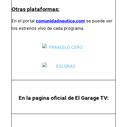
Otras plataformas:
En el portal
comunidadnautica.com
se puede ver
los estrenos vivo de cada programa.
En la pagina oficial de El Garage TV: