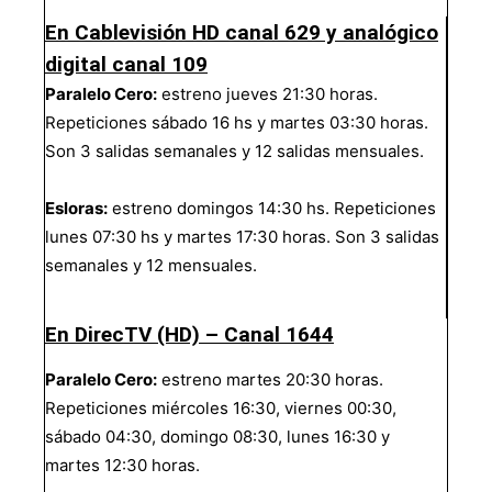
En Cablevisión HD canal 629 y analógico
digital canal 109
Paralelo Cero:
estreno jueves 21:30 horas.
Repeticiones sábado 16 hs y martes 03:30 horas.
Son 3 salidas semanales y 12 salidas mensuales.
Esloras:
estreno domingos 14:30 hs. Repeticiones
lunes 07:30 hs y martes 17:30 horas. Son 3 salidas
semanales y 12 mensuales.
En DirecTV (HD) – Canal 1644
Paralelo Cero:
estreno martes 20:30 horas.
Repeticiones miércoles 16:30, viernes 00:30,
sábado 04:30, domingo 08:30, lunes 16:30 y
martes 12:30 horas.