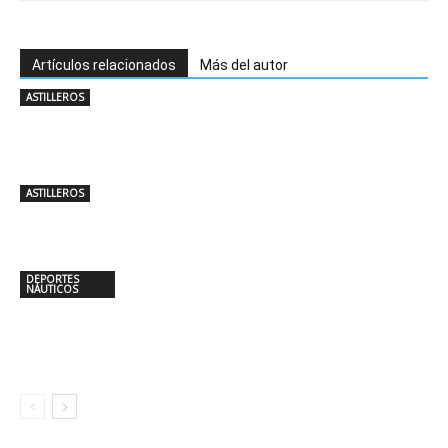
Artículos relacionados
Más del autor
ASTILLEROS
ASTILLEROS
DEPORTES
NÁUTICOS