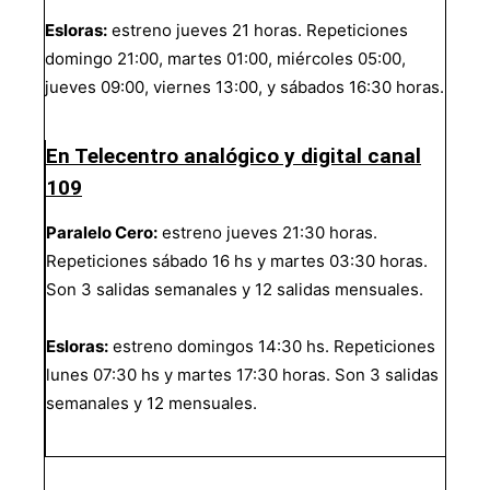
Esloras:
estreno jueves 21 horas. Repeticiones
domingo 21:00, martes 01:00, miércoles 05:00,
jueves 09:00, viernes 13:00, y sábados 16:30 horas.
En Telecentro analógico y digital canal
109
Paralelo Cero:
estreno jueves 21:30 horas.
Repeticiones sábado 16 hs y martes 03:30 horas.
Son 3 salidas semanales y 12 salidas mensuales.
Esloras:
estreno domingos 14:30 hs. Repeticiones
lunes 07:30 hs y martes 17:30 horas. Son 3 salidas
semanales y 12 mensuales.