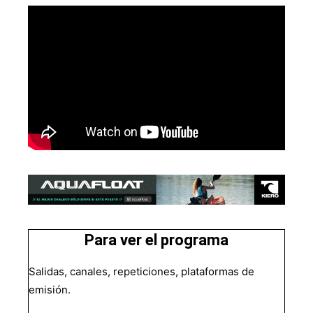
Para ver el programa
Salidas, canales, repeticiones, plataformas de
emisión.