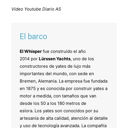
Video Youtube Diario AS
El barco
El Whisper
fue construido el año
2014 por
Lürssen Yachts
, uno de los
constructores de yates de lujo más
importantes del mundo, con sede en
Bremen, Alemania. La empresa fue fundada
en 1875 y es conocida por construir yates a
motor a medida, con tamaños que van
desde los 50 a los 180 metros de
eslora. Los yates son conocidos por su
artesanía de alta calidad, atención al detalle
y uso de tecnología avanzada. La compañía