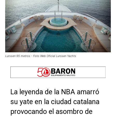
Lurssen 95 metros - Foto Web Oficial Lurssen Yachts
La leyenda de la NBA amarró
su yate en la ciudad catalana
provocando el asombro de