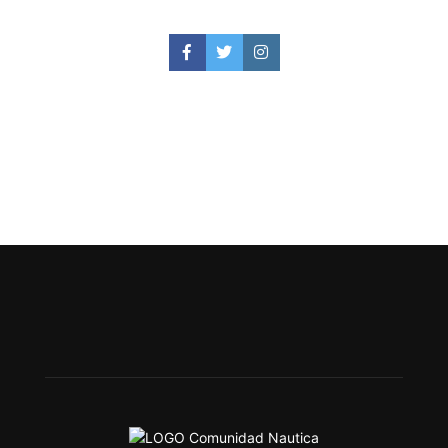
Facebook
Twitter
Instagram