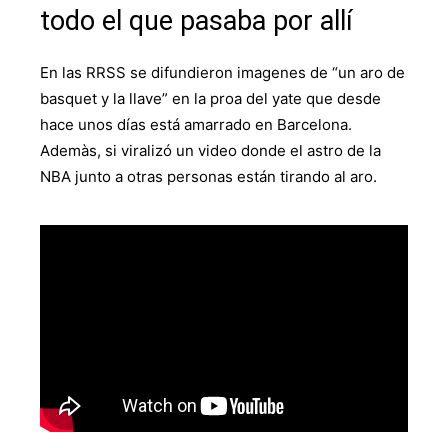
todo el que pasaba por allí
En las RRSS se difundieron imagenes de “un aro de
basquet y la llave” en la proa del yate que desde
hace unos días está amarrado en Barcelona.
Ademàs, si viralizó un video donde el astro de la
NBA junto a otras personas están tirando al aro.