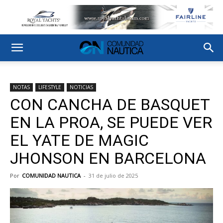
NOTAS
LIFESTYLE
NOTICIAS
CON CANCHA DE BASQUET
EN LA PROA, SE PUEDE VER
EL YATE DE MAGIC
JHONSON EN BARCELONA
Por
COMUNIDAD NAUTICA
-
31 de julio de 2025