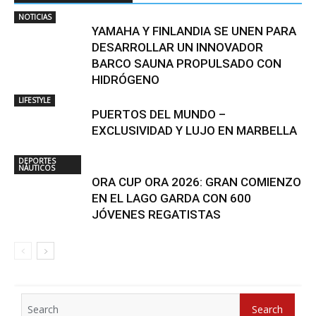
NOTICIAS
YAMAHA Y FINLANDIA SE UNEN PARA
DESARROLLAR UN INNOVADOR
BARCO SAUNA PROPULSADO CON
HIDRÓGENO
LIFESTYLE
PUERTOS DEL MUNDO –
EXCLUSIVIDAD Y LUJO EN MARBELLA
DEPORTES
NÁUTICOS
ORA CUP ORA 2026: GRAN COMIENZO
EN EL LAGO GARDA CON 600
JÓVENES REGATISTAS
Search
Search
for: