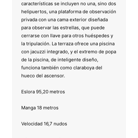
características se incluyen no una, sino dos
helipuertos, una plataforma de observación
privada con una cama exterior diseñada
para observar las estrellas, que puede
cerrarse con llave para otros huéspedes y
la tripulación. La terraza ofrece una piscina
con jacuzzi integrado, y el extremo de popa
de la piscina, de inteligente diseño,
funciona también como claraboya del
hueco del ascensor.
Eslora 95,20 metros
Manga 18 metros
Velocidad 16,7 nudos