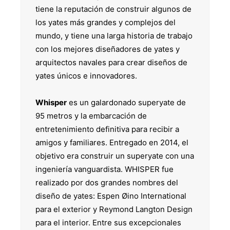
tiene la reputación de construir algunos de
los yates más grandes y complejos del
mundo, y tiene una larga historia de trabajo
con los mejores diseñadores de yates y
arquitectos navales para crear diseños de
yates únicos e innovadores.
Whisper
es un galardonado superyate de
95 metros y la embarcación de
entretenimiento definitiva para recibir a
amigos y familiares. Entregado en 2014, el
objetivo era construir un superyate con una
ingeniería vanguardista. WHISPER fue
realizado por dos grandes nombres del
diseño de yates: Espen Øino International
para el exterior y Reymond Langton Design
para el interior. Entre sus excepcionales