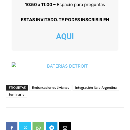
10:50 a 11:00
– Espacio para preguntas
ESTAS INVITADO. TE PODES INSCRIBIR EN
AQUI
ETIQUETAS
Embarcaciones Livianas
Integración Italo-Argentina
Seminario