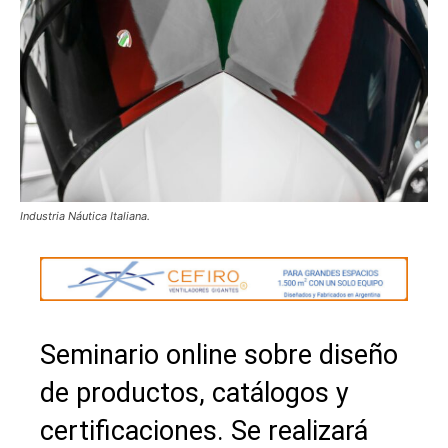
Industria Náutica Italiana.
Seminario online sobre diseño
de productos, catálogos y
certificaciones. Se realizará