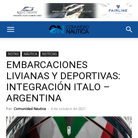
NOTAS
NÁUTICA
NOTICIAS
EMBARCACIONES
LIVIANAS Y DEPORTIVAS:
INTEGRACIÓN ITALO –
ARGENTINA
Por
Comunidad Nautica
-
6 de octubre de 2021