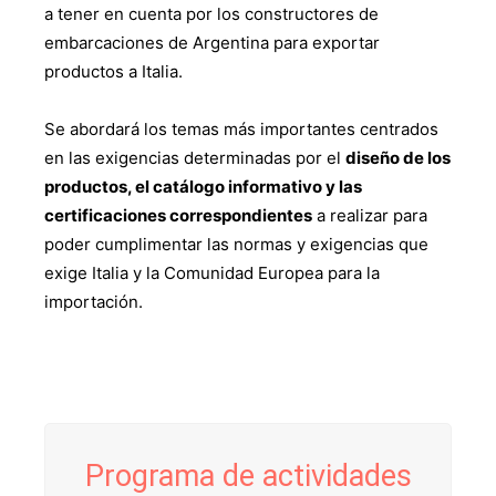
a tener en cuenta por los constructores de
embarcaciones de Argentina para exportar
productos a Italia.
Se abordará los temas más importantes centrados
en las exigencias determinadas por el
diseño de los
productos, el catálogo informativo y las
certificaciones correspondientes
a realizar para
poder cumplimentar las normas y exigencias que
exige Italia y la Comunidad Europea para la
importación.
Programa de actividades