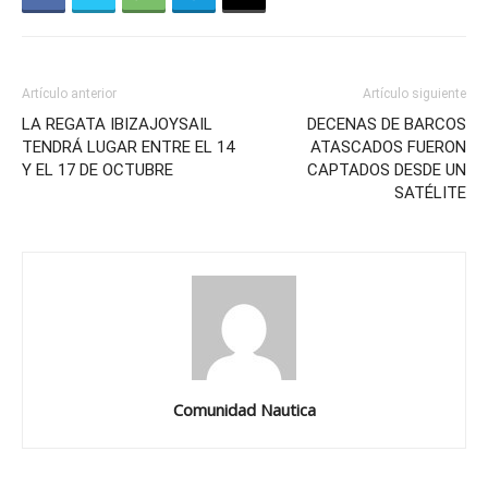
Artículo anterior
Artículo siguiente
LA REGATA IBIZAJOYSAIL
DECENAS DE BARCOS
TENDRÁ LUGAR ENTRE EL 14
ATASCADOS FUERON
Y EL 17 DE OCTUBRE
CAPTADOS DESDE UN
SATÉLITE
Comunidad Nautica