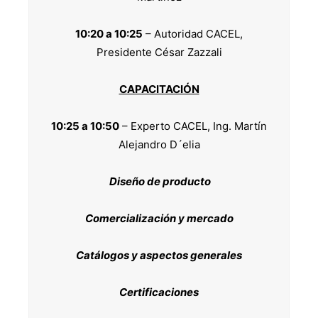
10:20 a 10:25
– Autoridad CACEL,
Presidente César Zazzali
CAPACITACIÓN
10:25 a 10:50
– Experto CACEL, Ing. Martín
Alejandro D´elia
Diseño de producto
Comercialización y mercado
Catálogos y aspectos generales
Certificaciones