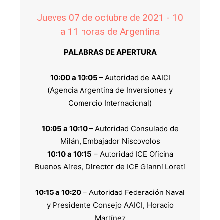
Jueves 07 de octubre de 2021 - 10
a 11 horas de Argentina
PALABRAS DE APERTURA
10:00 a 10:05 –
Autoridad de AAICI
(Agencia Argentina de Inversiones y
Comercio Internacional)
10:05 a 10:10 –
Autoridad Consulado de
Milán, Embajador Niscovolos
10:10 a 10:15
– Autoridad ICE Oficina
Buenos Aires, Director de ICE Gianni Loreti
10:15 a 10:20
– Autoridad Federación Naval
y Presidente Consejo AAICI, Horacio
Martínez