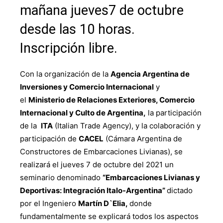
mañana jueves7 de octubre
desde las 10 horas.
Inscripción libre.
Con la organización de la
Agencia Argentina de
Inversiones y Comercio Internacional
y
el
Ministerio de Relaciones Exteriores, Comercio
Internacional y Culto de Argentina,
la participación
de la
ITA
(Italian Trade Agency), y la colaboración y
participación de
CACEL
(Cámara Argentina de
Constructores de Embarcaciones Livianas), se
realizará el jueves 7 de octubre del 2021 un
seminario denominado
“Embarcaciones Livianas y
Deportivas: Integración Italo-Argentina”
dictado
por el Ingeniero
Martín D`Elia,
donde
fundamentalmente se explicará todos los aspectos