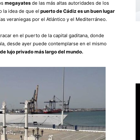
os
megayates
de las más altas autoridades de los
 la idea de que el
puerto de Cádiz es un buen lugar
as veraniegas por el Atlántico y el Mediterráneo.
tracar en el puerto de la capital gaditana, donde
ala, desde ayer puede contemplarse en el mismo
e de lujo privado más largo del mundo.