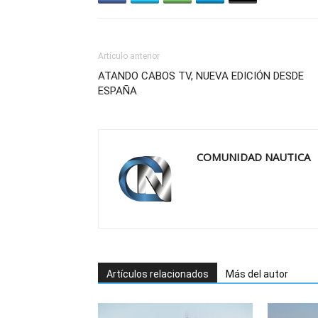
Artículo anterior
ATANDO CABOS TV, NUEVA EDICIÓN DESDE
ESPAÑA
COMUNIDAD NAUTICA
Artículos relacionados
Más del autor