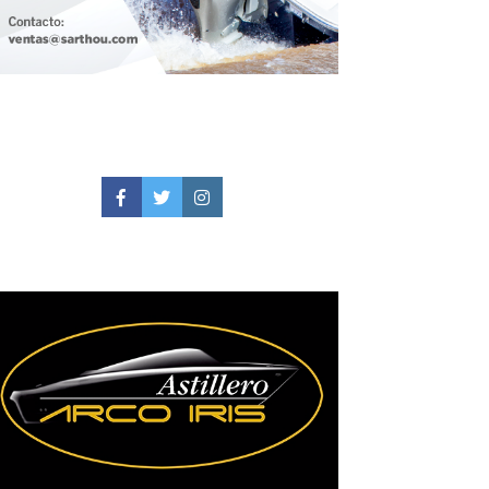
Facebook
Twitter
Instagram