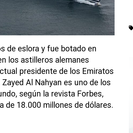
s de eslora y fue botado en
en los astilleros alemanes
ctual presidente de los Emiratos
n Zayed Al Nahyan es uno de los
ndo, según la revista Forbes,
na de 18.000 millones de dólares.