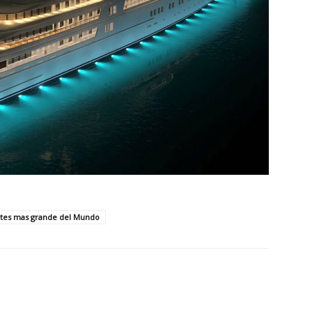
tes mas grande del Mundo