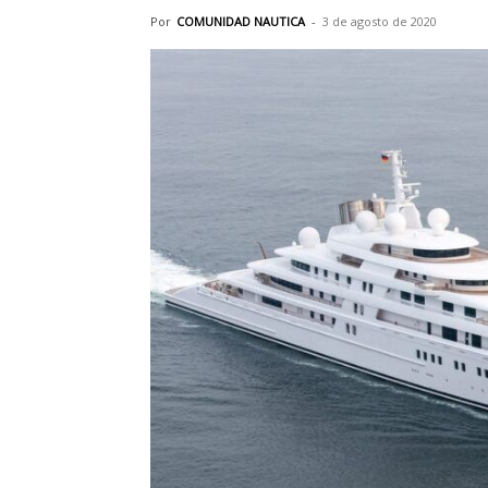
Por
COMUNIDAD NAUTICA
-
3 de agosto de 2020