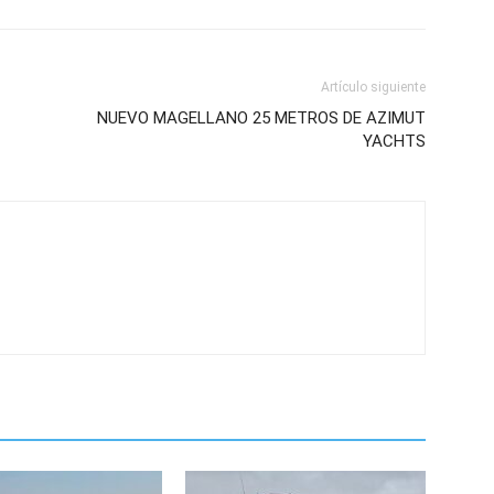
Artículo siguiente
NUEVO MAGELLANO 25 METROS DE AZIMUT
YACHTS