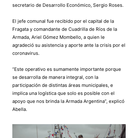
secretario de Desarrollo Económico, Sergio Roses.
El jefe comunal fue recibido por el capital de la
Fragata y comandante de Cuadrilla de Ríos de la
Armada, Ariel Gómez Mombello, a quien le
agradeció su asistencia y aporte ante la crisis por el
coronavirus.
“Este operativo es sumamente importante porque
se desarrolla de manera integral, con la
participación de distintas áreas municipales, e
implica una logística que solo es posible con el
apoyo que nos brinda la Armada Argentina”, explicó
Abella.