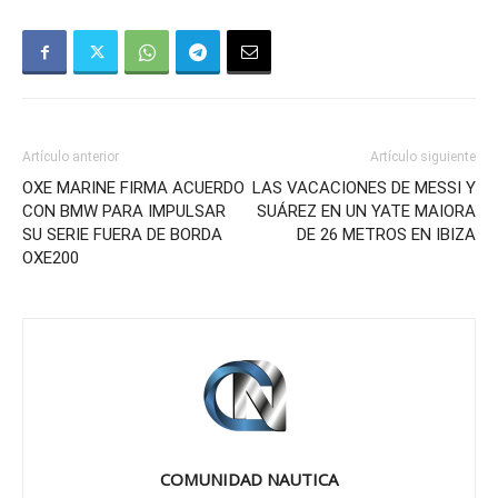
Artículo anterior
Artículo siguiente
OXE MARINE FIRMA ACUERDO
LAS VACACIONES DE MESSI Y
CON BMW PARA IMPULSAR
SUÁREZ EN UN YATE MAIORA
SU SERIE FUERA DE BORDA
DE 26 METROS EN IBIZA
OXE200
COMUNIDAD NAUTICA