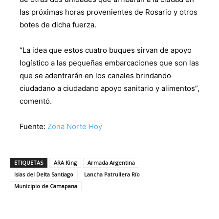
las próximas horas provenientes de Rosario y otros
botes de dicha fuerza.
“La idea que estos cuatro buques sirvan de apoyo
logístico a las pequeñas embarcaciones que son las
que se adentrarán en los canales brindando
ciudadano a ciudadano apoyo sanitario y alimentos”,
comentó.
Fuente:
Zona Norte Hoy
ETIQUETAS
ARA King
Armada Argentina
Islas del Delta Santiago
Lancha Patrullera Río
Municipio de Camapana