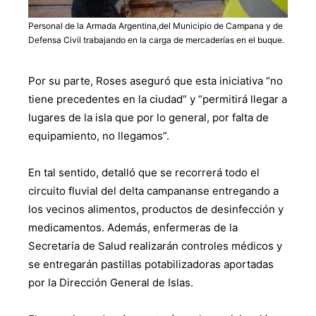
Personal de la Armada Argentina,del Municipio de Campana y de
Defensa Civil trabajando en la carga de mercaderías en el buque.
Por su parte, Roses aseguró que esta iniciativa “no
tiene precedentes en la ciudad” y “permitirá llegar a
lugares de la isla que por lo general, por falta de
equipamiento, no llegamos”.
En tal sentido, detalló que se recorrerá todo el
circuito fluvial del delta campananse entregando a
los vecinos alimentos, productos de desinfección y
medicamentos. Además, enfermeras de la
Secretaría de Salud realizarán controles médicos y
se entregarán pastillas potabilizadoras aportadas
por la Dirección General de Islas.