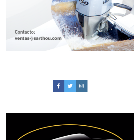
Facebook
Twitter
Instagram