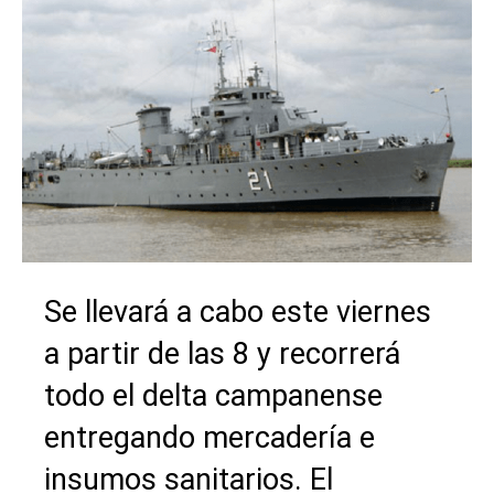
Se llevará a cabo este viernes
a partir de las 8 y recorrerá
todo el delta campanense
entregando mercadería e
insumos sanitarios. El