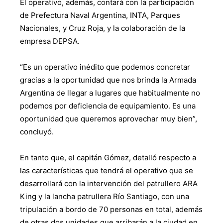
El operativo, además, contará con la participación
de Prefectura Naval Argentina, INTA, Parques
Nacionales, y Cruz Roja, y la colaboración de la
empresa DEPSA.
“Es un operativo inédito que podemos concretar
gracias a la oportunidad que nos brinda la Armada
Argentina de llegar a lugares que habitualmente no
podemos por deficiencia de equipamiento. Es una
oportunidad que queremos aprovechar muy bien”,
concluyó.
En tanto que, el capitán Gómez, detalló respecto a
las características que tendrá el operativo que se
desarrollará con la intervención del patrullero ARA
King y la lancha patrullera Río Santiago, con una
tripulación a bordo de 70 personas en total, además
de otras dos unidades que arribarán a la ciudad en