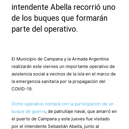
intendente Abella recorrió uno
de los buques que formarán
parte del operativo.
El Municipio de Campana y la Armada Argentina
realizarán este viernes un importante operativo de
asistencia social a vecinos de la isla en el marco de
la emergencia sanitaria por la propagación del
COVID-19.
Dicho operativo contará con la participación de un
buque de guerra
, de patrullaje naval, que amarró en
el puerto de Campana y este jueves fue visitado
por el intendente Sebastián Abella, junto al