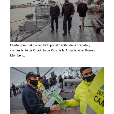
El jefe comunal fue recibido por el capital de la Fragata y
comandante de Cuadrilla de Ríos de la Armada, Ariel Gómez
Mombello.