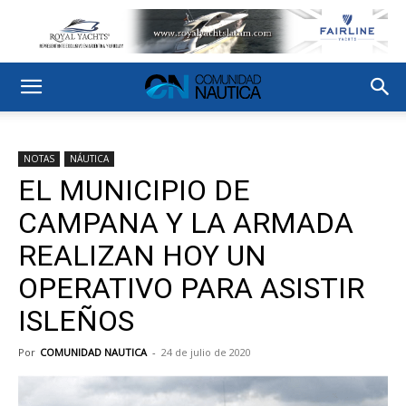
NOTAS
NÁUTICA
EL MUNICIPIO DE
CAMPANA Y LA ARMADA
REALIZAN HOY UN
OPERATIVO PARA ASISTIR
ISLEÑOS
Por
COMUNIDAD NAUTICA
-
24 de julio de 2020