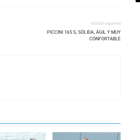
Artículo siguiente
PICCINI 165 S, SÓLIDA, ÁGIL Y MUY
CONFORTABLE