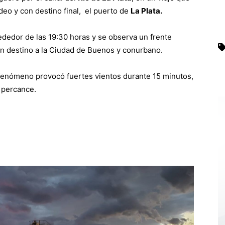
eo y con destino final, el puerto de
La Plata.
ededor de las 19:30 horas y se observa un frente
n destino a la Ciudad de Buenos y conurbano.
 fenómeno provocó fuertes vientos durante 15 minutos,
e percance.