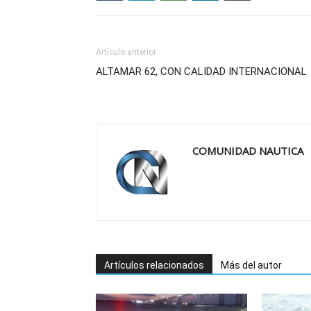
Artículo anterior
ALTAMAR 62, CON CALIDAD INTERNACIONAL
COMUNIDAD NAUTICA
Artículos relacionados
Más del autor