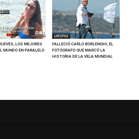
LIFESTYLE
 JUEVES, LOS MEJORES
FALLECIÓ CARLO BORLENGHI, EL
L MUNDO EN PARALELO
FOTÓGRAFO QUE MARCÓ LA
HISTORIA DE LA VELA MUNDIAL