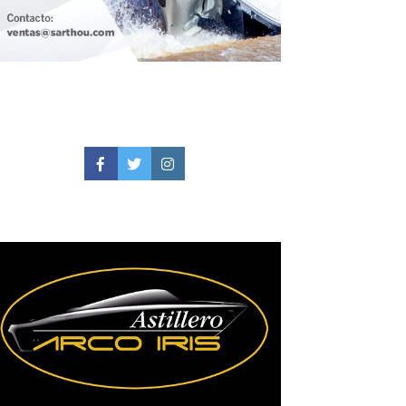
Facebook
Twitter
Instagram