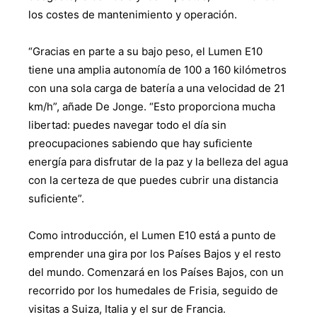
los costes de mantenimiento y operación.
“Gracias en parte a su bajo peso, el Lumen E10
tiene una amplia autonomía de 100 a 160 kilómetros
con una sola carga de batería a una velocidad de 21
km/h”, añade De Jonge. “Esto proporciona mucha
libertad: puedes navegar todo el día sin
preocupaciones sabiendo que hay suficiente
energía para disfrutar de la paz y la belleza del agua
con la certeza de que puedes cubrir una distancia
suficiente”.
Como introducción, el Lumen E10 está a punto de
emprender una gira por los Países Bajos y el resto
del mundo. Comenzará en los Países Bajos, con un
recorrido por los humedales de Frisia, seguido de
visitas a Suiza, Italia y el sur de Francia.