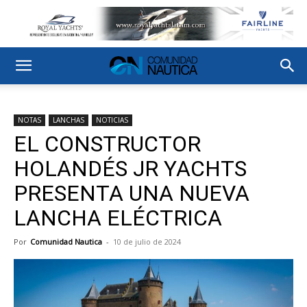
NOTAS
LANCHAS
NOTICIAS
EL CONSTRUCTOR
HOLANDÉS JR YACHTS
PRESENTA UNA NUEVA
LANCHA ELÉCTRICA
Por
Comunidad Nautica
-
10 de julio de 2024