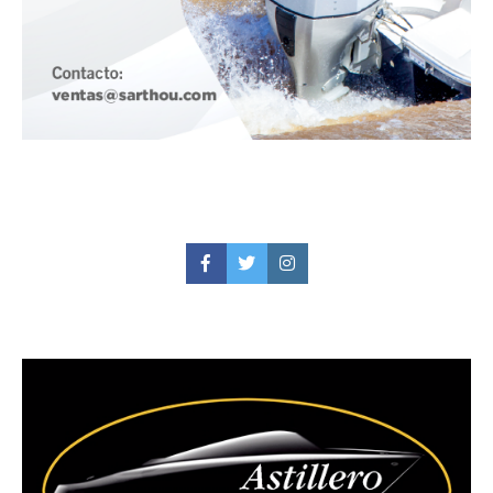
Facebook
Twitter
Instagram