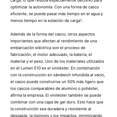
carga, lo que resulta especialmente decisivo para
optimizar la autonomía. Con una forma de casco
eficiente, se puede pasar más tiempo en el agua y
menos tiempo en la estación de carga”.
Además de la forma del casco, otros aspectos
importantes que afectan al rendimiento de una
embarcación eléctrica son el proceso de
fabricación, el motor adecuado, la batería, el
material y el peso. Uno de los materiales utilizados
en el Lumen E10 es el viniléster. En combinación
con la construcción en sándwich infundida al vacío,
el casco puede construirse un 50% más ligero que
los cascos comparables de aluminio o poliéster,
afirma la empresa. El viniléster también se puede
combinar con una capa de gel duro. Esto hace que
la construcción sea duradera y resistente al
desgaste, la ósmosis y los impactos, minimizando