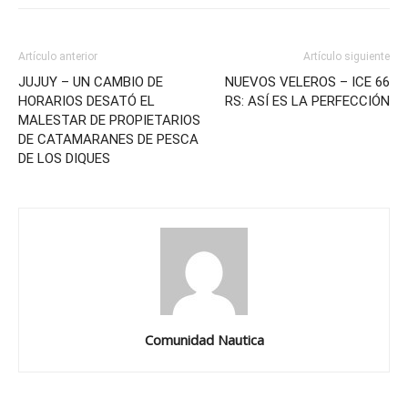
Artículo anterior
Artículo siguiente
JUJUY – UN CAMBIO DE
NUEVOS VELEROS – ICE 66
HORARIOS DESATÓ EL
RS: ASÍ ES LA PERFECCIÓN
MALESTAR DE PROPIETARIOS
DE CATAMARANES DE PESCA
DE LOS DIQUES
Comunidad Nautica