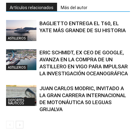
Artículos relacionados
Más del autor
BAGLIETTO ENTREGA EL T60, EL
YATE MÁS GRANDE DE SU HISTORIA
ASTILLEROS
ERIC SCHMIDT, EX CEO DE GOOGLE,
AVANZA EN LA COMPRA DE UN
ASTILLERO EN VIGO PARA IMPULSAR
ASTILLEROS
LA INVESTIGACIÓN OCEANOGRÁFICA
JUAN CARLOS MODRIC, INVITADO A
LA GRAN CARRERA INTERNACIONAL
DEPORTES
DE MOTONÁUTICA 50 LEGUAS
NÁUTICOS
GRIJALVA