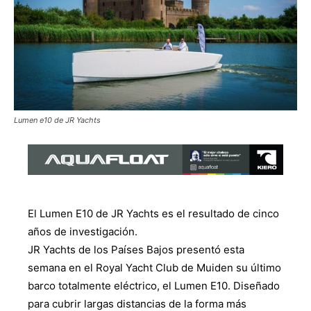
Lumen e10 de JR Yachts
El Lumen E10 de JR Yachts es el resultado de cinco
años de investigación.
JR Yachts de los Países Bajos presentó esta
semana en el Royal Yacht Club de Muiden su último
barco totalmente eléctrico, el Lumen E10. Diseñado
para cubrir largas distancias de la forma más