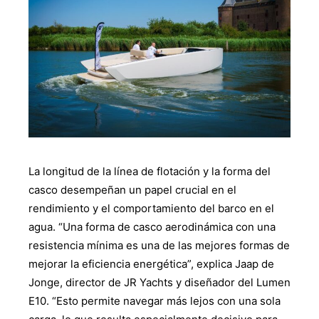
La longitud de la línea de flotación y la forma del
casco desempeñan un papel crucial en el
rendimiento y el comportamiento del barco en el
agua. “Una forma de casco aerodinámica con una
resistencia mínima es una de las mejores formas de
mejorar la eficiencia energética”, explica Jaap de
Jonge, director de JR Yachts y diseñador del Lumen
E10. “Esto permite navegar más lejos con una sola