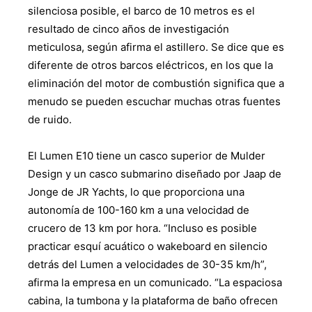
silenciosa posible, el barco de 10 metros es el
resultado de cinco años de investigación
meticulosa, según afirma el astillero. Se dice que es
diferente de otros barcos eléctricos, en los que la
eliminación del motor de combustión significa que a
menudo se pueden escuchar muchas otras fuentes
de ruido.
El Lumen E10 tiene un casco superior de Mulder
Design y un casco submarino diseñado por Jaap de
Jonge de JR Yachts, lo que proporciona una
autonomía de 100-160 km a una velocidad de
crucero de 13 km por hora. “Incluso es posible
practicar esquí acuático o wakeboard en silencio
detrás del Lumen a velocidades de 30-35 km/h”,
afirma la empresa en un comunicado. “La espaciosa
cabina, la tumbona y la plataforma de baño ofrecen