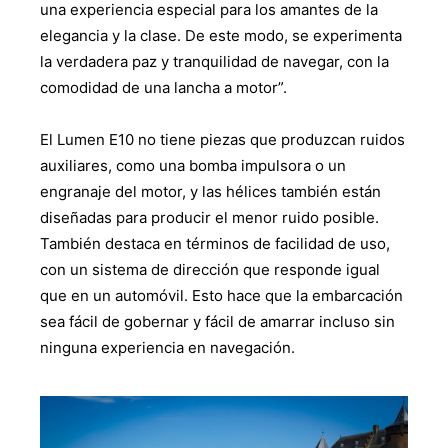
una experiencia especial para los amantes de la
elegancia y la clase. De este modo, se experimenta
la verdadera paz y tranquilidad de navegar, con la
comodidad de una lancha a motor”.
El Lumen E10 no tiene piezas que produzcan ruidos
auxiliares, como una bomba impulsora o un
engranaje del motor, y las hélices también están
diseñadas para producir el menor ruido posible.
También destaca en términos de facilidad de uso,
con un sistema de dirección que responde igual
que en un automóvil. Esto hace que la embarcación
sea fácil de gobernar y fácil de amarrar incluso sin
ninguna experiencia en navegación.