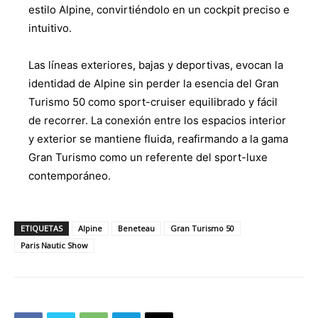
estilo Alpine, convirtiéndolo en un cockpit preciso e
intuitivo.
Las líneas exteriores, bajas y deportivas, evocan la
identidad de Alpine sin perder la esencia del Gran
Turismo 50 como sport-cruiser equilibrado y fácil
de recorrer. La conexión entre los espacios interior
y exterior se mantiene fluida, reafirmando a la gama
Gran Turismo como un referente del sport-luxe
contemporáneo.
ETIQUETAS
Alpine
Beneteau
Gran Turismo 50
Paris Nautic Show