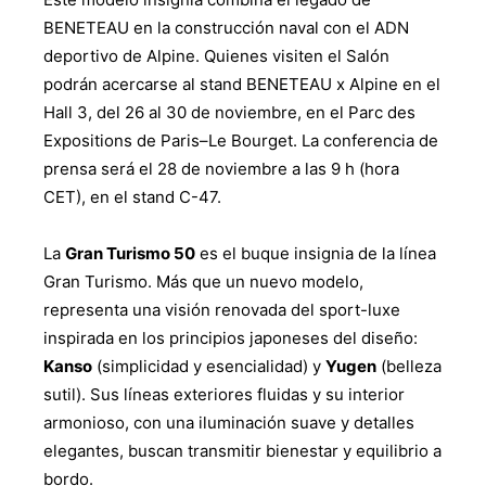
BENETEAU en la construcción naval con el ADN
deportivo de Alpine. Quienes visiten el Salón
podrán acercarse al stand BENETEAU x Alpine en el
Hall 3, del 26 al 30 de noviembre, en el Parc des
Expositions de Paris–Le Bourget. La conferencia de
prensa será el 28 de noviembre a las 9 h (hora
CET), en el stand C-47.
La
Gran Turismo 50
es el buque insignia de la línea
Gran Turismo. Más que un nuevo modelo,
representa una visión renovada del sport-luxe
inspirada en los principios japoneses del diseño:
Kanso
(simplicidad y esencialidad) y
Yugen
(belleza
sutil). Sus líneas exteriores fluidas y su interior
armonioso, con una iluminación suave y detalles
elegantes, buscan transmitir bienestar y equilibrio a
bordo.