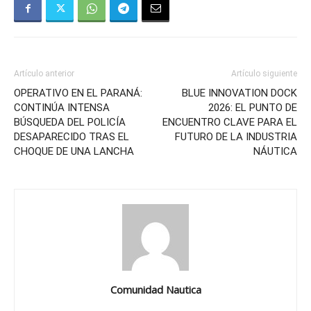
Artículo anterior
Artículo siguiente
OPERATIVO EN EL PARANÁ:
BLUE INNOVATION DOCK
CONTINÚA INTENSA
2026: EL PUNTO DE
BÚSQUEDA DEL POLICÍA
ENCUENTRO CLAVE PARA EL
DESAPARECIDO TRAS EL
FUTURO DE LA INDUSTRIA
CHOQUE DE UNA LANCHA
NÁUTICA
Comunidad Nautica