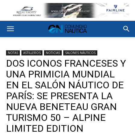
NOTAS
ASTILLEROS
NOTICIAS
SALONES NÁUTICOS
DOS ICONOS FRANCESES Y
UNA PRIMICIA MUNDIAL
EN EL SALÓN NÁUTICO DE
PARÍS: SE PRESENTA LA
NUEVA BENETEAU GRAN
TURISMO 50 – ALPINE
LIMITED EDITION