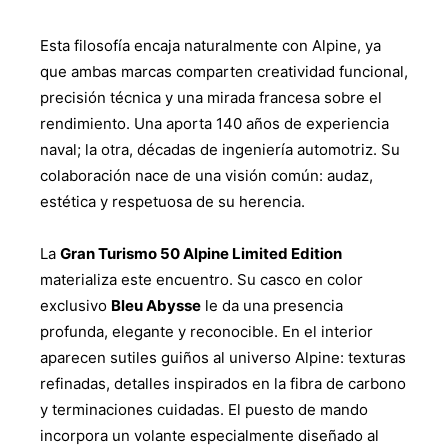
Esta filosofía encaja naturalmente con Alpine, ya
que ambas marcas comparten creatividad funcional,
precisión técnica y una mirada francesa sobre el
rendimiento. Una aporta 140 años de experiencia
naval; la otra, décadas de ingeniería automotriz. Su
colaboración nace de una visión común: audaz,
estética y respetuosa de su herencia.
La
Gran Turismo 50 Alpine Limited Edition
materializa este encuentro. Su casco en color
exclusivo
Bleu Abysse
le da una presencia
profunda, elegante y reconocible. En el interior
aparecen sutiles guiños al universo Alpine: texturas
refinadas, detalles inspirados en la fibra de carbono
y terminaciones cuidadas. El puesto de mando
incorpora un volante especialmente diseñado al