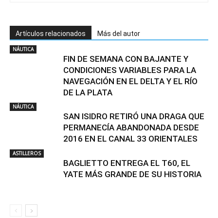
Artículos relacionados
Más del autor
NÁUTICA
FIN DE SEMANA CON BAJANTE Y
CONDICIONES VARIABLES PARA LA
NAVEGACIÓN EN EL DELTA Y EL RÍO
DE LA PLATA
NÁUTICA
SAN ISIDRO RETIRÓ UNA DRAGA QUE
PERMANECÍA ABANDONADA DESDE
2016 EN EL CANAL 33 ORIENTALES
ASTILLEROS
BAGLIETTO ENTREGA EL T60, EL
YATE MÁS GRANDE DE SU HISTORIA