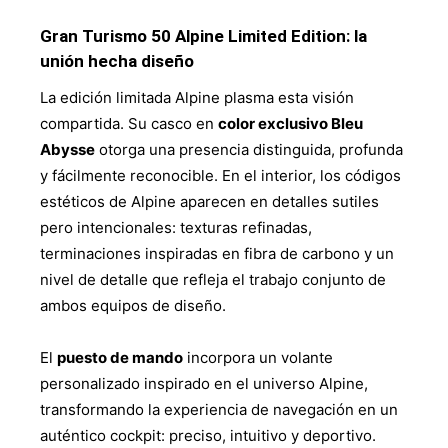
Gran Turismo 50 Alpine Limited Edition: la
unión hecha diseño
La edición limitada Alpine plasma esta visión
compartida. Su casco en
color exclusivo Bleu
Abysse
otorga una presencia distinguida, profunda
y fácilmente reconocible. En el interior, los códigos
estéticos de Alpine aparecen en detalles sutiles
pero intencionales: texturas refinadas,
terminaciones inspiradas en fibra de carbono y un
nivel de detalle que refleja el trabajo conjunto de
ambos equipos de diseño.
El
puesto de mando
incorpora un volante
personalizado inspirado en el universo Alpine,
transformando la experiencia de navegación en un
auténtico cockpit: preciso, intuitivo y deportivo.