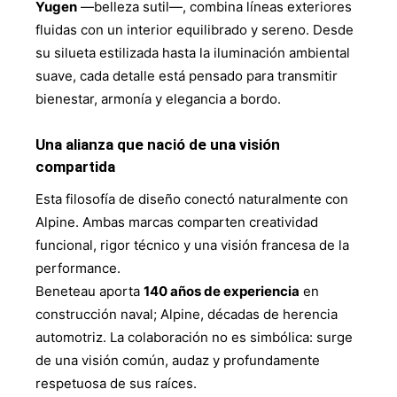
Yugen
—belleza sutil—, combina líneas exteriores
fluidas con un interior equilibrado y sereno. Desde
su silueta estilizada hasta la iluminación ambiental
suave, cada detalle está pensado para transmitir
bienestar, armonía y elegancia a bordo.
Una alianza que nació de una visión
compartida
Esta filosofía de diseño conectó naturalmente con
Alpine. Ambas marcas comparten creatividad
funcional, rigor técnico y una visión francesa de la
performance.
Beneteau aporta
140 años de experiencia
en
construcción naval; Alpine, décadas de herencia
automotriz. La colaboración no es simbólica: surge
de una visión común, audaz y profundamente
respetuosa de sus raíces.