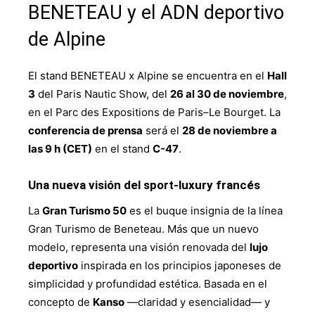
BENETEAU y el ADN deportivo
de Alpine
El stand BENETEAU x Alpine se encuentra en el
Hall
3
del Paris Nautic Show, del
26 al 30 de noviembre
,
en el Parc des Expositions de Paris–Le Bourget. La
conferencia de prensa
será el
28 de noviembre a
las 9 h (CET)
en el stand
C-47
.
Una nueva visión del sport-luxury francés
La
Gran Turismo 50
es el buque insignia de la línea
Gran Turismo de Beneteau. Más que un nuevo
modelo, representa una visión renovada del
lujo
deportivo
inspirada en los principios japoneses de
simplicidad y profundidad estética. Basada en el
concepto de
Kanso
—claridad y esencialidad— y