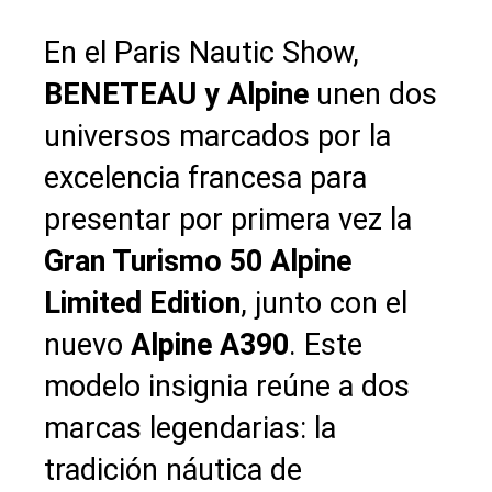
En el Paris Nautic Show,
BENETEAU y Alpine
unen dos
universos marcados por la
excelencia francesa para
presentar por primera vez la
Gran Turismo 50 Alpine
Limited Edition
, junto con el
nuevo
Alpine A390
. Este
modelo insignia reúne a dos
marcas legendarias: la
tradición náutica de