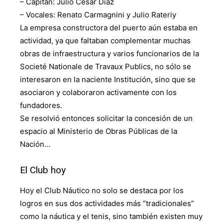
– Capitán: Julio César Díaz
– Vocales: Renato Carmagnini y Julio Rateriy
La empresa constructora del puerto aún estaba en
actividad, ya que faltaban complementar muchas
obras de infraestructura y varios funcionarios de la
Societé Nationale de Travaux Publics, no sólo se
interesaron en la naciente Institución, sino que se
asociaron y colaboraron activamente con los
fundadores.
Se resolvió entonces solicitar la concesión de un
espacio al Ministerio de Obras Públicas de la
Nación…
El Club hoy
Hoy el Club Náutico no solo se destaca por los
logros en sus dos actividades más “tradicionales”
como la náutica y el tenis, sino también existen muy