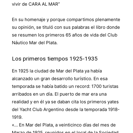
vivir de CARA AL MAR”
En su homenaje y porque compartimos plenamente
su opinión, se tituló con sus palabras el libro donde
se resumen los primeros 65 años de vida del Club
Náutico Mar del Plata.
Los primeros tiempos 1925-1935
En 1925 la ciudad de Mar del Plata ya había
alcanzado un gran desarrollo turístico. En esa
temporada se había batido un record: 1700 turistas
arribados en un día. El puerto de mar era una
realidad y en él ya se daban cita los primeros yates
del Yacht Club Argentino desde la temporada 1918-
1919.
«… En Mar del Plata, a veinticinco días del mes de
Marzo de 1925, reunidos en el local de la Sociedad