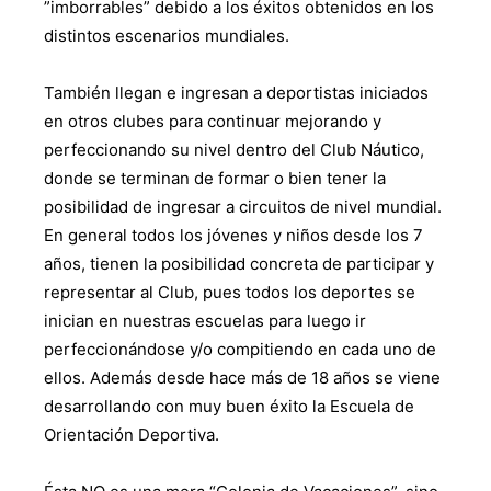
”imborrables” debido a los éxitos obtenidos en los
distintos escenarios mundiales.
También llegan e ingresan a deportistas iniciados
en otros clubes para continuar mejorando y
perfeccionando su nivel dentro del Club Náutico,
donde se terminan de formar o bien tener la
posibilidad de ingresar a circuitos de nivel mundial.
En general todos los jóvenes y niños desde los 7
años, tienen la posibilidad concreta de participar y
representar al Club, pues todos los deportes se
inician en nuestras escuelas para luego ir
perfeccionándose y/o compitiendo en cada uno de
ellos. Además desde hace más de 18 años se viene
desarrollando con muy buen éxito la Escuela de
Orientación Deportiva.