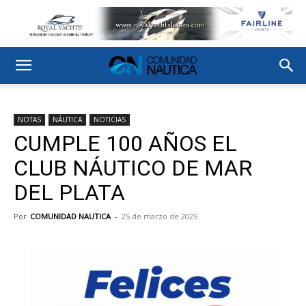
NOTAS
NÁUTICA
NOTICIAS
CUMPLE 100 AÑOS EL
CLUB NÁUTICO DE MAR
DEL PLATA
Por
COMUNIDAD NAUTICA
-
25 de marzo de 2025