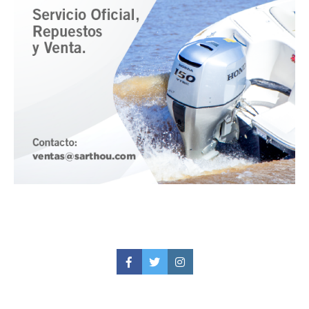
Facebook
Twitter
Instagram