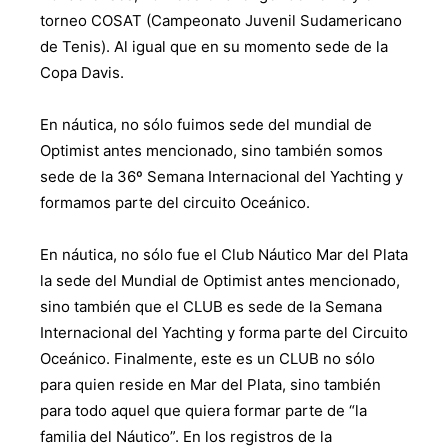
torneo COSAT (Campeonato Juvenil Sudamericano
de Tenis). Al igual que en su momento sede de la
Copa Davis.
En náutica, no sólo fuimos sede del mundial de
Optimist antes mencionado, sino también somos
sede de la 36º Semana Internacional del Yachting y
formamos parte del circuito Oceánico.
En náutica, no sólo fue el Club Náutico Mar del Plata
la sede del Mundial de Optimist antes mencionado,
sino también que el CLUB es sede de la Semana
Internacional del Yachting y forma parte del Circuito
Oceánico. Finalmente, este es un CLUB no sólo
para quien reside en Mar del Plata, sino también
para todo aquel que quiera formar parte de “la
familia del Náutico”. En los registros de la