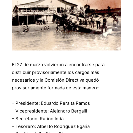
El 27 de marzo volvieron a encontrarse para
distribuir provisoriamente los cargos más
necesarios y la Comisión Directiva quedó
provisoriamente formada de esta manera:
– Presidente: Eduardo Peralta Ramos
– Vicepresidente: Alejandro Bergalli
– Secretario: Rufino Inda
– Tesorero: Alberto Rodríguez Egaña