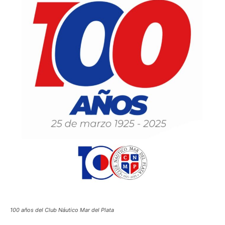
100 años del Club Náutico Mar del Plata