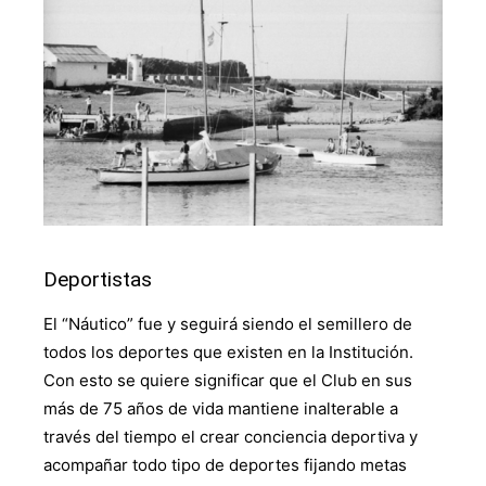
Deportistas
El “Náutico” fue y seguirá siendo el semillero de
todos los deportes que existen en la Institución.
Con esto se quiere significar que el Club en sus
más de 75 años de vida mantiene inalterable a
través del tiempo el crear conciencia deportiva y
acompañar todo tipo de deportes fijando metas