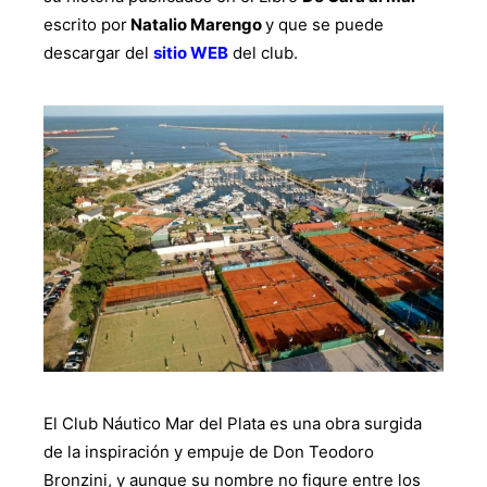
escrito por
Natalio Marengo
y que se puede
descargar del
sitio WEB
del club.
El Club Náutico Mar del Plata es una obra surgida
de la inspiración y empuje de Don Teodoro
Bronzini, y aunque su nombre no figure entre los