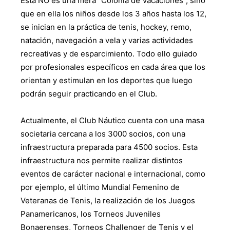
Ésta NO es una mera “Colonia de Vacaciones”, sino
que en ella los niños desde los 3 años hasta los 12,
se inician en la práctica de tenis, hockey, remo,
natación, navegación a vela y varias actividades
recreativas y de esparcimiento. Todo ello guiado
por profesionales específicos en cada área que los
orientan y estimulan en los deportes que luego
podrán seguir practicando en el Club.
Actualmente, el Club Náutico cuenta con una masa
societaria cercana a los 3000 socios, con una
infraestructura preparada para 4500 socios. Esta
infraestructura nos permite realizar distintos
eventos de carácter nacional e internacional, como
por ejemplo, el último Mundial Femenino de
Veteranas de Tenis, la realización de los Juegos
Panamericanos, los Torneos Juveniles
Bonaerenses, Torneos Challenger de Tenis y el