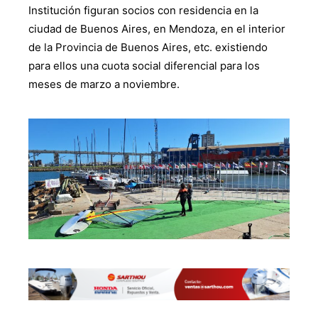
Institución figuran socios con residencia en la
ciudad de Buenos Aires, en Mendoza, en el interior
de la Provincia de Buenos Aires, etc. existiendo
para ellos una cuota social diferencial para los
meses de marzo a noviembre.