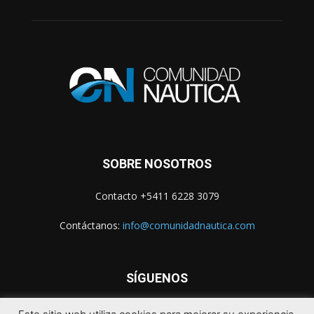
SOBRE NOSOTROS
Contacto +5411 6228 3079
Contáctanos:
info@comunidadnautica.com
SÍGUENOS