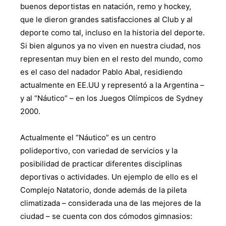
buenos deportistas en natación, remo y hockey,
que le dieron grandes satisfacciones al Club y al
deporte como tal, incluso en la historia del deporte.
Si bien algunos ya no viven en nuestra ciudad, nos
representan muy bien en el resto del mundo, como
es el caso del nadador Pablo Abal, residiendo
actualmente en EE.UU y representó a la Argentina –
y al “Náutico” – en los Juegos Olímpicos de Sydney
2000.
Actualmente el “Náutico” es un centro
polideportivo, con variedad de servicios y la
posibilidad de practicar diferentes disciplinas
deportivas o actividades. Un ejemplo de ello es el
Complejo Natatorio, donde además de la pileta
climatizada – considerada una de las mejores de la
ciudad – se cuenta con dos cómodos gimnasios: