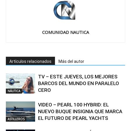
COMUNIDAD NAUTICA
Artículos relacionados
Más del autor
TV – ESTE JUEVES, LOS MEJORES
BARCOS DEL MUNDO EN PARALELO
CERO
NÁUTICA
VIDEO – PEARL 100 HYBRID: EL
NUEVO BUQUE INSIGNIA QUE MARCA
EL FUTURO DE PEARL YACHTS
ASTILLEROS