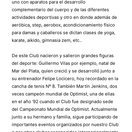
uno con aparatos para el desarrollo
complementario del cuerpo y de las diferentes
actividades deportivas y otro en donde además de
aeróbica, step, aerobox, acondicionamiento físico
para damas y caballeros se dictan clases de yoga,
karate, aikido, gimnasia zem, etc..
De este Club nacieron y salieron grandes figuras
del deporte: Guillermo Vilas por ejemplo, natal de
Mar del Plata, quien creció y se desarrolló junto a
su entrenador Felipe Locicero, hoy recordado en la
cancha de tenis Nº 8. También Martín Jenkins, dos
veces campeón mundial de Optimist, una de ellas
en el año ‘92 cuando el Club fue designado sede
del Campeonato Mundial de Optimist. Actualmente
junto a su hermano y familia, sigue participando de
importantes eventos organizados por nuestro Club