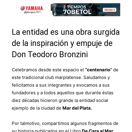
La entidad es una obra surgida
de la inspiración y empuje de
Don Teodoro Bronzini
Celebramos desde este espacio el
“centenario”
de
este tradicional club marplatense. Saludamos y
felicitamos a sus integrantes y evocamos a sus
fundadores y a todos aquellos que durante éstas
diez décadas hicieron grande la entidad social
ejemplo de la ciudad de
Mar del Plata.
Por talmotivo, compartimos algunos fragmentos de
su historia publicados en el Libro
De Cara al Mar