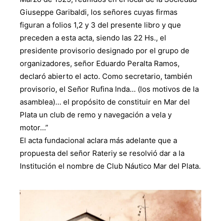
Giuseppe Garibaldi, los señores cuyas firmas
figuran a folios 1,2 y 3 del presente libro y que
preceden a esta acta, siendo las 22 Hs., el
presidente provisorio designado por el grupo de
organizadores, señor Eduardo Peralta Ramos,
declaró abierto el acto. Como secretario, también
provisorio, el Señor Rufina Inda… (los motivos de la
asamblea)… el propósito de constituir en Mar del
Plata un club de remo y navegación a vela y
motor…”
El acta fundacional aclara más adelante que a
propuesta del señor Rateriy se resolvió dar a la
Institución el nombre de Club Náutico Mar del Plata.