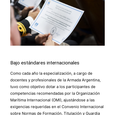
Bajo estándares internacionales
Como cada año la especialización, a cargo de
docentes y profesionales de la Armada Argentina,
tuvo como objetivo dotar a los participantes de
competencias recomendadas por la Organización
Marítima Internacional (OMI), ajustándose a las
exigencias requeridas en el Convenio Internacional
sobre Normas de Formación, Titulación y Guardia