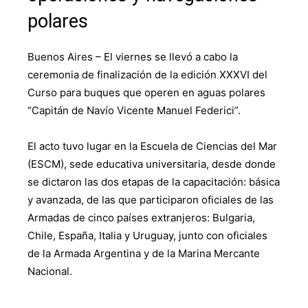
polares
Buenos Aires – El viernes se llevó a cabo la
ceremonia de finalización de la edición XXXVI del
Curso para buques que operen en aguas polares
“Capitán de Navío Vicente Manuel Federici”.
El acto tuvo lugar en la Escuela de Ciencias del Mar
(ESCM), sede educativa universitaria, desde donde
se dictaron las dos etapas de la capacitación: básica
y avanzada, de las que participaron oficiales de las
Armadas de cinco países extranjeros: Bulgaria,
Chile, España, Italia y Uruguay, junto con oficiales
de la Armada Argentina y de la Marina Mercante
Nacional.