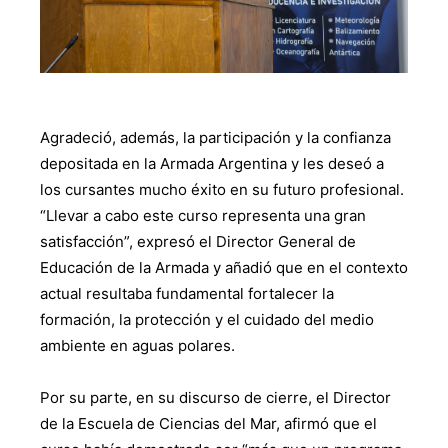
Agradeció, además, la participación y la confianza
depositada en la Armada Argentina y les deseó a
los cursantes mucho éxito en su futuro profesional.
“Llevar a cabo este curso representa una gran
satisfacción”, expresó el Director General de
Educación de la Armada y añadió que en el contexto
actual resultaba fundamental fortalecer la
formación, la protección y el cuidado del medio
ambiente en aguas polares.
Por su parte, en su discurso de cierre, el Director
de la Escuela de Ciencias del Mar, afirmó que el