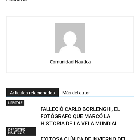
Comunidad Nautica
Artículos relacionados
Más del autor
LIFESTYLE
FALLECIÓ CARLO BORLENGHI, EL
FOTÓGRAFO QUE MARCÓ LA
HISTORIA DE LA VELA MUNDIAL
DEPORTES
NÁUTICOS
EXITOSA CLÍNICA DE INVIERNO DEL