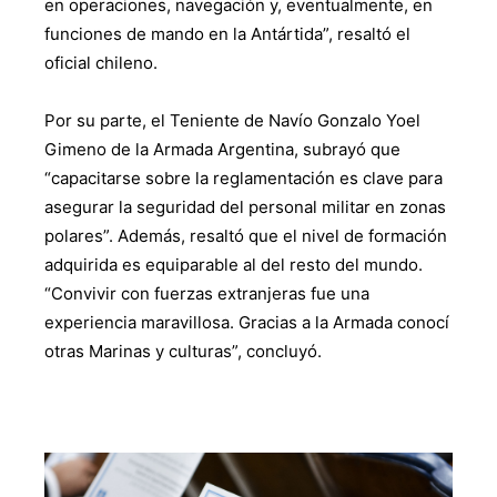
en operaciones, navegación y, eventualmente, en
funciones de mando en la Antártida”, resaltó el
oficial chileno.
Por su parte, el Teniente de Navío Gonzalo Yoel
Gimeno de la Armada Argentina, subrayó que
“capacitarse sobre la reglamentación es clave para
asegurar la seguridad del personal militar en zonas
polares”. Además, resaltó que el nivel de formación
adquirida es equiparable al del resto del mundo.
“Convivir con fuerzas extranjeras fue una
experiencia maravillosa. Gracias a la Armada conocí
otras Marinas y culturas”, concluyó.