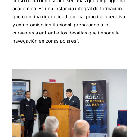
curso había demostrado ser “más que un programa
académico. Es una instancia integral de formación
que combina rigurosidad teórica, práctica operativa
y compromiso institucional, preparando a los
cursantes a enfrentar los desafíos que impone la
navegación en zonas polares”.