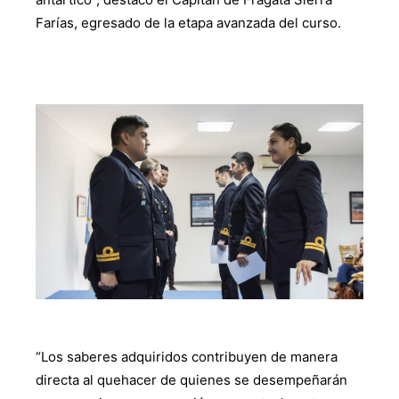
Farías, egresado de la etapa avanzada del curso.
“Los saberes adquiridos contribuyen de manera
directa al quehacer de quienes se desempeñarán