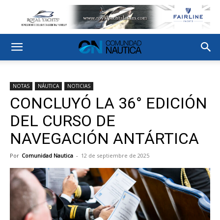
NOTAS
NÁUTICA
NOTICIAS
CONCLUYÓ LA 36° EDICIÓN
DEL CURSO DE
NAVEGACIÓN ANTÁRTICA
Por
Comunidad Nautica
-
12 de septiembre de 2025