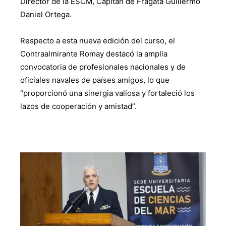
Director de la ESCM, Capitán de Fragata Guillermo
Daniel Ortega.
Respecto a esta nueva edición del curso, el
Contraalmirante Romay destacó la amplia
convocatoria de profesionales nacionales y de
oficiales navales de países amigos, lo que
“proporcionó una sinergia valiosa y fortaleció los
lazos de cooperación y amistad”.