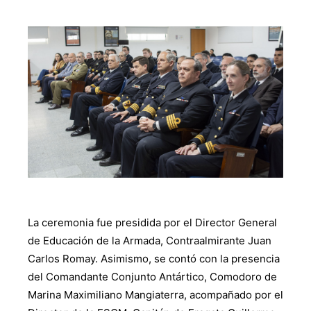
La ceremonia fue presidida por el Director General
de Educación de la Armada, Contraalmirante Juan
Carlos Romay. Asimismo, se contó con la presencia
del Comandante Conjunto Antártico, Comodoro de
Marina Maximiliano Mangiaterra, acompañado por el