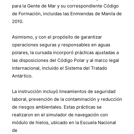
para la Gente de Mar y su correspondiente Código
de Formación, incluidas las Enmiendas de Manila de
2010.
Asimismo, y con el propósito de garantizar
operaciones seguras y responsables en aguas
polares, la cursada incorporó prácticas ajustadas a
las disposiciones del Código Polar y al marco legal
internacional, incluido el Sistema del Tratado
Antártico.
La instrucción incluyó lineamientos de seguridad
laboral, prevención de la contaminación y reducción
de riesgos ambientales. Estas prácticas se
realizaron en el simulador de navegación con
módulo de hielos, ubicado en la Escuela Nacional
de