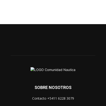
SOBRE NOSOTROS
Contacto +5411 6228 3079