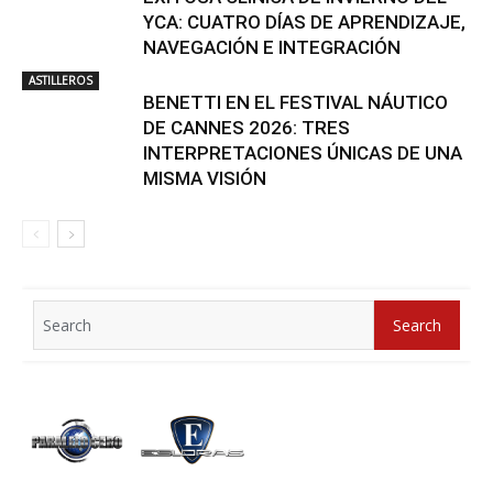
YCA: CUATRO DÍAS DE APRENDIZAJE,
NAVEGACIÓN E INTEGRACIÓN
ASTILLEROS
BENETTI EN EL FESTIVAL NÁUTICO
DE CANNES 2026: TRES
INTERPRETACIONES ÚNICAS DE UNA
MISMA VISIÓN
Search
Search
for: