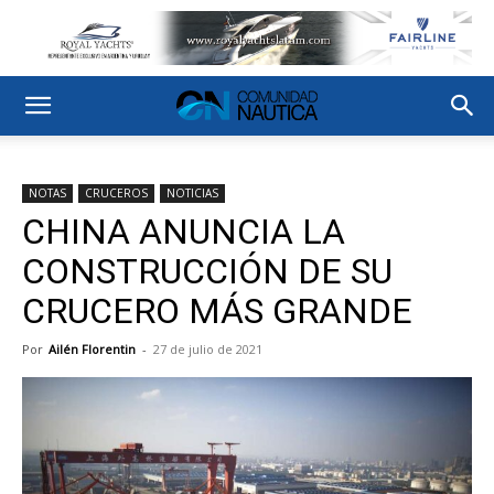
NOTAS
CRUCEROS
NOTICIAS
CHINA ANUNCIA LA
CONSTRUCCIÓN DE SU
CRUCERO MÁS GRANDE
Por
Ailén Florentin
-
27 de julio de 2021