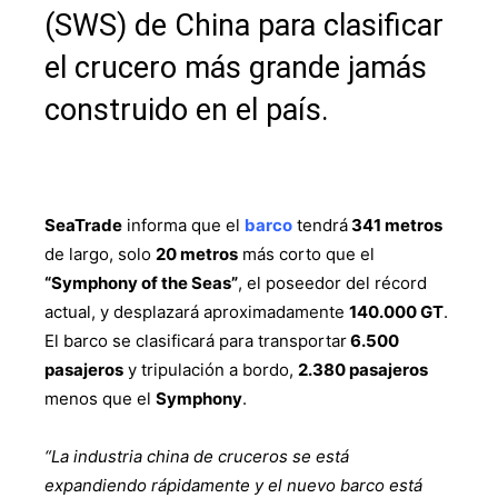
(SWS) de China para clasificar
el crucero más grande jamás
construido en el país.
SeaTrade
informa que el
barco
tendrá
341 metros
de largo, solo
20 metros
más corto que el
“Symphony of the Seas”
, el poseedor del récord
actual, y desplazará aproximadamente
140.000 GT
.
El barco se clasificará para transportar
6.500
pasajeros
y tripulación a bordo,
2.380 pasajeros
menos que el
Symphony
.
“La industria china de cruceros se está
expandiendo rápidamente y el nuevo barco está