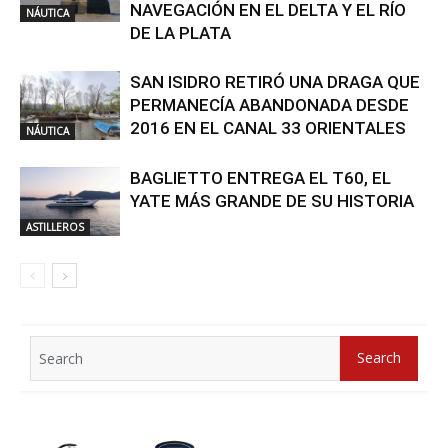
NAVEGACIÓN EN EL DELTA Y EL RÍO
NÁUTICA
DE LA PLATA
SAN ISIDRO RETIRÓ UNA DRAGA QUE
PERMANECÍA ABANDONADA DESDE
2016 EN EL CANAL 33 ORIENTALES
NÁUTICA
BAGLIETTO ENTREGA EL T60, EL
YATE MÁS GRANDE DE SU HISTORIA
ASTILLEROS
Search
Search
for: