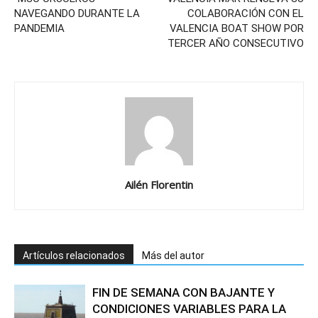
NAVEGANDO DURANTE LA
COLABORACIÓN CON EL
PANDEMIA
VALENCIA BOAT SHOW POR
TERCER AÑO CONSECUTIVO
Ailén Florentin
Artículos relacionados
Más del autor
FIN DE SEMANA CON BAJANTE Y
CONDICIONES VARIABLES PARA LA