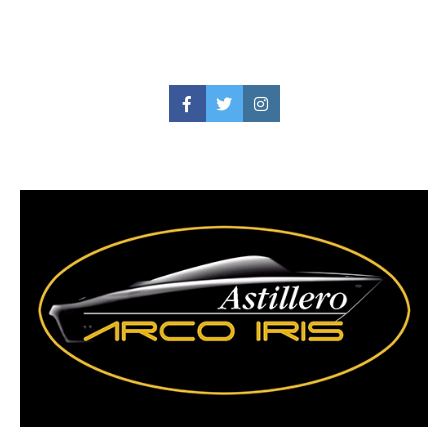
Facebook
Twitter
Instagram