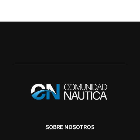
SOBRE NOSOTROS