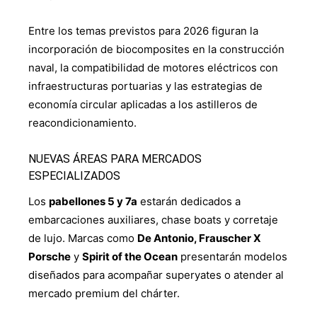
Entre los temas previstos para 2026 figuran la
incorporación de biocomposites en la construcción
naval, la compatibilidad de motores eléctricos con
infraestructuras portuarias y las estrategias de
economía circular aplicadas a los astilleros de
reacondicionamiento.
NUEVAS ÁREAS PARA MERCADOS
ESPECIALIZADOS
Los
pabellones 5 y 7a
estarán dedicados a
embarcaciones auxiliares, chase boats y corretaje
de lujo. Marcas como
De Antonio, Frauscher X
Porsche
y
Spirit of the Ocean
presentarán modelos
diseñados para acompañar superyates o atender al
mercado premium del chárter.