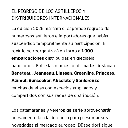
EL REGRESO DE LOS ASTILLEROS Y
DISTRIBUIDORES INTERNACIONALES
La edición 2026 marcará el esperado regreso de
numerosos astilleros e importadores que habían
suspendido temporalmente su participación. El
recinto se reorganizará en torno a
1.000
embarcaciones
distribuidas en dieciséis
pabellones. Entre las marcas confirmadas destacan
Beneteau, Jeanneau, Linssen, Greenline, Princess,
Azimut, Sunseeker, Absolute y Sanlorenzo
,
muchas de ellas con espacios ampliados y
compartidos con sus redes de distribución.
Los catamaranes y veleros de serie aprovecharán
nuevamente la cita de enero para presentar sus
novedades al mercado europeo. Düsseldorf sigue