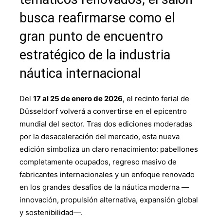
busca reafirmarse como el
gran punto de encuentro
estratégico de la industria
náutica internacional
Del
17 al 25 de enero de 2026
, el recinto ferial de
Düsseldorf volverá a convertirse en el epicentro
mundial del sector. Tras dos ediciones moderadas
por la desaceleración del mercado, esta nueva
edición simboliza un claro renacimiento: pabellones
completamente ocupados, regreso masivo de
fabricantes internacionales y un enfoque renovado
en los grandes desafíos de la náutica moderna —
innovación, propulsión alternativa, expansión global
y sostenibilidad—.