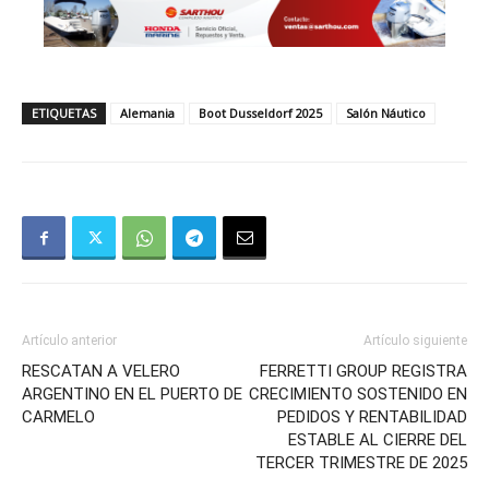
ETIQUETAS
Alemania
Boot Dusseldorf 2025
Salón Náutico
Artículo anterior
Artículo siguiente
RESCATAN A VELERO
FERRETTI GROUP REGISTRA
ARGENTINO EN EL PUERTO DE
CRECIMIENTO SOSTENIDO EN
CARMELO
PEDIDOS Y RENTABILIDAD
ESTABLE AL CIERRE DEL
TERCER TRIMESTRE DE 2025