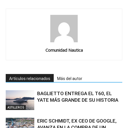
Comunidad Nautica
Artículos relacionados
Más del autor
BAGLIETTO ENTREGA EL T60, EL
YATE MÁS GRANDE DE SU HISTORIA
ASTILLEROS
ERIC SCHMIDT, EX CEO DE GOOGLE,
AVANZA EN LA COMPRA DE UN