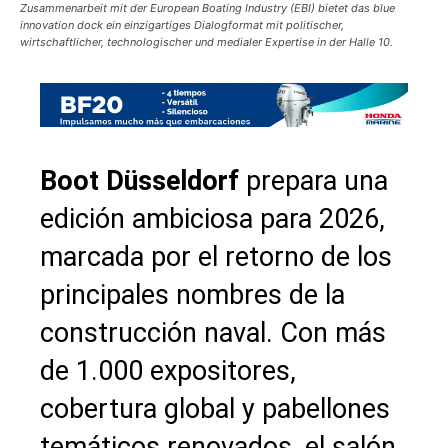
Zusammenarbeit mit der European Boating Industry (EBI) bietet das blue
innovation dock ein einzigartiges Dialogformat mit politischer,
wirtschaftlicher, technologischer und medialer Expertise in der Halle 10.
Boot Düsseldorf
prepara una
edición ambiciosa para 2026,
marcada por el retorno de los
principales nombres de la
construcción naval. Con más
de 1.000 expositores,
cobertura global y pabellones
temáticos renovados, el salón