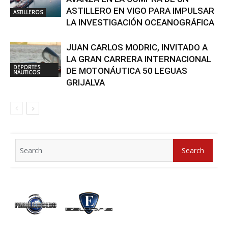
ASTILLERO EN VIGO PARA IMPULSAR
ASTILLEROS
LA INVESTIGACIÓN OCEANOGRÁFICA
JUAN CARLOS MODRIC, INVITADO A
LA GRAN CARRERA INTERNACIONAL
DEPORTES
DE MOTONÁUTICA 50 LEGUAS
NÁUTICOS
GRIJALVA
Search
Search
for: