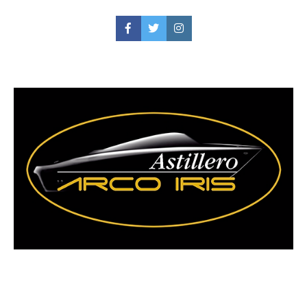
Facebook
Twitter
Instagram