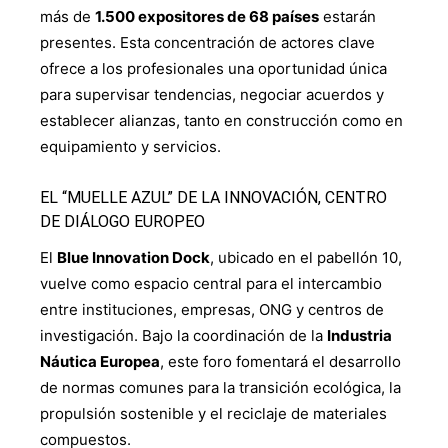
más de
1.500 expositores de 68 países
estarán
presentes. Esta concentración de actores clave
ofrece a los profesionales una oportunidad única
para supervisar tendencias, negociar acuerdos y
establecer alianzas, tanto en construcción como en
equipamiento y servicios.
EL “MUELLE AZUL” DE LA INNOVACIÓN, CENTRO
DE DIÁLOGO EUROPEO
El
Blue Innovation Dock
, ubicado en el pabellón 10,
vuelve como espacio central para el intercambio
entre instituciones, empresas, ONG y centros de
investigación. Bajo la coordinación de la
Industria
Náutica Europea
, este foro fomentará el desarrollo
de normas comunes para la transición ecológica, la
propulsión sostenible y el reciclaje de materiales
compuestos.