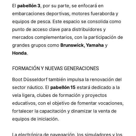
El
pabellón 3
, por su parte, se enfocará en
embarcaciones deportivas, motores fueraborda y
equipos de pesca. Este espacio se consolida como
punto de acceso clave para distribuidores y
mercados complementarios, con la participación de
grandes grupos como
Brunswick, Yamaha
y
Honda
.
FORMACIÓN Y NUEVAS GENERACIONES
Boot Düsseldorf también impulsa la renovación del
sector náutico. El
pabellón 15
estará dedicado a la
vela ligera, clubes de formación y proyectos
educativos, con el objetivo de fomentar vocaciones,
fortalecer la capacitación y dinamizar la venta de
equipos de iniciación.
La electrónica de navegación, los simuladores y los