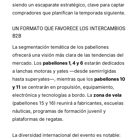
siendo un escaparate estratégico, clave para captar
compradores que planifican la temporada siguiente.
UN FORMATO QUE FAVORECE LOS INTERCAMBIOS
B2B
La segmentación temática de los pabellones
ofrecerá una visión más clara de las tendencias del
mercado. Los
pabellones 1, 4 y 6
estarán dedicados
a lanchas motoras y yates —desde semirrígidas
hasta superyates—, mientras que los
pabellones 10
y 11
se centrarán en propulsión, equipamiento,
electrónica y tecnologías a bordo. La
zona de vela
(pabellones 15 y 16) reunirá a fabricantes, escuelas
náuticas, programas de formación juvenil y
plataformas de regatas.
La diversidad internacional del evento es notable: