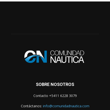
SOBRE NOSOTROS
Contacto +5411 6228 3079
Contáctanos:
info@comunidadnautica.com