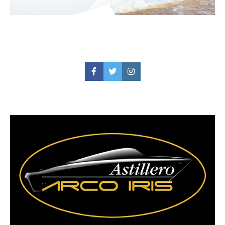
Facebook
Twitter
Instagram