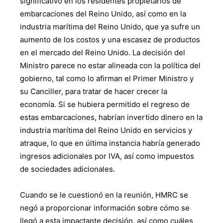
significativo en los residentes propietarios de
embarcaciones del Reino Unido, así como en la
industria marítima del Reino Unido, que ya sufre un
aumento de los costos y una escasez de productos
en el mercado del Reino Unido. La decisión del
Ministro parece no estar alineada con la política del
gobierno, tal como lo afirman el Primer Ministro y
su Canciller, para tratar de hacer crecer la
economía. Si se hubiera permitido el regreso de
estas embarcaciones, habrían invertido dinero en la
industria marítima del Reino Unido en servicios y
atraque, lo que en última instancia habría generado
ingresos adicionales por IVA, así como impuestos
de sociedades adicionales.
Cuando se le cuestionó en la reunión, HMRC se
negó a proporcionar información sobre cómo se
llegó a esta impactante decisión, así como cuáles