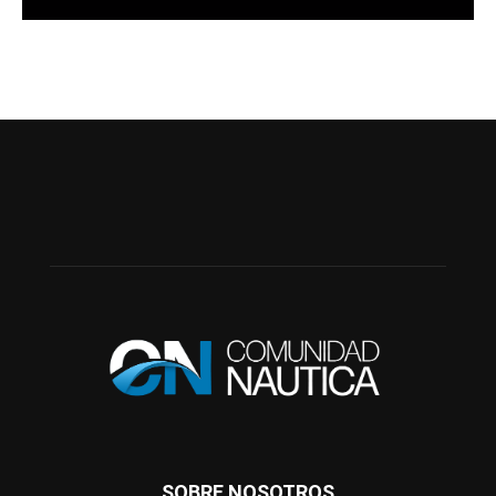
SOBRE NOSOTROS