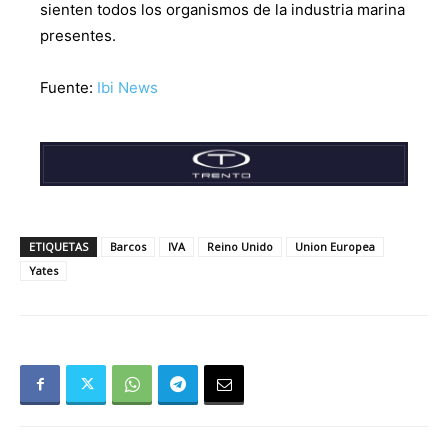
sienten todos los organismos de la industria marina
presentes.
Fuente:
Ibi News
ETIQUETAS
Barcos
IVA
Reino Unido
Union Europea
Yates