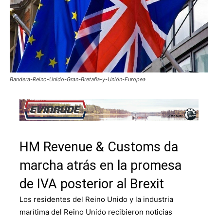
Bandera-Reino-Unido-Gran-Bretaña-y-Unión-Europea
HM Revenue & Customs da
marcha atrás en la promesa
de IVA posterior al Brexit
Los residentes del Reino Unido y la industria
marítima del Reino Unido recibieron noticias