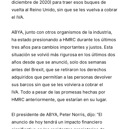
diciembre de 2020) para traer esos buques de
vuelta al Reino Unido, sin que se les vuelva a cobrar
el IVA.
ABYA, junto con otros organismos de la industria,
ha estado presionando a HMRC durante los últimos
tres años para cambios importantes y justos. Esta
situación se volvió más rigurosa en los últimos dos
años desde que se anunció, solo dos semanas
antes del Brexit, que se retiraron los derechos
adquiridos que permitían a las personas devolver
sus barcos sin que se les volviera a cobrar el
IVA. Todo a pesar de las promesas hechas por
HMRC anteriormente, que estarían en su lugar.
El presidente de ABYA, Peter Norris, dijo: “El
anuncio de hoy tendrá un impacto financiero