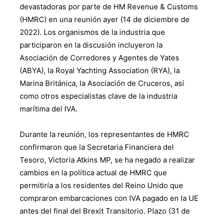
devastadoras por parte de HM Revenue & Customs
(HMRC) en una reunión ayer (14 de diciembre de
2022). Los organismos de la industria que
participaron en la discusión incluyeron la
Asociación de Corredores y Agentes de Yates
(ABYA), la Royal Yachting Association (RYA), la
Marina Británica, la Asociación de Cruceros, así
como otros especialistas clave de la industria
marítima del IVA.
Durante la reunión, los representantes de HMRC
confirmaron que la Secretaria Financiera del
Tesoro, Victoria Atkins MP, se ha negado a realizar
cambios en la política actual de HMRC que
permitiría a los residentes del Reino Unido que
compraron embarcaciones con IVA pagado en la UE
antes del final del Brexit Transitorio. Plazo (31 de