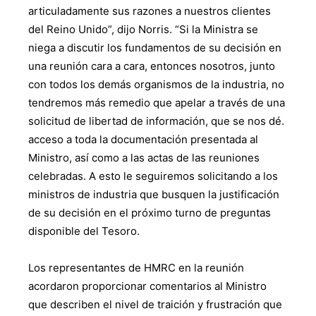
articuladamente sus razones a nuestros clientes
del Reino Unido”, dijo Norris. “Si la Ministra se
niega a discutir los fundamentos de su decisión en
una reunión cara a cara, entonces nosotros, junto
con todos los demás organismos de la industria, no
tendremos más remedio que apelar a través de una
solicitud de libertad de información, que se nos dé.
acceso a toda la documentación presentada al
Ministro, así como a las actas de las reuniones
celebradas. A esto le seguiremos solicitando a los
ministros de industria que busquen la justificación
de su decisión en el próximo turno de preguntas
disponible del Tesoro.
Los representantes de HMRC en la reunión
acordaron proporcionar comentarios al Ministro
que describen el nivel de traición y frustración que