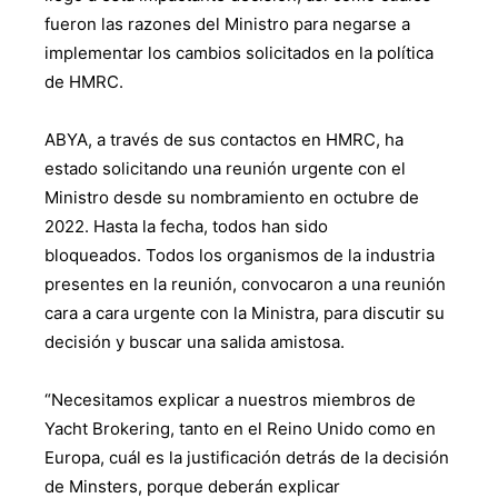
fueron las razones del Ministro para negarse a
implementar los cambios solicitados en la política
de HMRC.
ABYA, a través de sus contactos en HMRC, ha
estado solicitando una reunión urgente con el
Ministro desde su nombramiento en octubre de
2022. Hasta la fecha, todos han sido
bloqueados. Todos los organismos de la industria
presentes en la reunión, convocaron a una reunión
cara a cara urgente con la Ministra, para discutir su
decisión y buscar una salida amistosa.
“Necesitamos explicar a nuestros miembros de
Yacht Brokering, tanto en el Reino Unido como en
Europa, cuál es la justificación detrás de la decisión
de Minsters, porque deberán explicar