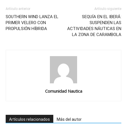
Artículo anterior
Artículo siguiente
SOUTHERN WIND LANZA EL
SEQUÍA EN EL IBERÁ:
PRIMER VELERO CON
SUSPENDEN LAS
PROPULSIÓN HÍBRIDA
ACTIVIDADES NÁUTICAS EN
LA ZONA DE CARAMBOLA
Comunidad Nautica
Artículos relacionados
Más del autor