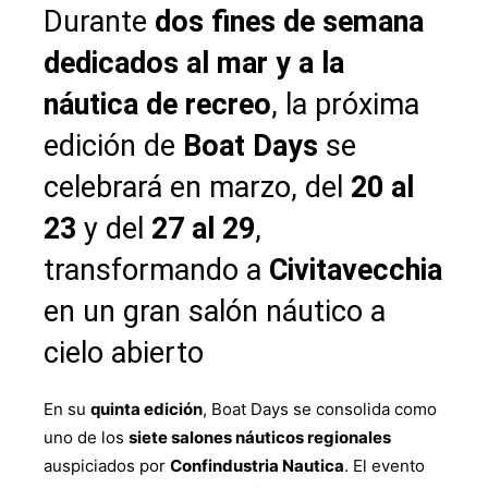
Durante
dos fines de semana
dedicados al mar y a la
náutica de recreo
, la próxima
edición de
Boat Days
se
celebrará en marzo, del
20 al
23
y del
27 al 29
,
transformando a
Civitavecchia
en un gran salón náutico a
cielo abierto
En su
quinta edición
, Boat Days se consolida como
uno de los
siete salones náuticos regionales
auspiciados por
Confindustria Nautica
. El evento