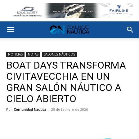
NOTICIAS
NOTAS
SALONES NÁUTICOS
BOAT DAYS TRANSFORMA
CIVITAVECCHIA EN UN
GRAN SALÓN NÁUTICO A
CIELO ABIERTO
Por
Comunidad Nautica
-
25 de febrero de 2026