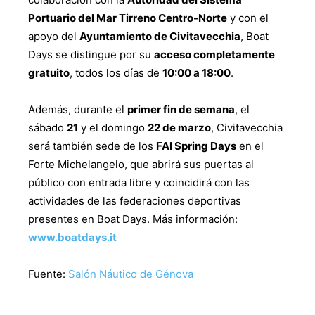
Portuario del Mar Tirreno Centro-Norte
y con el
apoyo del
Ayuntamiento de Civitavecchia
, Boat
Days se distingue por su
acceso completamente
gratuito
, todos los días de
10:00 a 18:00
.
Además, durante el
primer fin de semana
, el
sábado
21
y el domingo
22 de marzo
, Civitavecchia
será también sede de los
FAI Spring Days
en el
Forte Michelangelo, que abrirá sus puertas al
público con entrada libre y coincidirá con las
actividades de las federaciones deportivas
presentes en Boat Days. Más información:
www.boatdays.it
Fuente:
Salón Náutico de Génova