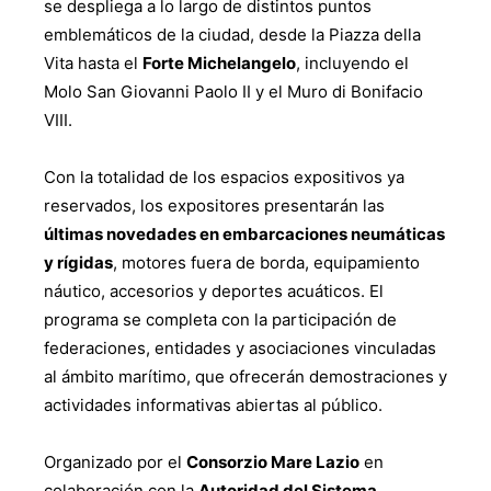
se despliega a lo largo de distintos puntos
emblemáticos de la ciudad, desde la Piazza della
Vita hasta el
Forte Michelangelo
, incluyendo el
Molo San Giovanni Paolo II y el Muro di Bonifacio
VIII.
Con la totalidad de los espacios expositivos ya
reservados, los expositores presentarán las
últimas novedades en embarcaciones neumáticas
y rígidas
, motores fuera de borda, equipamiento
náutico, accesorios y deportes acuáticos. El
programa se completa con la participación de
federaciones, entidades y asociaciones vinculadas
al ámbito marítimo, que ofrecerán demostraciones y
actividades informativas abiertas al público.
Organizado por el
Consorzio Mare Lazio
en
colaboración con la
Autoridad del Sistema