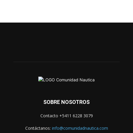
SOBRE NOSOTROS
Contacto +5411 6228 3079
Contáctanos:
info@comunidadnautica.com