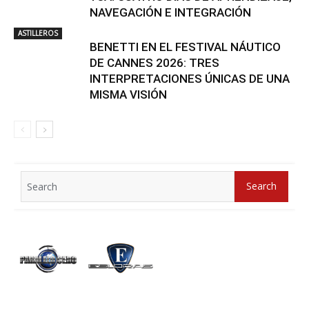
NAVEGACIÓN E INTEGRACIÓN
ASTILLEROS
BENETTI EN EL FESTIVAL NÁUTICO
DE CANNES 2026: TRES
INTERPRETACIONES ÚNICAS DE UNA
MISMA VISIÓN
Search
Search
for: