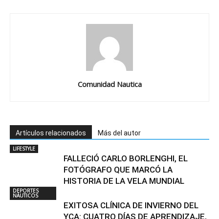
Comunidad Nautica
Artículos relacionados
Más del autor
LIFESTYLE
FALLECIÓ CARLO BORLENGHI, EL
FOTÓGRAFO QUE MARCÓ LA
HISTORIA DE LA VELA MUNDIAL
DEPORTES
NÁUTICOS
EXITOSA CLÍNICA DE INVIERNO DEL
YCA: CUATRO DÍAS DE APRENDIZAJE,