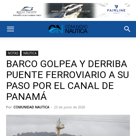
NOTAS
NÁUTICA
BARCO GOLPEA Y DERRIBA
PUENTE FERROVIARIO A SU
PASO POR EL CANAL DE
PANAMÁ
Por
COMUNIDAD NAUTICA
-
23 de junio de 2020