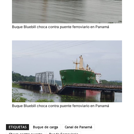
Buque Bluebill choca contra puente ferroviario en Panamá
Buque Bluebill choca contra puente ferroviario en Panamá
ETIQUETAS
Buque de carga
Canal de Panamá