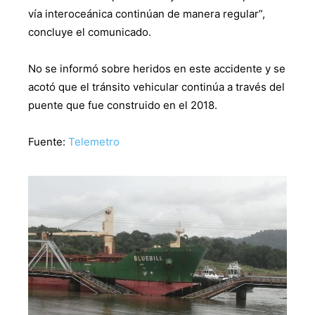
vía interoceánica continúan de manera regular”,
concluye el comunicado.
No se informó sobre heridos en este accidente y se
acotó que el tránsito vehicular continúa a través del
puente que fue construido en el 2018.
Fuente:
Telemetro