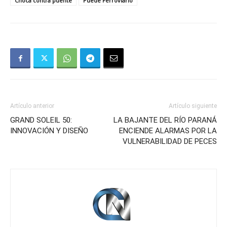
Choca contra puente
Puede Ferroviario
Artículo anterior
Artículo siguiente
GRAND SOLEIL 50:
LA BAJANTE DEL RÍO PARANÁ
INNOVACIÓN Y DISEÑO
ENCIENDE ALARMAS POR LA
VULNERABILIDAD DE PECES