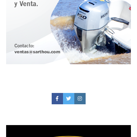
Facebook
Twitter
Instagram