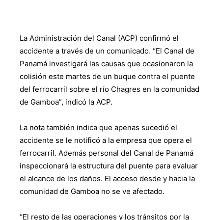
La Administración del Canal (ACP) confirmó el
accidente a través de un comunicado. “El Canal de
Panamá investigará las causas que ocasionaron la
colisión este martes de un buque contra el puente
del ferrocarril sobre el río Chagres en la comunidad
de Gamboa”, indicó la ACP.
La nota también indica que apenas sucedió el
accidente se le notificó a la empresa que opera el
ferrocarril. Además personal del Canal de Panamá
inspeccionará la estructura del puente para evaluar
el alcance de los daños. El acceso desde y hacia la
comunidad de Gamboa no se ve afectado.
“El resto de las operaciones y los tránsitos por la