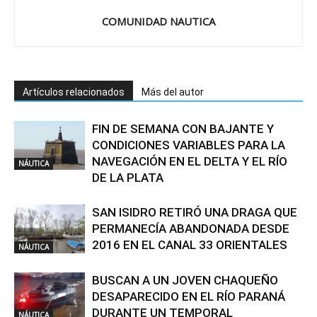
COMUNIDAD NAUTICA
Artículos relacionados
Más del autor
FIN DE SEMANA CON BAJANTE Y
CONDICIONES VARIABLES PARA LA
NAVEGACIÓN EN EL DELTA Y EL RÍO
NÁUTICA
DE LA PLATA
SAN ISIDRO RETIRÓ UNA DRAGA QUE
PERMANECÍA ABANDONADA DESDE
2016 EN EL CANAL 33 ORIENTALES
NÁUTICA
BUSCAN A UN JOVEN CHAQUEÑO
DESAPARECIDO EN EL RÍO PARANÁ
DURANTE UN TEMPORAL
NÁUTICA