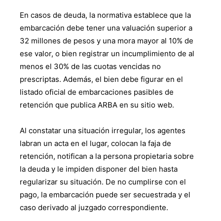
En casos de deuda, la normativa establece que la
embarcación debe tener una valuación superior a
32 millones de pesos y una mora mayor al 10% de
ese valor, o bien registrar un incumplimiento de al
menos el 30% de las cuotas vencidas no
prescriptas. Además, el bien debe figurar en el
listado oficial de embarcaciones pasibles de
retención que publica ARBA en su sitio web.
Al constatar una situación irregular, los agentes
labran un acta en el lugar, colocan la faja de
retención, notifican a la persona propietaria sobre
la deuda y le impiden disponer del bien hasta
regularizar su situación. De no cumplirse con el
pago, la embarcación puede ser secuestrada y el
caso derivado al juzgado correspondiente.