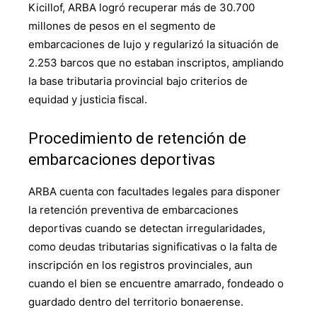
Kicillof, ARBA logró recuperar más de 30.700
millones de pesos en el segmento de
embarcaciones de lujo y regularizó la situación de
2.253 barcos que no estaban inscriptos, ampliando
la base tributaria provincial bajo criterios de
equidad y justicia fiscal.
Procedimiento de retención de
embarcaciones deportivas
ARBA cuenta con facultades legales para disponer
la retención preventiva de embarcaciones
deportivas cuando se detectan irregularidades,
como deudas tributarias significativas o la falta de
inscripción en los registros provinciales, aun
cuando el bien se encuentre amarrado, fondeado o
guardado dentro del territorio bonaerense.