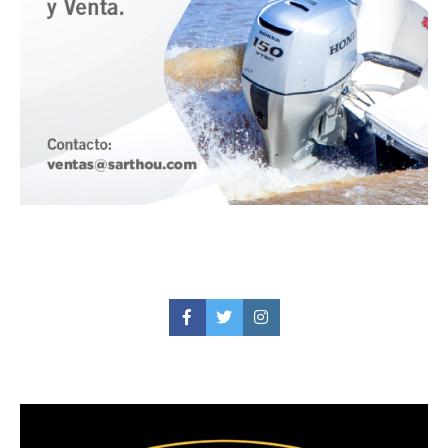
Facebook
Twitter
Instagram