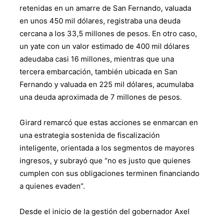
retenidas en un amarre de San Fernando, valuada
en unos 450 mil dólares, registraba una deuda
cercana a los 33,5 millones de pesos. En otro caso,
un yate con un valor estimado de 400 mil dólares
adeudaba casi 16 millones, mientras que una
tercera embarcación, también ubicada en San
Fernando y valuada en 225 mil dólares, acumulaba
una deuda aproximada de 7 millones de pesos.
Girard remarcó que estas acciones se enmarcan en
una estrategia sostenida de fiscalización
inteligente, orientada a los segmentos de mayores
ingresos, y subrayó que “no es justo que quienes
cumplen con sus obligaciones terminen financiando
a quienes evaden”.
Desde el inicio de la gestión del gobernador Axel