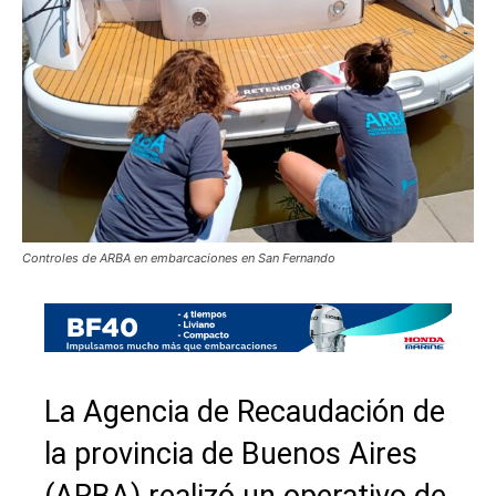
Controles de ARBA en embarcaciones en San Fernando
La Agencia de Recaudación de
la provincia de Buenos Aires