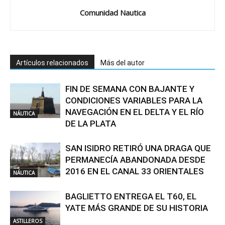
Comunidad Nautica
Artículos relacionados
Más del autor
FIN DE SEMANA CON BAJANTE Y
CONDICIONES VARIABLES PARA LA
NAVEGACIÓN EN EL DELTA Y EL RÍO
NÁUTICA
DE LA PLATA
SAN ISIDRO RETIRÓ UNA DRAGA QUE
PERMANECÍA ABANDONADA DESDE
2016 EN EL CANAL 33 ORIENTALES
NÁUTICA
BAGLIETTO ENTREGA EL T60, EL
YATE MÁS GRANDE DE SU HISTORIA
ASTILLEROS