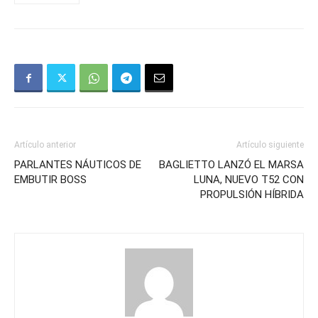
Artículo anterior
Artículo siguiente
PARLANTES NÁUTICOS DE
BAGLIETTO LANZÓ EL MARSA
EMBUTIR BOSS
LUNA, NUEVO T52 CON
PROPULSIÓN HÍBRIDA