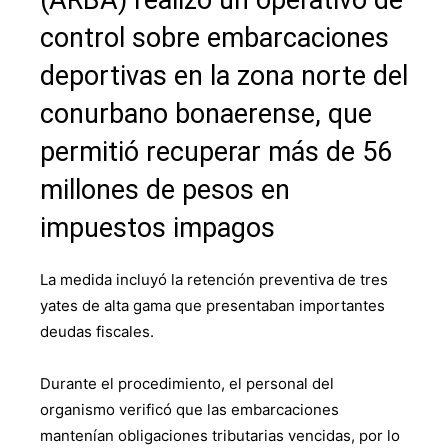
(ARBA) realizó un operativo de
control sobre embarcaciones
deportivas en la zona norte del
conurbano bonaerense, que
permitió recuperar más de 56
millones de pesos en
impuestos impagos
La medida incluyó la retención preventiva de tres
yates de alta gama que presentaban importantes
deudas fiscales.
Durante el procedimiento, el personal del
organismo verificó que las embarcaciones
mantenían obligaciones tributarias vencidas, por lo