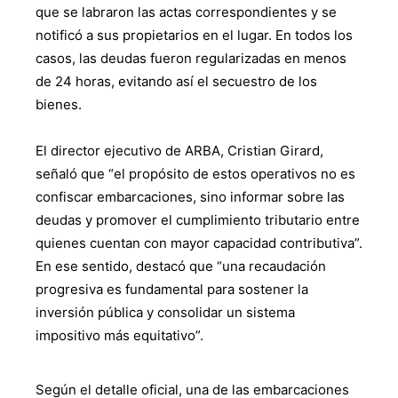
que se labraron las actas correspondientes y se
notificó a sus propietarios en el lugar. En todos los
casos, las deudas fueron regularizadas en menos
de 24 horas, evitando así el secuestro de los
bienes.
El director ejecutivo de ARBA, Cristian Girard,
señaló que “el propósito de estos operativos no es
confiscar embarcaciones, sino informar sobre las
deudas y promover el cumplimiento tributario entre
quienes cuentan con mayor capacidad contributiva”.
En ese sentido, destacó que “una recaudación
progresiva es fundamental para sostener la
inversión pública y consolidar un sistema
impositivo más equitativo”.
Según el detalle oficial, una de las embarcaciones