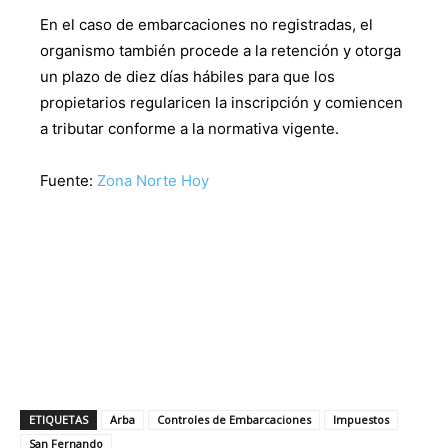
En el caso de embarcaciones no registradas, el
organismo también procede a la retención y otorga
un plazo de diez días hábiles para que los
propietarios regularicen la inscripción y comiencen
a tributar conforme a la normativa vigente.
Fuente:
Zona Norte Hoy
ETIQUETAS
Arba
Controles de Embarcaciones
Impuestos
San Fernando