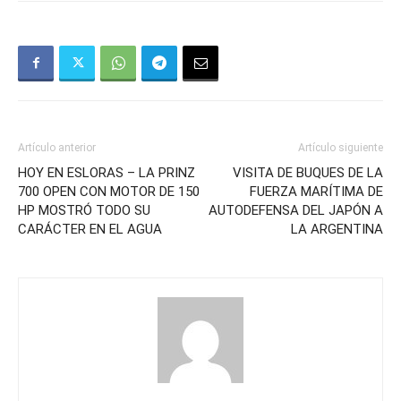
Artículo anterior
Artículo siguiente
HOY EN ESLORAS – LA PRINZ
VISITA DE BUQUES DE LA
700 OPEN CON MOTOR DE 150
FUERZA MARÍTIMA DE
HP MOSTRÓ TODO SU
AUTODEFENSA DEL JAPÓN A
CARÁCTER EN EL AGUA
LA ARGENTINA