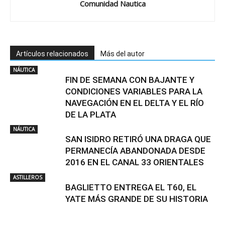
Comunidad Nautica
Artículos relacionados
Más del autor
NÁUTICA
FIN DE SEMANA CON BAJANTE Y
CONDICIONES VARIABLES PARA LA
NAVEGACIÓN EN EL DELTA Y EL RÍO
DE LA PLATA
NÁUTICA
SAN ISIDRO RETIRÓ UNA DRAGA QUE
PERMANECÍA ABANDONADA DESDE
2016 EN EL CANAL 33 ORIENTALES
ASTILLEROS
BAGLIETTO ENTREGA EL T60, EL
YATE MÁS GRANDE DE SU HISTORIA