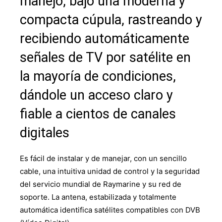
manejo, bajo una moderna y
compacta cúpula, rastreando y
recibiendo automáticamente
señales de TV por satélite en
la mayoría de condiciones,
dándole un acceso claro y
fiable a cientos de canales
digitales
Es fácil de instalar y de manejar, con un sencillo
cable, una intuitiva unidad de control y la seguridad
del servicio mundial de Raymarine y su red de
soporte. La antena, estabilizada y totalmente
automática identifica satélites compatibles con DVB