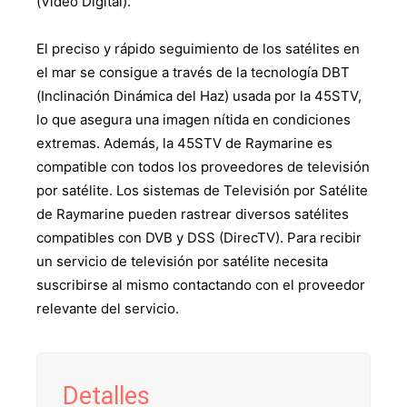
(Vídeo Digital).
El preciso y rápido seguimiento de los satélites en
el mar se consigue a través de la tecnología DBT
(Inclinación Dinámica del Haz) usada por la 45STV,
lo que asegura una imagen nítida en condiciones
extremas. Además, la 45STV de Raymarine es
compatible con todos los proveedores de televisión
por satélite. Los sistemas de Televisión por Satélite
de Raymarine pueden rastrear diversos satélites
compatibles con DVB y DSS (DirecTV). Para recibir
un servicio de televisión por satélite necesita
suscribirse al mismo contactando con el proveedor
relevante del servicio.
Detalles