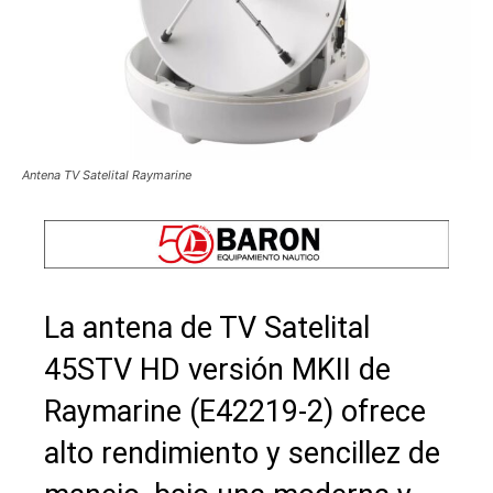
Antena TV Satelital Raymarine
La antena de TV Satelital
45STV HD versión MKII de
Raymarine (E42219-2) ofrece
alto rendimiento y sencillez de