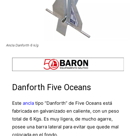
Ancla Danforth 6 k/g
Danforth Five Oceans
Este
ancla
tipo “Danforth” de Five Oceans está
fabricada en galvanizado en caliente, con un peso
total de 6 Kgs. Es muy ligera, de mucho agarre,
posee una barra lateral para evitar que quede mal
colocada en el fondo.