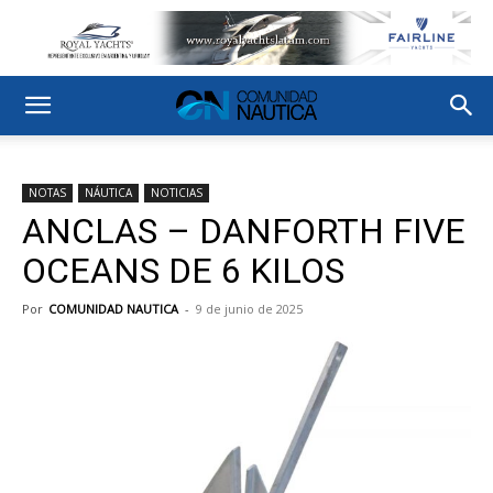
NOTAS
NÁUTICA
NOTICIAS
ANCLAS – DANFORTH FIVE
OCEANS DE 6 KILOS
Por
COMUNIDAD NAUTICA
-
9 de junio de 2025