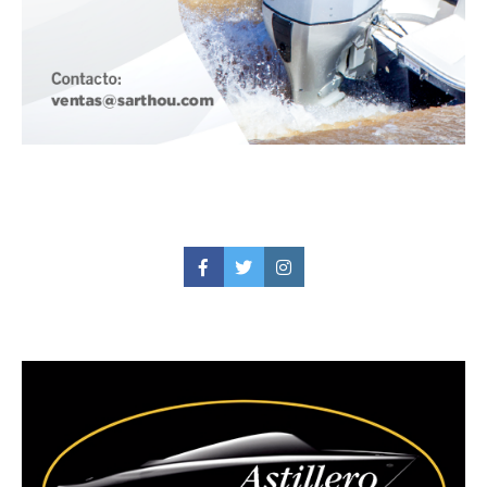
Facebook
Twitter
Instagram