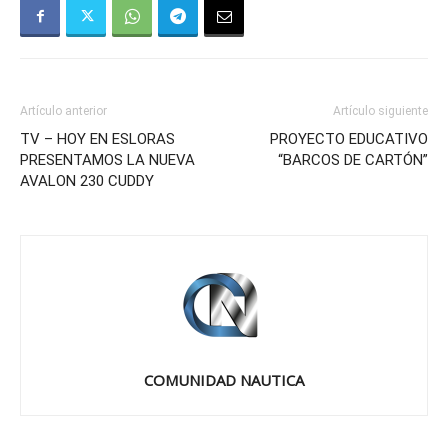
Artículo anterior
Artículo siguiente
TV – HOY EN ESLORAS
PROYECTO EDUCATIVO
PRESENTAMOS LA NUEVA
“BARCOS DE CARTÓN”
AVALON 230 CUDDY
COMUNIDAD NAUTICA