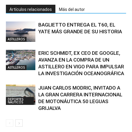
Artículos relacionados
Más del autor
BAGLIETTO ENTREGA EL T60, EL
YATE MÁS GRANDE DE SU HISTORIA
ASTILLEROS
ERIC SCHMIDT, EX CEO DE GOOGLE,
AVANZA EN LA COMPRA DE UN
ASTILLERO EN VIGO PARA IMPULSAR
ASTILLEROS
LA INVESTIGACIÓN OCEANOGRÁFICA
JUAN CARLOS MODRIC, INVITADO A
LA GRAN CARRERA INTERNACIONAL
DEPORTES
DE MOTONÁUTICA 50 LEGUAS
NÁUTICOS
GRIJALVA