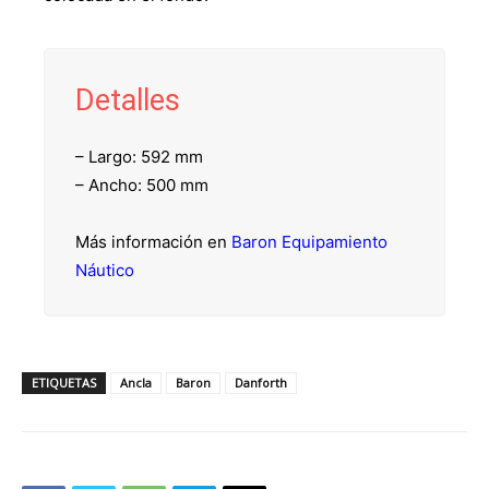
Detalles
– Largo: 592 mm
– Ancho: 500 mm
Más información en
Baron Equipamiento
Náutico
ETIQUETAS
Ancla
Baron
Danforth