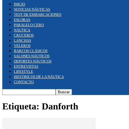
INICIO
NOTICIAS NÁUTICAS
TEST DE EMBARCACIONES
ESLORAS
PARALELO CERO
NÁUTICA
CRUCEROS
LANCHAS
VELEROS
BARCOS CLÁSICOS
SALONES NÁUTICOS
DEPORTES NÁUTICOS
ENTREVISTAS
LIFESTYLE
HISTÓRICOS DE LA NÁUTICA
CONTACTO
Etiqueta: Danforth