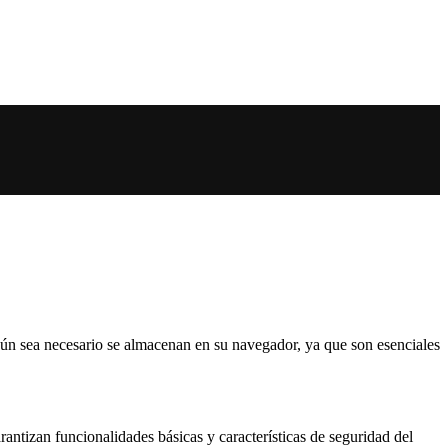
según sea necesario se almacenan en su navegador, ya que son esenciales
antizan funcionalidades básicas y características de seguridad del