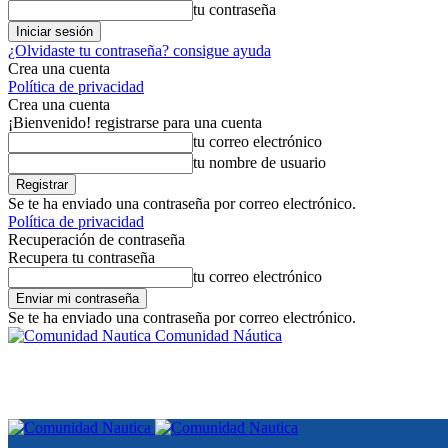
tu contraseña
¿Olvidaste tu contraseña? consigue ayuda
Crea una cuenta
Política de privacidad
Crea una cuenta
¡Bienvenido! registrarse para una cuenta
tu correo electrónico
tu nombre de usuario
Se te ha enviado una contraseña por correo electrónico.
Política de privacidad
Recuperación de contraseña
Recupera tu contraseña
tu correo electrónico
Se te ha enviado una contraseña por correo electrónico.
Comunidad Náutica