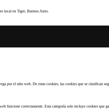
ro local en Tigre, Buenos Aires.
vega por el sitio web. De estas cookies, las cookies que se clasifican 
web funcione correctamente. Esta categoría solo incluye cookies que gar