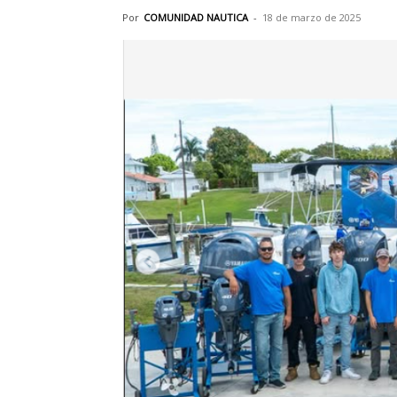
Por
COMUNIDAD NAUTICA
-
18 de marzo de 2025