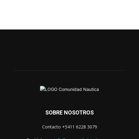
SOBRE NOSOTROS
Contacto +5411 6228 3079