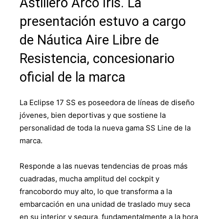
Astillero Arco Iris. La
presentación estuvo a cargo
de Náutica Aire Libre de
Resistencia, concesionario
oficial de la marca
La Eclipse 17 SS es poseedora de líneas de diseño
jóvenes, bien deportivas y que sostiene la
personalidad de toda la nueva gama SS Line de la
marca.
Responde a las nuevas tendencias de proas más
cuadradas, mucha amplitud del cockpit y
francobordo muy alto, lo que transforma a la
embarcación en una unidad de traslado muy seca
en su interior y segura, fundamentalmente a la hora