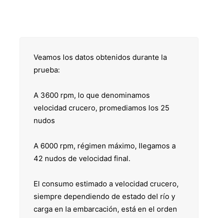
Veamos los datos obtenidos durante la
prueba:
A 3600 rpm, lo que denominamos
velocidad crucero, promediamos los 25
nudos
A 6000 rpm, régimen máximo, llegamos a
42 nudos de velocidad final.
El consumo estimado a velocidad crucero,
siempre dependiendo de estado del río y
carga en la embarcación, está en el orden