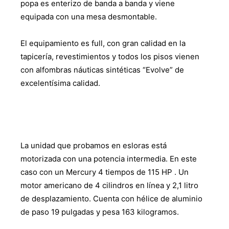
popa es enterizo de banda a banda y viene
equipada con una mesa desmontable.
El equipamiento es full, con gran calidad en la
tapicería, revestimientos y todos los pisos vienen
con alfombras náuticas sintéticas “Evolve” de
excelentísima calidad.
La unidad que probamos en esloras está
motorizada con una potencia intermedia. En este
caso con un Mercury 4 tiempos de 115 HP . Un
motor americano de 4 cilindros en línea y 2,1 litro
de desplazamiento. Cuenta con hélice de aluminio
de paso 19 pulgadas y pesa 163 kilogramos.