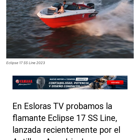
Eclipse 17 SS Line 2023
En Esloras TV probamos la
flamante Eclipse 17 SS Line,
lanzada recientemente por el