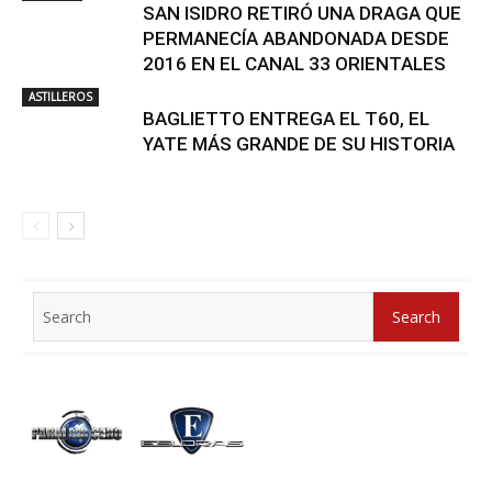
SAN ISIDRO RETIRÓ UNA DRAGA QUE
PERMANECÍA ABANDONADA DESDE
2016 EN EL CANAL 33 ORIENTALES
ASTILLEROS
BAGLIETTO ENTREGA EL T60, EL
YATE MÁS GRANDE DE SU HISTORIA
Search
Search
for: