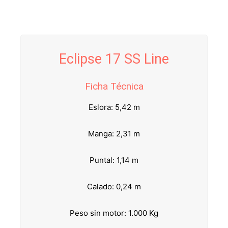
Eclipse 17 SS Line
Ficha Técnica
Eslora: 5,42 m
Manga: 2,31 m
Puntal: 1,14 m
Calado: 0,24 m
Peso sin motor: 1.000 Kg