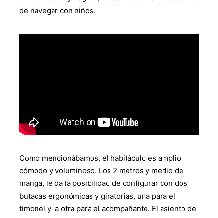
de navegar con niños.
Como mencionábamos, el habitáculo es amplio,
cómodo y voluminoso. Los 2 metros y medio de
manga, le da la posibilidad de configurar con dos
butacas ergonómicas y giratorias, una para el
timonel y la otra para el acompañante. El asiento de