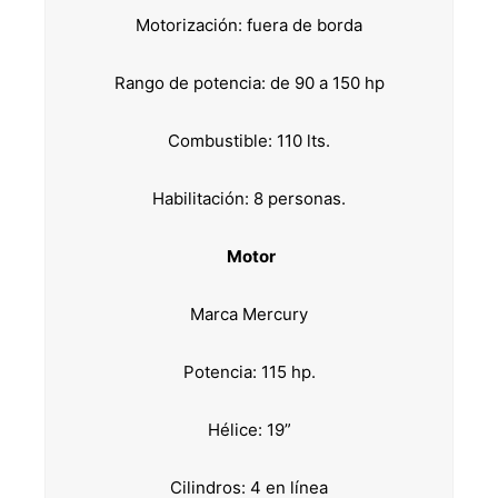
Motorización: fuera de borda
Rango de potencia: de 90 a 150 hp
Combustible: 110 lts.
Habilitación: 8 personas.
Motor
Marca Mercury
Potencia: 115 hp.
Hélice: 19”
Cilindros: 4 en línea