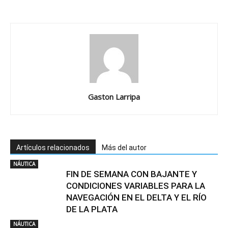
Gaston Larripa
Artículos relacionados
Más del autor
NÁUTICA
FIN DE SEMANA CON BAJANTE Y
CONDICIONES VARIABLES PARA LA
NAVEGACIÓN EN EL DELTA Y EL RÍO
DE LA PLATA
NÁUTICA