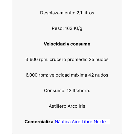
Desplazamiento: 2,1 litros
Peso: 163 Kl/g
Velocidad y consumo
3.600 rpm: crucero promedio 25 nudos
6.000 rpm: velocidad máxima 42 nudos
Consumo: 12 lts/hora.
Astillero Arco Iris
Comercializa
Náutica Aire Libre Norte
e