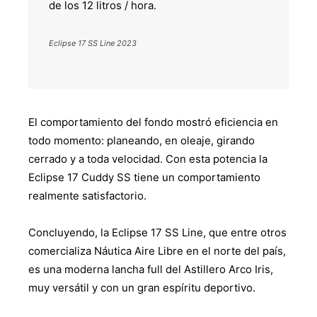
de los 12 litros / hora.
Eclipse 17 SS Line 2023
El comportamiento del fondo mostró eficiencia en
todo momento: planeando, en oleaje, girando
cerrado y a toda velocidad. Con esta potencia la
Eclipse 17 Cuddy SS tiene un comportamiento
realmente satisfactorio.
Concluyendo, la Eclipse 17 SS Line, que entre otros
comercializa Náutica Aire Libre en el norte del país,
es una moderna lancha full del Astillero Arco Iris,
muy versátil y con un gran espíritu deportivo.